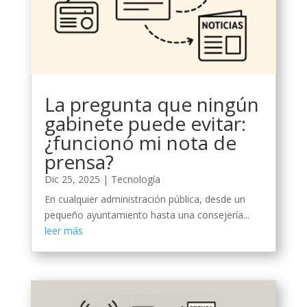
La pregunta que ningún
gabinete puede evitar:
¿funcionó mi nota de
prensa?
Dic 25, 2025
|
Tecnología
En cualquier administración pública, desde un
pequeño ayuntamiento hasta una consejería...
leer más