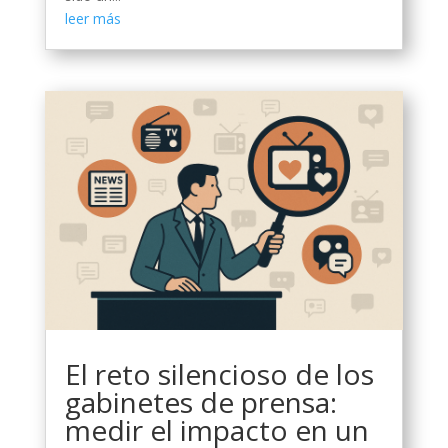
leer más
El reto silencioso de los
gabinetes de prensa:
medir el impacto en un