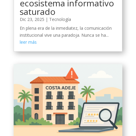
ecosistema informativo
saturado
Dic 23, 2025
|
Tecnología
En plena era de la inmediatez, la comunicación
institucional vive una paradoja. Nunca se ha...
leer más