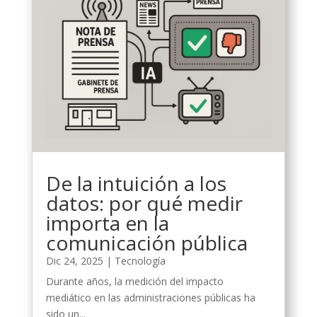
De la intuición a los
datos: por qué medir
importa en la
comunicación pública
Dic 24, 2025
|
Tecnología
Durante años, la medición del impacto
mediático en las administraciones públicas ha
sido un...