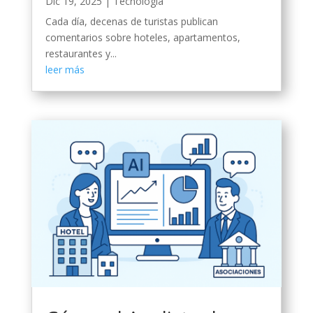
Dic 19, 2025
|
Tecnología
Cada día, decenas de turistas publican
comentarios sobre hoteles, apartamentos,
restaurantes y...
leer más