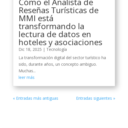
Cómo el Analista de
Reseñas Turísticas de
MMI está
transformando la
lectura de datos en
hoteles y asociaciones
Dic 18, 2025
|
Tecnología
La transformación digital del sector turístico ha
sido, durante años, un concepto ambiguo.
Muchas...
leer más
« Entradas más antiguas
Entradas siguientes »