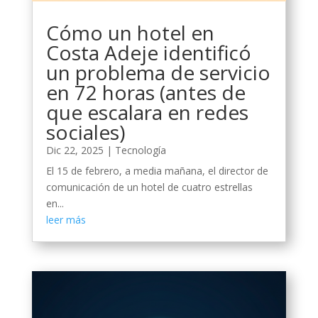
Cómo un hotel en
Costa Adeje identificó
un problema de servicio
en 72 horas (antes de
que escalara en redes
sociales)
Dic 22, 2025
|
Tecnología
El 15 de febrero, a media mañana, el director de
comunicación de un hotel de cuatro estrellas
en...
leer más