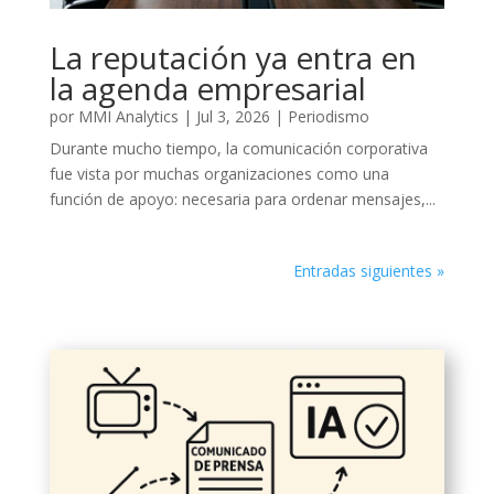
La reputación ya entra en
la agenda empresarial
por
MMI Analytics
|
Jul 3, 2026
|
Periodismo
Durante mucho tiempo, la comunicación corporativa
fue vista por muchas organizaciones como una
función de apoyo: necesaria para ordenar mensajes,...
Entradas siguientes »