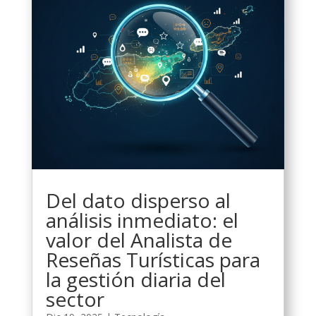
Del dato disperso al
análisis inmediato: el
valor del Analista de
Reseñas Turísticas para
la gestión diaria del
sector