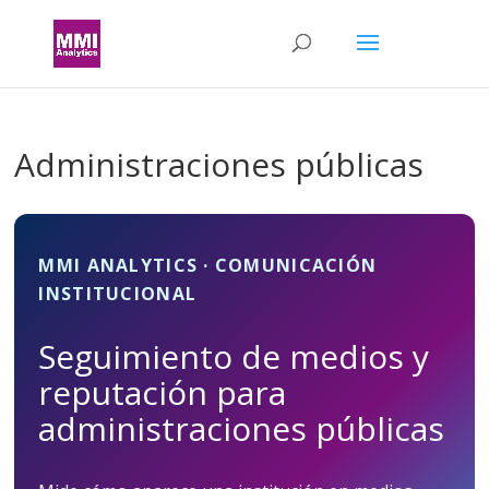
Administraciones públicas
MMI ANALYTICS · COMUNICACIÓN
INSTITUCIONAL
Seguimiento de medios y
reputación para
administraciones públicas