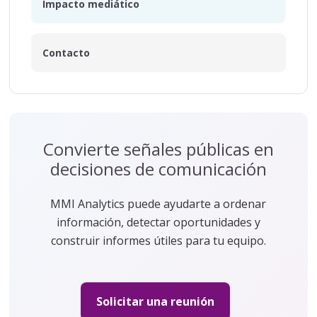
Impacto mediático
Contacto
Convierte señales públicas en
decisiones de comunicación
MMI Analytics puede ayudarte a ordenar
información, detectar oportunidades y
construir informes útiles para tu equipo.
Solicitar una reunión