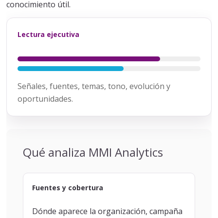
conocimiento útil.
Lectura ejecutiva
Señales, fuentes, temas, tono, evolución y
oportunidades.
Qué analiza MMI Analytics
Fuentes y cobertura
Dónde aparece la organización, campaña