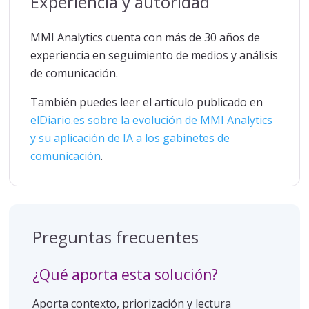
Experiencia y autoridad
MMI Analytics cuenta con más de 30 años de
experiencia en seguimiento de medios y análisis
de comunicación.
También puedes leer el artículo publicado en
elDiario.es sobre la evolución de MMI Analytics
y su aplicación de IA a los gabinetes de
comunicación
.
Preguntas frecuentes
¿Qué aporta esta solución?
Aporta contexto, priorización y lectura