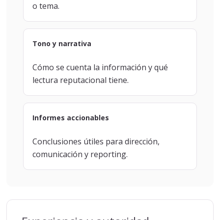
o tema.
Tono y narrativa
Cómo se cuenta la información y qué
lectura reputacional tiene.
Informes accionables
Conclusiones útiles para dirección,
comunicación y reporting.