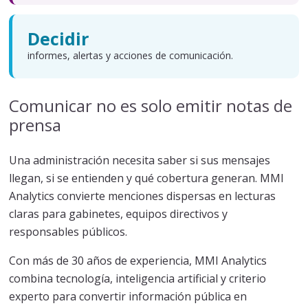
Decidir
informes, alertas y acciones de comunicación.
Comunicar no es solo emitir notas de
prensa
Una administración necesita saber si sus mensajes
llegan, si se entienden y qué cobertura generan. MMI
Analytics convierte menciones dispersas en lecturas
claras para gabinetes, equipos directivos y
responsables públicos.
Con más de 30 años de experiencia, MMI Analytics
combina tecnología, inteligencia artificial y criterio
experto para convertir información pública en