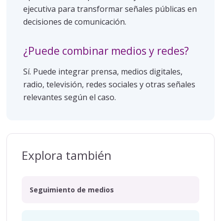
ejecutiva para transformar señales públicas en
decisiones de comunicación.
¿Puede combinar medios y redes?
Sí. Puede integrar prensa, medios digitales,
radio, televisión, redes sociales y otras señales
relevantes según el caso.
Explora también
Seguimiento de medios