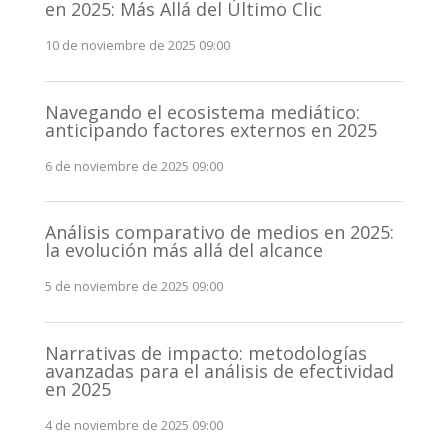
en 2025: Más Allá del Último Clic
10 de noviembre de 2025 09:00
Navegando el ecosistema mediático:
anticipando factores externos en 2025
6 de noviembre de 2025 09:00
Análisis comparativo de medios en 2025:
la evolución más allá del alcance
5 de noviembre de 2025 09:00
Narrativas de impacto: metodologías
avanzadas para el análisis de efectividad
en 2025
4 de noviembre de 2025 09:00