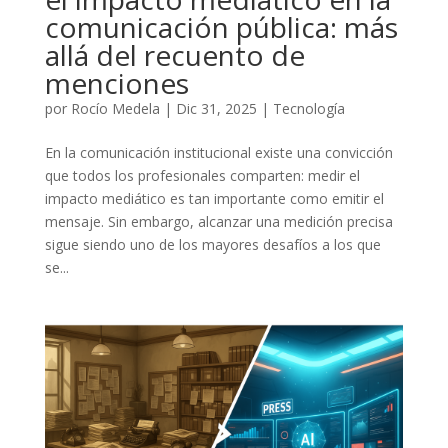
comunicación pública: más
allá del recuento de
menciones
por
Rocío Medela
|
Dic 31, 2025
|
Tecnología
En la comunicación institucional existe una convicción
que todos los profesionales comparten: medir el
impacto mediático es tan importante como emitir el
mensaje. Sin embargo, alcanzar una medición precisa
sigue siendo uno de los mayores desafíos a los que
se...