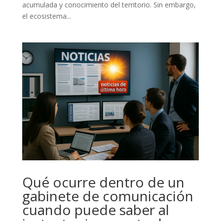
acumulada y conocimiento del territorio. Sin embargo,
el ecosistema...
Qué ocurre dentro de un
gabinete de comunicación
cuando puede saber al