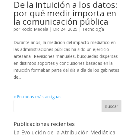
De la intuición a los datos:
por qué medir importa en
la comunicación pública
por
Rocío Medela
|
Dic 24, 2025
|
Tecnología
Durante años, la medición del impacto mediático en
las administraciones públicas ha sido un ejercicio
artesanal. Revisiones manuales, búsquedas dispersas
en distintos soportes y conclusiones basadas en la
intuición formaban parte del día a día de los gabinetes
de...
« Entradas más antiguas
Buscar
Publicaciones recientes
La Evolución de la Atribución Mediática