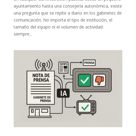
ayuntamiento hasta una consejería autonómica, existe
una pregunta que se repite a diario en los gabinetes de
comunicación. No importa el tipo de institución, el
tamaño del equipo ni el volumen de actividad:
siempre...