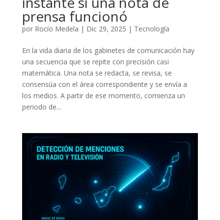
instante si una nota de
prensa funcionó
por
Rocío Medela
|
Dic 29, 2025
|
Tecnología
En la vida diaria de los gabinetes de comunicación hay
una secuencia que se repite con precisión casi
matemática. Una nota se redacta, se revisa, se
consensúa con el área correspondiente y se envía a
los medios. A partir de ese momento, comienza un
periodo de...