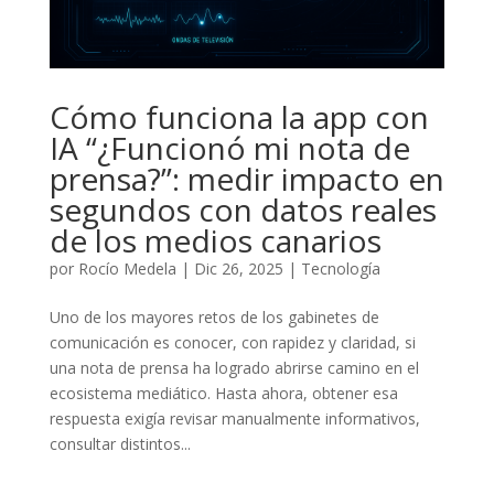
Cómo funciona la app con
IA “¿Funcionó mi nota de
prensa?”: medir impacto en
segundos con datos reales
de los medios canarios
por
Rocío Medela
|
Dic 26, 2025
|
Tecnología
Uno de los mayores retos de los gabinetes de
comunicación es conocer, con rapidez y claridad, si
una nota de prensa ha logrado abrirse camino en el
ecosistema mediático. Hasta ahora, obtener esa
respuesta exigía revisar manualmente informativos,
consultar distintos...