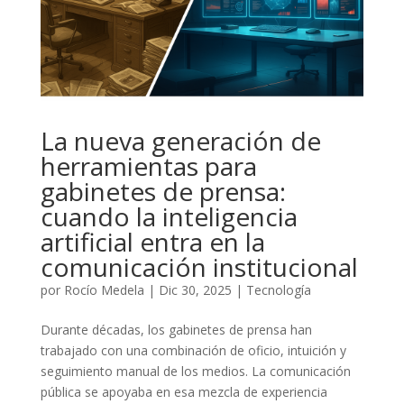
La nueva generación de
herramientas para
gabinetes de prensa:
cuando la inteligencia
artificial entra en la
comunicación institucional
por
Rocío Medela
|
Dic 30, 2025
|
Tecnología
Durante décadas, los gabinetes de prensa han
trabajado con una combinación de oficio, intuición y
seguimiento manual de los medios. La comunicación
pública se apoyaba en esa mezcla de experiencia