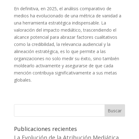
En definitiva, en 2025, el análisis comparativo de
medios ha evolucionado de una métrica de vanidad a
una herramienta estratégica indispensable. La
valoración del impacto mediático, trascendiendo el
alcance potencial para abrazar factores cualitativos
como la credibilidad, la relevancia audiencial y la
alineación estratégica, es lo que permite a las
organizaciones no solo medir su éxito, sino también
moldearlo activamente y asegurarse de que cada
mención contribuya significativamente a sus metas
globales.
Buscar
Publicaciones recientes
La Evolución de la Atribución Mediática