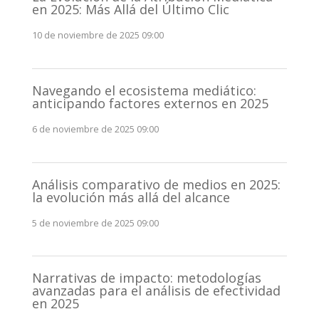
en 2025: Más Allá del Último Clic
10 de noviembre de 2025 09:00
Navegando el ecosistema mediático:
anticipando factores externos en 2025
6 de noviembre de 2025 09:00
Análisis comparativo de medios en 2025:
la evolución más allá del alcance
5 de noviembre de 2025 09:00
Narrativas de impacto: metodologías
avanzadas para el análisis de efectividad
en 2025