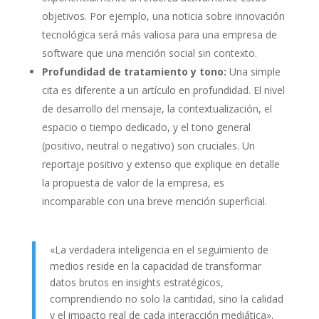
objetivos. Por ejemplo, una noticia sobre innovación
tecnológica será más valiosa para una empresa de
software que una mención social sin contexto.
Profundidad de tratamiento y tono:
Una simple
cita es diferente a un artículo en profundidad. El nivel
de desarrollo del mensaje, la contextualización, el
espacio o tiempo dedicado, y el tono general
(positivo, neutral o negativo) son cruciales. Un
reportaje positivo y extenso que explique en detalle
la propuesta de valor de la empresa, es
incomparable con una breve mención superficial.
«La verdadera inteligencia en el seguimiento de
medios reside en la capacidad de transformar
datos brutos en insights estratégicos,
comprendiendo no solo la cantidad, sino la calidad
y el impacto real de cada interacción mediática»,