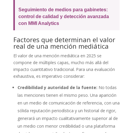
Seguimiento de medios para gabinetes:
control de calidad y detección avanzada
con MMI Analytics
Factores que determinan el valor
real de una mención mediática
El valor de una mención mediática en 2025 se
compone de múltiples capas, mucho más allá del
impacto cuantitativo tradicional. Para una evaluación
exhaustiva, es imperativo considerar:
Credibilidad y autoridad de la fuente:
No todas
las menciones tienen el mismo peso. Una aparición
en un medio de comunicación de referencia, con una
sólida reputación periodística y un historial de rigor,
generará un impacto cualitativamente superior al de
un medio con menor credibilidad o una plataforma