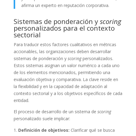
afirma un experto en reputación corporativa.
Sistemas de ponderación y
scoring
personalizados para el contexto
sectorial
Para traducir estos factores cualitativos en métricas
accionables, las organizaciones deben desarrollar
sistemas de ponderación y
scoring
personalizados.
Estos sistemas asignan un valor numérico a cada uno
de los elementos mencionados, permitiendo una
evaluación objetiva y comparativa. La clave reside en
la flexibilidad y en la capacidad de adaptación al
contexto sectorial y a los objetivos específicos de cada
entidad.
El proceso de desarrollo de un sistema de
scoring
personalizado suele implicar:
Definición de objetivos:
Clarificar qué se busca