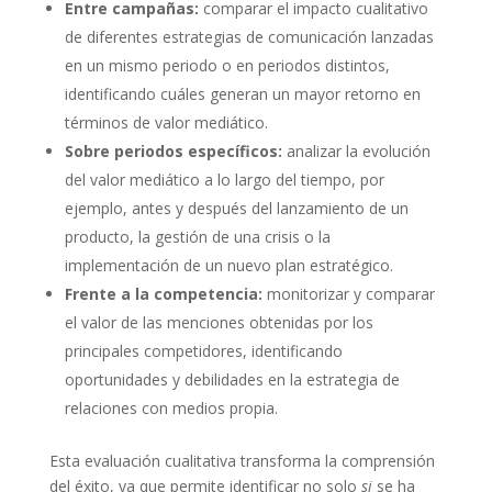
Entre campañas:
comparar el impacto cualitativo
de diferentes estrategias de comunicación lanzadas
en un mismo periodo o en periodos distintos,
identificando cuáles generan un mayor retorno en
términos de valor mediático.
Sobre periodos específicos:
analizar la evolución
del valor mediático a lo largo del tiempo, por
ejemplo, antes y después del lanzamiento de un
producto, la gestión de una crisis o la
implementación de un nuevo plan estratégico.
Frente a la competencia:
monitorizar y comparar
el valor de las menciones obtenidas por los
principales competidores, identificando
oportunidades y debilidades en la estrategia de
relaciones con medios propia.
Esta evaluación cualitativa transforma la comprensión
del éxito, ya que permite identificar no solo
si
se ha