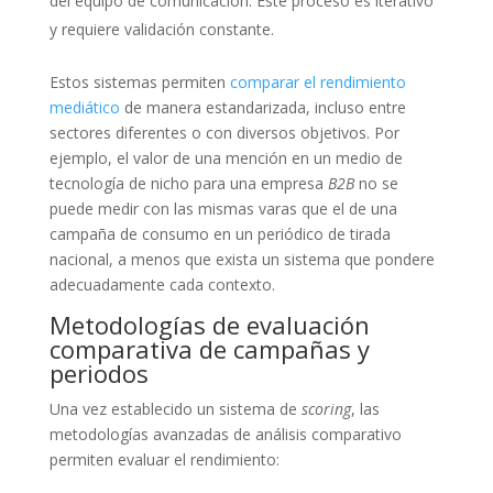
del equipo de comunicación. Este proceso es iterativo
y requiere validación constante.
Estos sistemas permiten
comparar el rendimiento
mediático
de manera estandarizada, incluso entre
sectores diferentes o con diversos objetivos. Por
ejemplo, el valor de una mención en un medio de
tecnología de nicho para una empresa
B2B
no se
puede medir con las mismas varas que el de una
campaña de consumo en un periódico de tirada
nacional, a menos que exista un sistema que pondere
adecuadamente cada contexto.
Metodologías de evaluación
comparativa de campañas y
periodos
Una vez establecido un sistema de
scoring
, las
metodologías avanzadas de análisis comparativo
permiten evaluar el rendimiento: