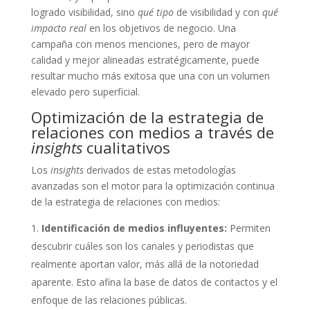
logrado visibilidad, sino
qué tipo
de visibilidad y con
qué
impacto real
en los objetivos de negocio. Una
campaña con menos menciones, pero de mayor
calidad y mejor alineadas estratégicamente, puede
resultar mucho más exitosa que una con un volumen
elevado pero superficial.
Optimización de la estrategia de
relaciones con medios a través de
insights
cualitativos
Los
insights
derivados de estas metodologías
avanzadas son el motor para la optimización continua
de la estrategia de relaciones con medios:
Identificación de medios influyentes:
Permiten
descubrir cuáles son los canales y periodistas que
realmente aportan valor, más allá de la notoriedad
aparente. Esto afina la base de datos de contactos y el
enfoque de las relaciones públicas.