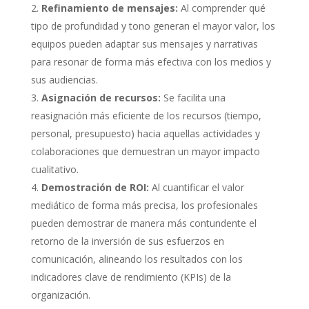
Refinamiento de mensajes:
Al comprender qué
tipo de profundidad y tono generan el mayor valor, los
equipos pueden adaptar sus mensajes y narrativas
para resonar de forma más efectiva con los medios y
sus audiencias.
Asignación de recursos:
Se facilita una
reasignación más eficiente de los recursos (tiempo,
personal, presupuesto) hacia aquellas actividades y
colaboraciones que demuestran un mayor impacto
cualitativo.
Demostración de ROI:
Al cuantificar el valor
mediático de forma más precisa, los profesionales
pueden demostrar de manera más contundente el
retorno de la inversión de sus esfuerzos en
comunicación, alineando los resultados con los
indicadores clave de rendimiento (KPIs) de la
organización.