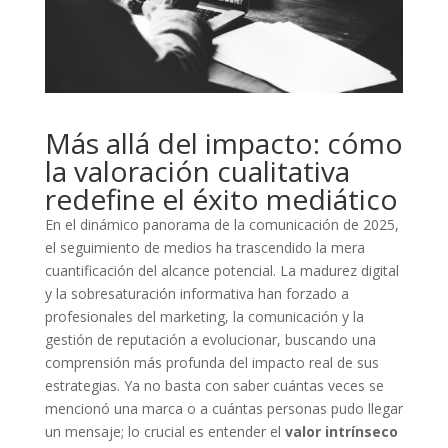
Más allá del impacto: cómo
la valoración cualitativa
redefine el éxito mediático
En el dinámico panorama de la comunicación de 2025,
el seguimiento de medios ha trascendido la mera
cuantificación del alcance potencial. La madurez digital
y la sobresaturación informativa han forzado a
profesionales del marketing, la comunicación y la
gestión de reputación a evolucionar, buscando una
comprensión más profunda del impacto real de sus
estrategias. Ya no basta con saber cuántas veces se
mencionó una marca o a cuántas personas pudo llegar
un mensaje; lo crucial es entender el
valor intrínseco