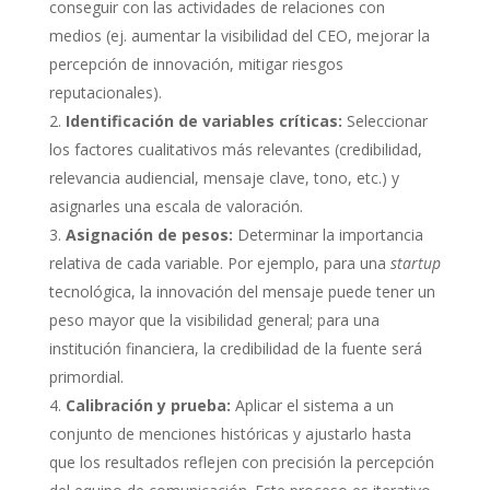
conseguir con las actividades de relaciones con
medios (ej. aumentar la visibilidad del CEO, mejorar la
percepción de innovación, mitigar riesgos
reputacionales).
Identificación de variables críticas:
Seleccionar
los factores cualitativos más relevantes (credibilidad,
relevancia audiencial, mensaje clave, tono, etc.) y
asignarles una escala de valoración.
Asignación de pesos:
Determinar la importancia
relativa de cada variable. Por ejemplo, para una
startup
tecnológica, la innovación del mensaje puede tener un
peso mayor que la visibilidad general; para una
institución financiera, la credibilidad de la fuente será
primordial.
Calibración y prueba:
Aplicar el sistema a un
conjunto de menciones históricas y ajustarlo hasta
que los resultados reflejen con precisión la percepción