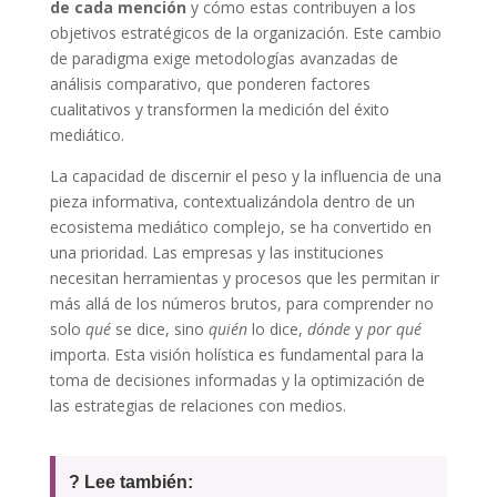
de cada mención
y cómo estas contribuyen a los
objetivos estratégicos de la organización. Este cambio
de paradigma exige metodologías avanzadas de
análisis comparativo, que ponderen factores
cualitativos y transformen la medición del éxito
mediático.
La capacidad de discernir el peso y la influencia de una
pieza informativa, contextualizándola dentro de un
ecosistema mediático complejo, se ha convertido en
una prioridad. Las empresas y las instituciones
necesitan herramientas y procesos que les permitan ir
más allá de los números brutos, para comprender no
solo
qué
se dice, sino
quién
lo dice,
dónde
y
por qué
importa. Esta visión holística es fundamental para la
toma de decisiones informadas y la optimización de
las estrategias de relaciones con medios.
? Lee también: