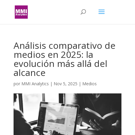
Análisis comparativo de
medios en 2025: la
evolución más allá del
alcance
por
MMI Analytics
|
Nov 5, 2025
|
Medios