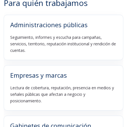
Para quién trabajamos
Administraciones públicas
Seguimiento, informes y escucha para campañas,
servicios, territorio, reputación institucional y rendición de
cuentas.
Empresas y marcas
Lectura de cobertura, reputación, presencia en medios y
señales públicas que afectan a negocio y
posicionamiento.
Gabinetes de comunicación