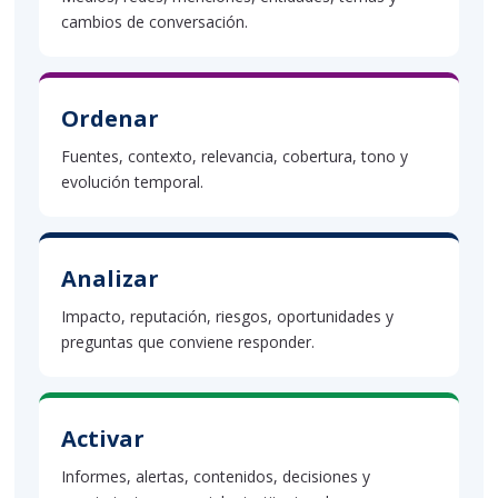
cambios de conversación.
Ordenar
Fuentes, contexto, relevancia, cobertura, tono y
evolución temporal.
Analizar
Impacto, reputación, riesgos, oportunidades y
preguntas que conviene responder.
Activar
Informes, alertas, contenidos, decisiones y