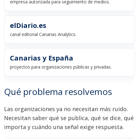
empresa autorizada para seguimiento de medios.
elDiario.es
canal editorial Canarias Analytics.
Canarias y España
proyectos para organizaciones públicas y privadas.
Qué problema resolvemos
Las organizaciones ya no necesitan más ruido.
Necesitan saber qué se publica, qué se dice, qué
importa y cuándo una señal exige respuesta.