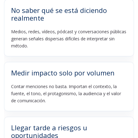
No saber qué se está diciendo
realmente
Medios, redes, vídeos, pódcast y conversaciones públicas
generan señales dispersas difíciles de interpretar sin
método.
Medir impacto solo por volumen
Contar menciones no basta. Importan el contexto, la
fuente, el tono, el protagonismo, la audiencia y el valor
de comunicación.
Llegar tarde a riesgos u
oportunidades