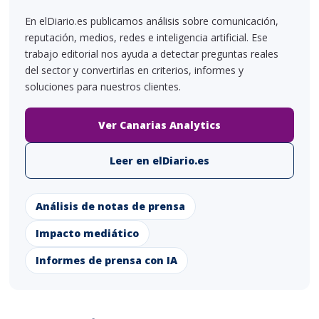
En elDiario.es publicamos análisis sobre comunicación,
reputación, medios, redes e inteligencia artificial. Ese
trabajo editorial nos ayuda a detectar preguntas reales
del sector y convertirlas en criterios, informes y
soluciones para nuestros clientes.
Ver Canarias Analytics
Leer en elDiario.es
Análisis de notas de prensa
Impacto mediático
Informes de prensa con IA