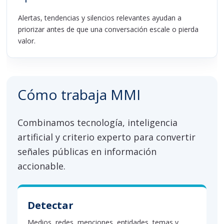
Alertas, tendencias y silencios relevantes ayudan a
priorizar antes de que una conversación escale o pierda
valor.
Cómo trabaja MMI
Combinamos tecnología, inteligencia
artificial y criterio experto para convertir
señales públicas en información
accionable.
Detectar
Medios, redes, menciones, entidades, temas y