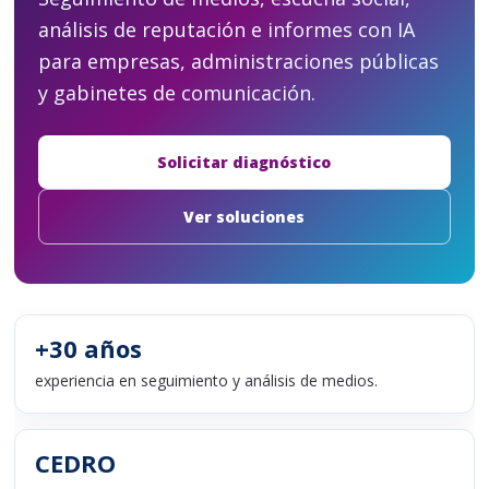
análisis de reputación e informes con IA
para empresas, administraciones públicas
y gabinetes de comunicación.
Solicitar diagnóstico
Ver soluciones
+30 años
experiencia en seguimiento y análisis de medios.
CEDRO