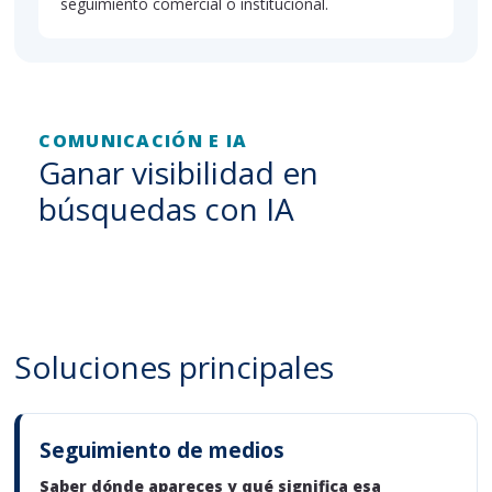
seguimiento comercial o institucional.
COMUNICACIÓN E IA
Ganar visibilidad en
búsquedas con IA
Soluciones principales
Seguimiento de medios
Saber dónde apareces y qué significa esa