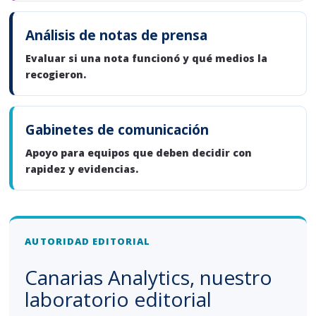
Análisis de notas de prensa
Evaluar si una nota funcionó y qué medios la
recogieron.
Gabinetes de comunicación
Apoyo para equipos que deben decidir con
rapidez y evidencias.
AUTORIDAD EDITORIAL
Canarias Analytics, nuestro
laboratorio editorial