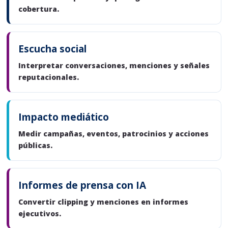
cobertura.
Escucha social
Interpretar conversaciones, menciones y señales
reputacionales.
Impacto mediático
Medir campañas, eventos, patrocinios y acciones
públicas.
Informes de prensa con IA
Convertir clipping y menciones en informes
ejecutivos.