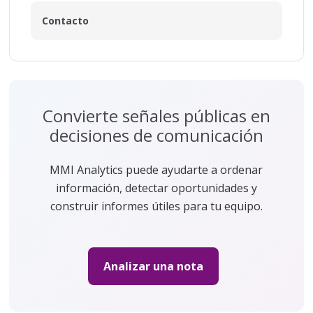
Contacto
Convierte señales públicas en
decisiones de comunicación
MMI Analytics puede ayudarte a ordenar
información, detectar oportunidades y
construir informes útiles para tu equipo.
Analizar una nota