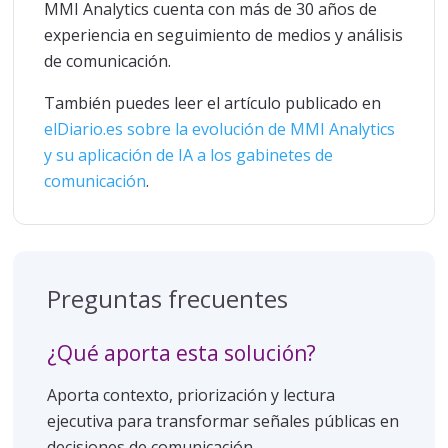
MMI Analytics cuenta con más de 30 años de
experiencia en seguimiento de medios y análisis
de comunicación.
También puedes leer el artículo publicado en
elDiario.es sobre la evolución de MMI Analytics
y su aplicación de IA a los gabinetes de
comunicación
.
Preguntas frecuentes
¿Qué aporta esta solución?
Aporta contexto, priorización y lectura
ejecutiva para transformar señales públicas en
decisiones de comunicación.