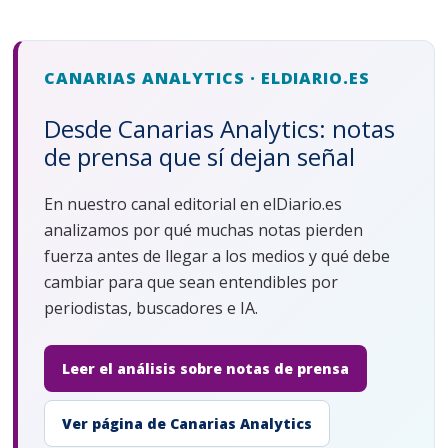
CANARIAS ANALYTICS · ELDIARIO.ES
Desde Canarias Analytics: notas
de prensa que sí dejan señal
En nuestro canal editorial en elDiario.es
analizamos por qué muchas notas pierden
fuerza antes de llegar a los medios y qué debe
cambiar para que sean entendibles por
periodistas, buscadores e IA.
Leer el análisis sobre notas de prensa
Ver página de Canarias Analytics