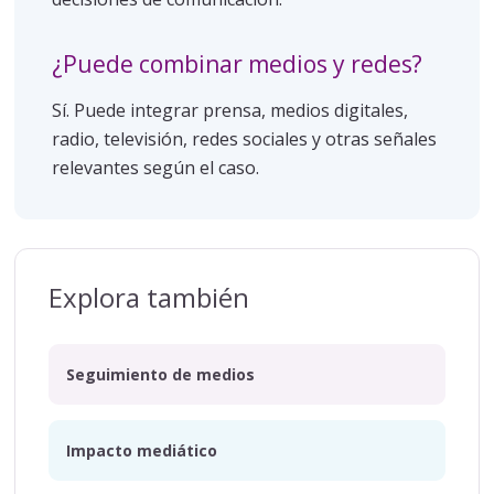
¿Puede combinar medios y redes?
Sí. Puede integrar prensa, medios digitales,
radio, televisión, redes sociales y otras señales
relevantes según el caso.
Explora también
Seguimiento de medios
Impacto mediático