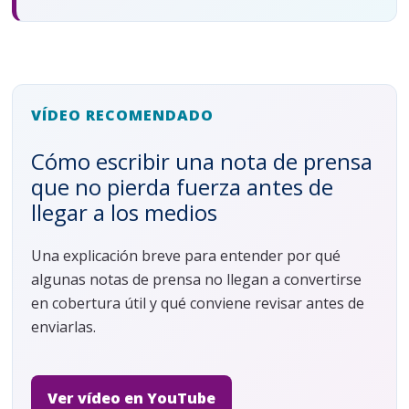
VÍDEO RECOMENDADO
Cómo escribir una nota de prensa
que no pierda fuerza antes de
llegar a los medios
Una explicación breve para entender por qué
algunas notas de prensa no llegan a convertirse
en cobertura útil y qué conviene revisar antes de
enviarlas.
Ver vídeo en YouTube