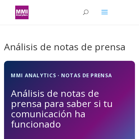
Análisis de notas de prensa
MMI ANALYTICS · NOTAS DE PRENSA
Análisis de notas de
prensa para saber si tu
comunicación ha
funcionado