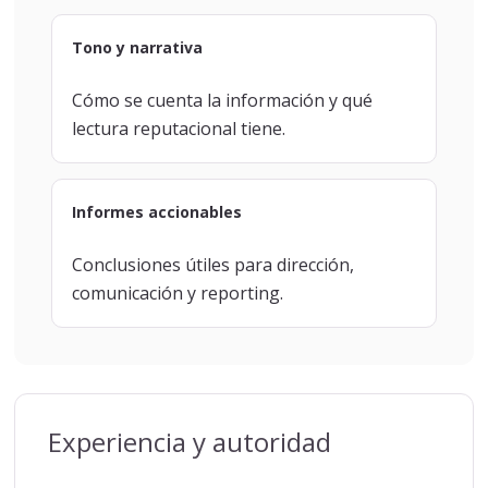
Tono y narrativa
Cómo se cuenta la información y qué
lectura reputacional tiene.
Informes accionables
Conclusiones útiles para dirección,
comunicación y reporting.
Experiencia y autoridad