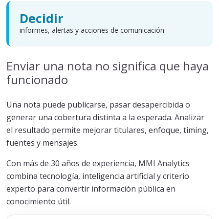
Decidir
informes, alertas y acciones de comunicación.
Enviar una nota no significa que haya
funcionado
Una nota puede publicarse, pasar desapercibida o
generar una cobertura distinta a la esperada. Analizar
el resultado permite mejorar titulares, enfoque, timing,
fuentes y mensajes.
Con más de 30 años de experiencia, MMI Analytics
combina tecnología, inteligencia artificial y criterio
experto para convertir información pública en
conocimiento útil.