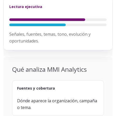
Lectura ejecutiva
Señales, fuentes, temas, tono, evolución y
oportunidades.
Qué analiza MMI Analytics
Fuentes y cobertura
Dónde aparece la organización, campaña
o tema.