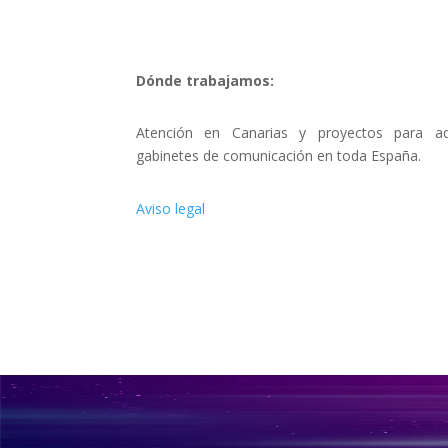
Dónde trabajamos:
Atención en Canarias y proyectos para ad
gabinetes de comunicación en toda España.
Aviso legal