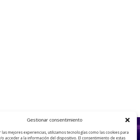
Gestionar consentimiento
r las mejores experiencias, utilizamos tecnologías como las cookies para
/o acceder a la información del dispositivo. El consentimiento de estas