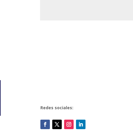
Alternative:
Redes sociales: