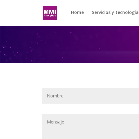
Home
Servicios y tecnología