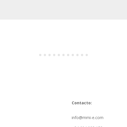
Contacto:
info@mmi-e.com