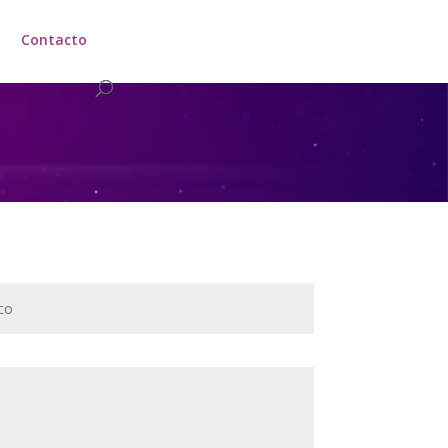
Contacto