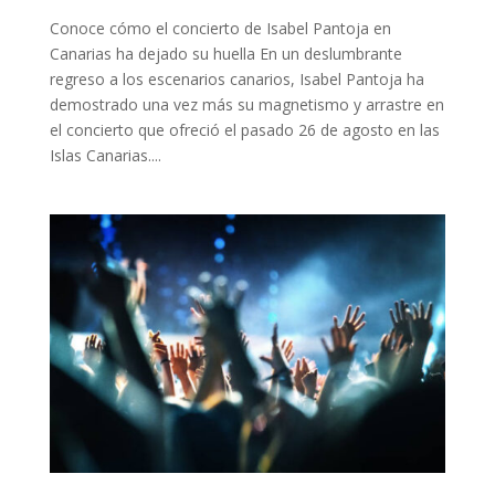
Conoce cómo el concierto de Isabel Pantoja en
Canarias ha dejado su huella En un deslumbrante
regreso a los escenarios canarios, Isabel Pantoja ha
demostrado una vez más su magnetismo y arrastre en
el concierto que ofreció el pasado 26 de agosto en las
Islas Canarias....