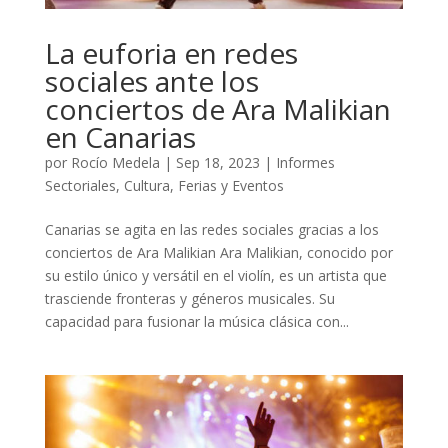
La euforia en redes
sociales ante los
conciertos de Ara Malikian
en Canarias
por
Rocío Medela
|
Sep 18, 2023
|
Informes
Sectoriales
,
Cultura
,
Ferias y Eventos
Canarias se agita en las redes sociales gracias a los
conciertos de Ara Malikian Ara Malikian, conocido por
su estilo único y versátil en el violín, es un artista que
trasciende fronteras y géneros musicales. Su
capacidad para fusionar la música clásica con...