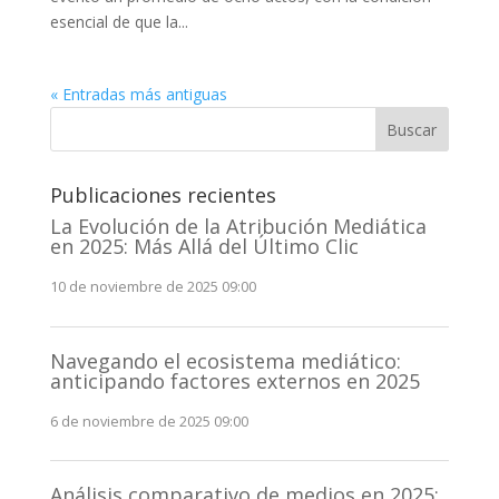
esencial de que la...
« Entradas más antiguas
Buscar
Publicaciones recientes
La Evolución de la Atribución Mediática
en 2025: Más Allá del Último Clic
10 de noviembre de 2025 09:00
Navegando el ecosistema mediático:
anticipando factores externos en 2025
6 de noviembre de 2025 09:00
Análisis comparativo de medios en 2025: