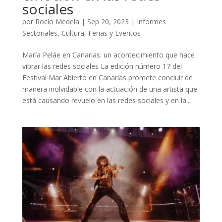
sociales
por
Rocío Medela
|
Sep 20, 2023
|
Informes
Sectoriales
,
Cultura
,
Ferias y Eventos
María Peláe en Canarias: un acontecimiento que hace
vibrar las redes sociales La edición número 17 del
Festival Mar Abierto en Canarias promete concluir de
manera inolvidable con la actuación de una artista que
está causando revuelo en las redes sociales y en la...