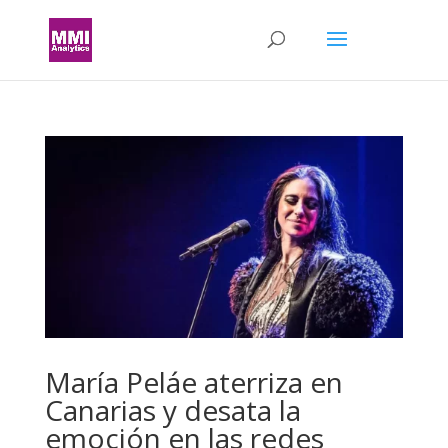
María Peláe aterriza en
Canarias y desata la
emoción en las redes