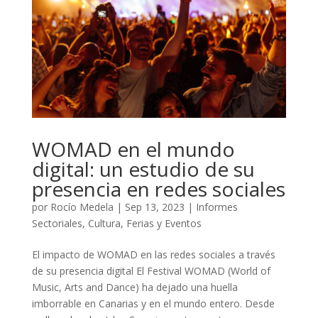
WOMAD en el mundo
digital: un estudio de su
presencia en redes sociales
por
Rocío Medela
|
Sep 13, 2023
|
Informes
Sectoriales
,
Cultura
,
Ferias y Eventos
El impacto de WOMAD en las redes sociales a través
de su presencia digital El Festival WOMAD (World of
Music, Arts and Dance) ha dejado una huella
imborrable en Canarias y en el mundo entero. Desde