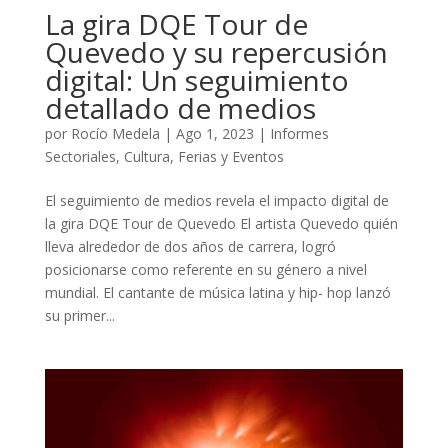
La gira DQE Tour de
Quevedo y su repercusión
digital: Un seguimiento
detallado de medios
por
Rocío Medela
|
Ago 1, 2023
|
Informes
Sectoriales
,
Cultura
,
Ferias y Eventos
El seguimiento de medios revela el impacto digital de
la gira DQE Tour de Quevedo El artista Quevedo quién
lleva alrededor de dos años de carrera, logró
posicionarse como referente en su género a nivel
mundial. El cantante de música latina y hip- hop lanzó
su primer...