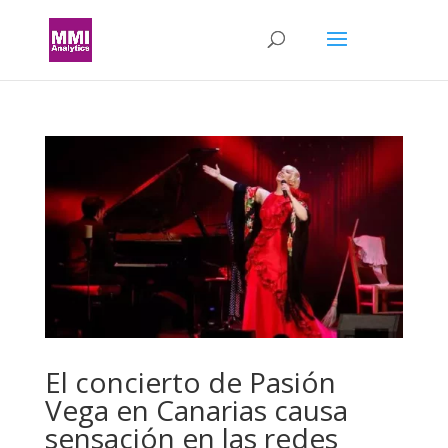
El concierto de Pasión
Vega en Canarias causa
sensación en las redes