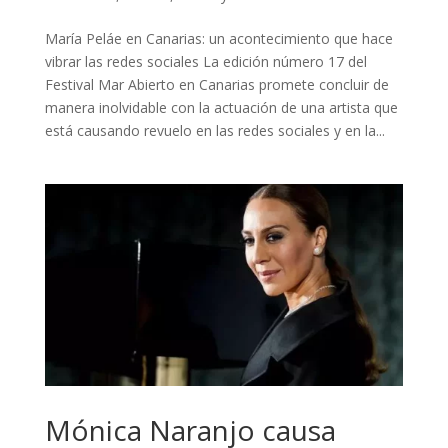
María Peláe en Canarias: un acontecimiento que hace
vibrar las redes sociales La edición número 17 del
Festival Mar Abierto en Canarias promete concluir de
manera inolvidable con la actuación de una artista que
está causando revuelo en las redes sociales y en la...
Mónica Naranjo causa