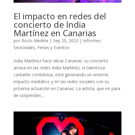
El impacto en redes del
concierto de India
Martínez en Canarias
por
Rocío Medela
|
Sep 25, 2023
|
Informes
Sectoriales
,
Ferias y Eventos
India Martínez hace vibrar Canarias: su concierto
arrasa en las redes India Martínez, la talentosa
cantante cordobesa, está generando un enorme
impacto mediático y en las redes sociales con su
próxima actuación en Canarias. La artista, que no para
de sorprender,...