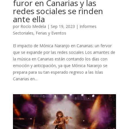
furor en Canarias y las
redes sociales se rinden
ante ella
por
Rocío Medela
|
Sep 19, 2023
|
Informes
Sectoriales
,
Ferias y Eventos
El impacto de Mónica Naranjo en Canarias: un fervor
que se expande por las redes sociales Los amantes de
la música en Canarias están contando los días con
emoción y anticipación, ya que Mónica Naranjo se
prepara para su tan esperado regreso a las Islas
Canarias en...