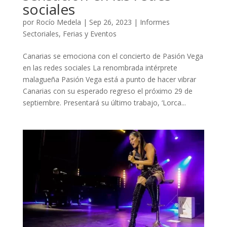
sociales
por
Rocío Medela
|
Sep 26, 2023
|
Informes
Sectoriales
,
Ferias y Eventos
Canarias se emociona con el concierto de Pasión Vega
en las redes sociales La renombrada intérprete
malagueña Pasión Vega está a punto de hacer vibrar
Canarias con su esperado regreso el próximo 29 de
septiembre. Presentará su último trabajo, ‘Lorca...