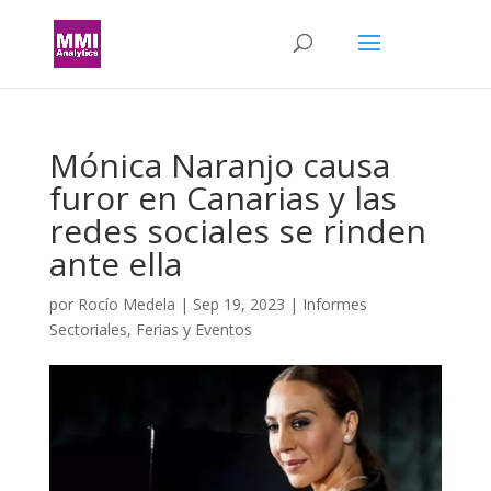
Mónica Naranjo causa
furor en Canarias y las
redes sociales se rinden
ante ella
por
Rocío Medela
|
Sep 19, 2023
|
Informes
Sectoriales
,
Ferias y Eventos