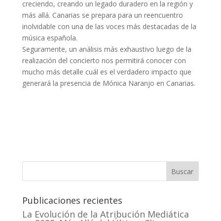
creciendo, creando un legado duradero en la región y
más allá. Canarias se prepara para un reencuentro
inolvidable con una de las voces más destacadas de la
música española.
Seguramente, un análisis más exhaustivo luego de la
realización del concierto nos permitirá conocer con
mucho más detalle cuál es el verdadero impacto que
generará la presencia de Mónica Naranjo en Canarias.
Buscar
Publicaciones recientes
La Evolución de la Atribución Mediática