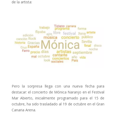
de la artista:
Pero la sorpresa llega con una nueva fecha para
destacar: el concierto de Mónica Naranjo en el Festival
Mar Abierto, inicialmente programado para el 15 de
octubre, ha sido trasladado al 19 de octubre en el Gran
Canaria Arena.