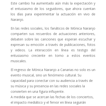
Este cambio ha aumentado aún más la expectación y
el entusiasmo de los seguidores, que ahora cuentan
los días para experimentar la actuación en vivo de
Naranjo.
En las redes sociales, los fanáticos de Mónica Naranjo
comparten sus recuerdos de actuaciones anteriores,
debaten sobre las canciones que esperan escuchar y
expresan su emoción a través de publicaciones, fotos
y videos. La interacción en línea es testigo del
entusiasmo creciente en torno a estos eventos
musicales.
El regreso de Mónica Naranjo a Canarias no solo es un
evento musical, sino un fenómeno cultural. Su
capacidad para conectar con su audiencia a través de
su música y su presencia en las redes sociales la
convierten en una figura influyente.
A medida que se acercan las fechas de los conciertos,
el impacto mediático y el fervor en línea seguirán