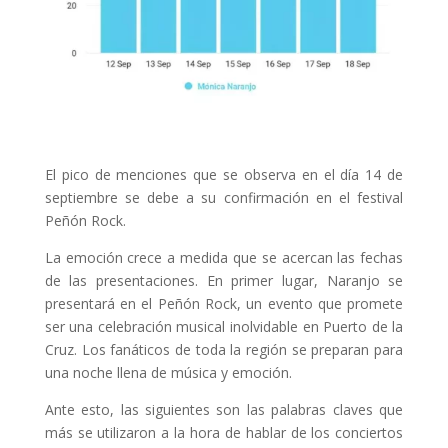
El pico de menciones que se observa en el día 14 de
septiembre se debe a su confirmación en el festival
Peñón Rock.
La emoción crece a medida que se acercan las fechas
de las presentaciones. En primer lugar, Naranjo se
presentará en el Peñón Rock, un evento que promete
ser una celebración musical inolvidable en Puerto de la
Cruz. Los fanáticos de toda la región se preparan para
una noche llena de música y emoción.
Ante esto, las siguientes son las palabras claves que
más se utilizaron a la hora de hablar de los conciertos