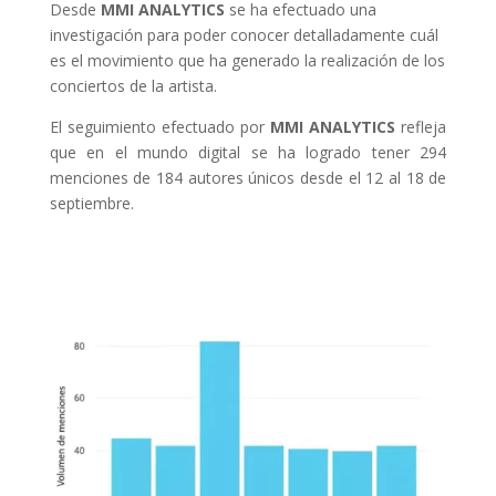
Desde
MMI ANALYTICS
se ha efectuado una
investigación para poder conocer detalladamente cuál
es el movimiento que ha generado la realización de los
conciertos de la artista.
El seguimiento efectuado por
MMI ANALYTICS
refleja
que en el mundo digital se ha logrado tener 294
menciones de 184 autores únicos desde el 12 al 18 de
septiembre.