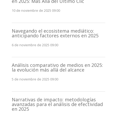
en 2025: Más Allá del Último Clic
10 de noviembre de 2025 09:00
Navegando el ecosistema mediático:
anticipando factores externos en 2025
6 de noviembre de 2025 09:00
Análisis comparativo de medios en 2025:
la evolución más allá del alcance
5 de noviembre de 2025 09:00
Narrativas de impacto: metodologías
avanzadas para el análisis de efectividad
en 2025