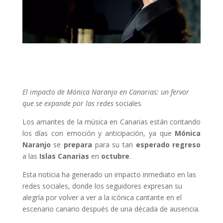
El impacto de Mónica Naranjo en Canarias: un fervor
que se expande por las redes
sociales
Los amantes de la música en Canarias están contando
los días con emoción y anticipación, ya que
Mónica
Naranjo
se
prepara
para su tan
esperado
regreso
a las
Islas
Canarias
en
octubre
.
Esta noticia ha generado un impacto inmediato en las
redes sociales, donde los seguidores expresan su
alegría por volver a ver a la icónica cantante en el
escenario canario después de una década de ausencia.