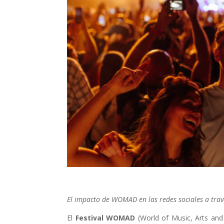
El impacto de WOMAD en las redes sociales a travé
El
Festival
WOMAD
(World of Music, Arts an