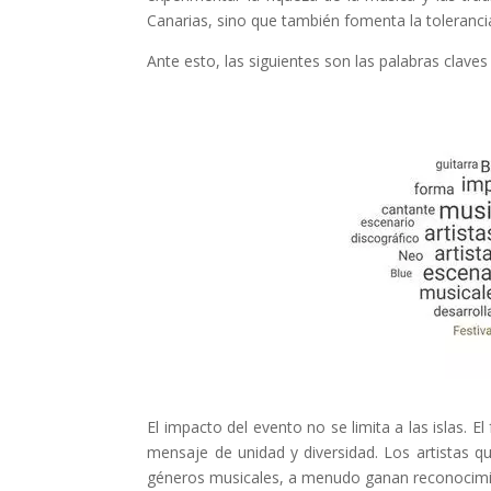
Canarias, sino que también fomenta la tolerancia
Ante esto, las siguientes son las palabras claves
El impacto del evento no se limita a las islas. E
mensaje de unidad y diversidad. Los artistas 
géneros musicales, a menudo ganan reconocimie