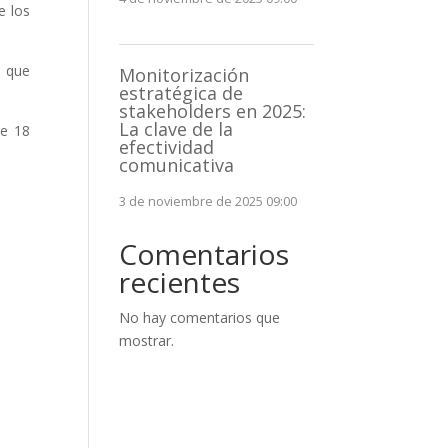
e los
o que
Monitorización
estratégica de
stakeholders en 2025:
La clave de la
de 18
efectividad
comunicativa
3 de noviembre de 2025 09:00
Comentarios
recientes
No hay comentarios que
mostrar.