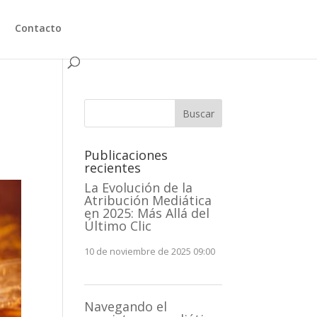
Contacto
Buscar
Publicaciones
recientes
La Evolución de la
Atribución Mediática
en 2025: Más Allá del
Último Clic
10 de noviembre de 2025 09:00
Navegando el