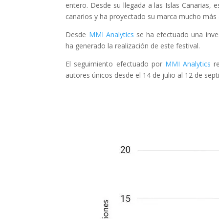
entero. Desde su llegada a las Islas Canarias, 
canarios y ha proyectado su marca mucho más all
Desde
MMI Analytics
se ha efectuado una inve
ha generado la realización de este festival.
El seguimiento efectuado por
MMI Analytics
r
autores únicos desde el 14 de julio al 12 de sep