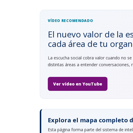
VÍDEO RECOMENDADO
El nuevo valor de la e
cada área de tu organ
La escucha social cobra valor cuando no se
distintas áreas a entender conversaciones, 
Ver vídeo en YouTube
Explora el mapa completo d
Esta página forma parte del sistema de intel