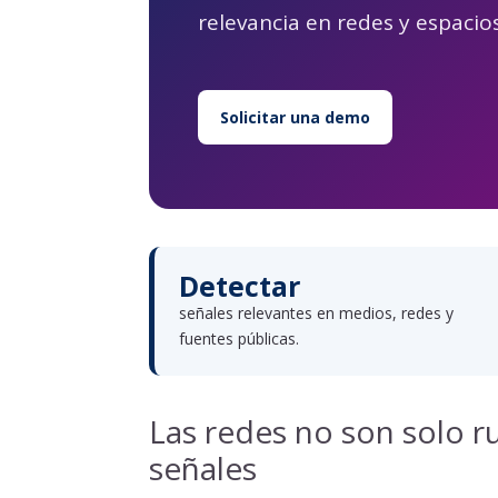
relevancia en redes y espacios
Solicitar una demo
Detectar
señales relevantes en medios, redes y
fuentes públicas.
Las redes no son solo r
señales