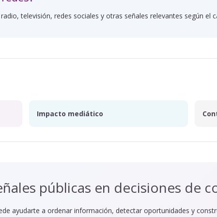
 radio, televisión, redes sociales y otras señales relevantes según el 
Impacto mediático
Con
eñales públicas en decisiones de 
de ayudarte a ordenar información, detectar oportunidades y constru