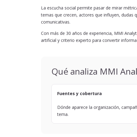
La escucha social permite pasar de mirar métric
temas que crecen, actores que influyen, dudas 
comunicativas.
Con más de 30 años de experiencia, MMI Analyti
artificial y criterio experto para convertir inform
Qué analiza MMI Anal
Fuentes y cobertura
Dónde aparece la organización, campa
tema.