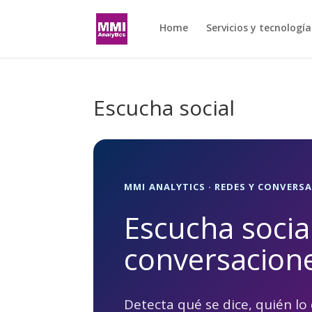
Home
Servicios y tecnología
Escucha social
MMI ANALYTICS · REDES Y CONVERS
Escucha socia
conversacione
Detecta qué se dice, quién lo