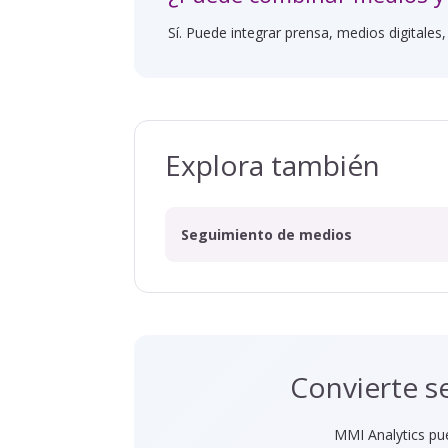
Sí. Puede integrar prensa, medios digitales,
Explora también
Seguimiento de medios
Convierte s
MMI Analytics pue