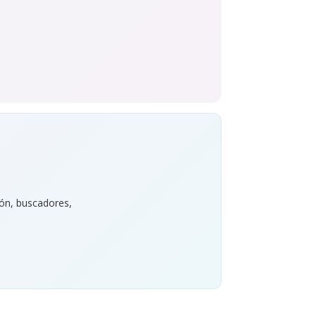
ión, buscadores,