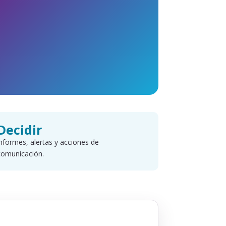
Decidir
informes, alertas y acciones de
comunicación.