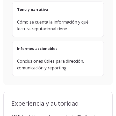
Tono y narrativa
Cómo se cuenta la información y qué
lectura reputacional tiene.
Informes accionables
Conclusiones útiles para dirección,
comunicación y reporting.
Experiencia y autoridad