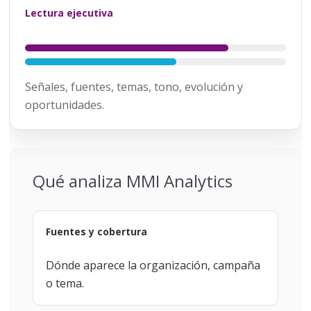
Lectura ejecutiva
Señales, fuentes, temas, tono, evolución y
oportunidades.
Qué analiza MMI Analytics
Fuentes y cobertura
Dónde aparece la organización, campaña
o tema.