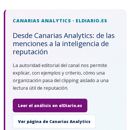
CANARIAS ANALYTICS · ELDIARIO.ES
Desde Canarias Analytics: de las
menciones a la inteligencia de
reputación
La autoridad editorial del canal nos permite
explicar, con ejemplos y criterio, cómo una
organización pasa del clipping aislado a una
lectura útil de reputación.
Leer el análisis en elDiario.es
Ver página de Canarias Analytics