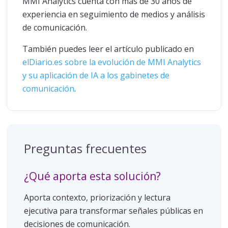
MMI Analytics cuenta con más de 30 años de
experiencia en seguimiento de medios y análisis
de comunicación.
También puedes leer el artículo publicado en
elDiario.es sobre la evolución de MMI Analytics
y su aplicación de IA a los gabinetes de
comunicación
.
Preguntas frecuentes
¿Qué aporta esta solución?
Aporta contexto, priorización y lectura
ejecutiva para transformar señales públicas en
decisiones de comunicación.