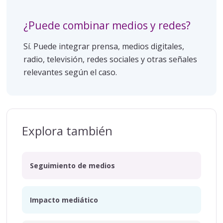
¿Puede combinar medios y redes?
Sí. Puede integrar prensa, medios digitales,
radio, televisión, redes sociales y otras señales
relevantes según el caso.
Explora también
Seguimiento de medios
Impacto mediático