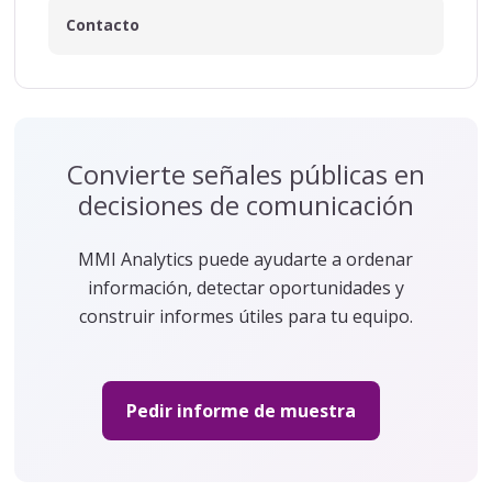
Contacto
Convierte señales públicas en
decisiones de comunicación
MMI Analytics puede ayudarte a ordenar
información, detectar oportunidades y
construir informes útiles para tu equipo.
Pedir informe de muestra