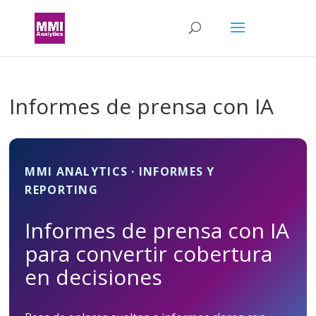
Informes de prensa con IA
MMI ANALYTICS · INFORMES Y
REPORTING
Informes de prensa con IA
para convertir cobertura
en decisiones