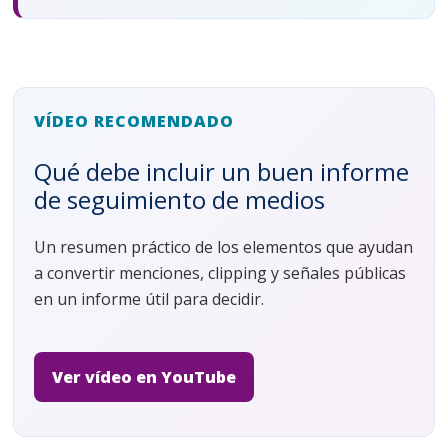
VÍDEO RECOMENDADO
Qué debe incluir un buen informe
de seguimiento de medios
Un resumen práctico de los elementos que ayudan
a convertir menciones, clipping y señales públicas
en un informe útil para decidir.
Ver vídeo en YouTube