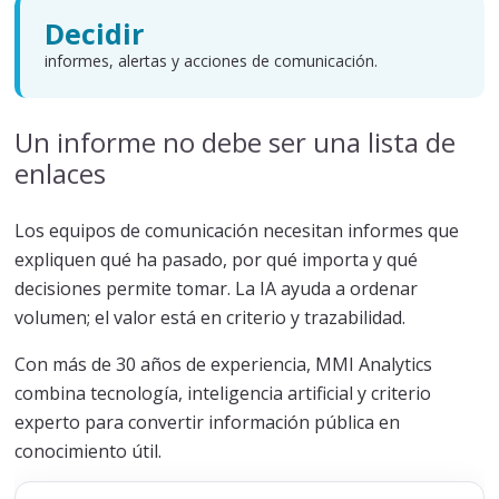
Decidir
informes, alertas y acciones de comunicación.
Un informe no debe ser una lista de
enlaces
Los equipos de comunicación necesitan informes que
expliquen qué ha pasado, por qué importa y qué
decisiones permite tomar. La IA ayuda a ordenar
volumen; el valor está en criterio y trazabilidad.
Con más de 30 años de experiencia, MMI Analytics
combina tecnología, inteligencia artificial y criterio
experto para convertir información pública en
conocimiento útil.