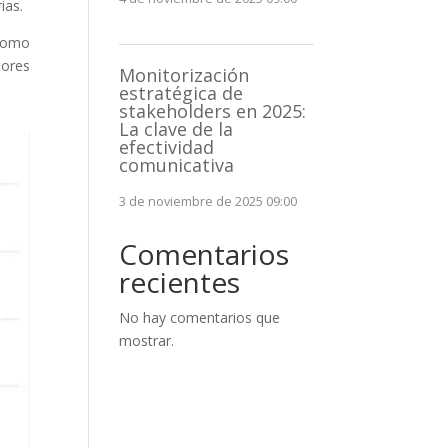
ias.
 como
tores
Monitorización
estratégica de
stakeholders en 2025:
La clave de la
efectividad
comunicativa
3 de noviembre de 2025 09:00
Comentarios
recientes
No hay comentarios que
mostrar.