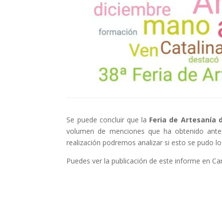
Se puede concluir que la
Feria de Artesanía 
volumen de menciones que ha obtenido antes
realización podremos analizar si esto se pudo lo
Puedes ver la publicación de este informe en C