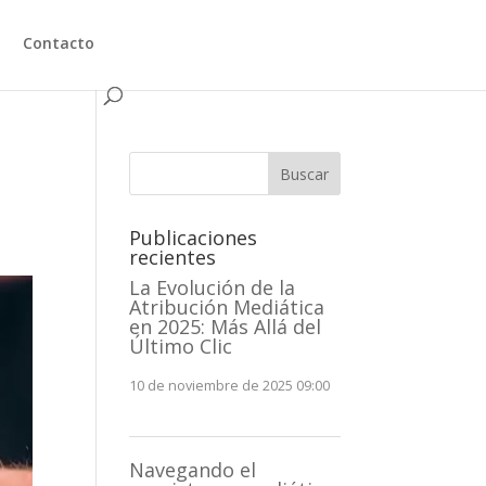
Contacto
Buscar
Publicaciones
recientes
La Evolución de la
Atribución Mediática
en 2025: Más Allá del
Último Clic
10 de noviembre de 2025 09:00
Navegando el