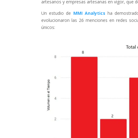
artesanos y empresas artesanas en vigor, que de
Un estudio de
MMI Analytics
ha demostrado,
evolucionaron las 26 menciones en redes socia
únicos: