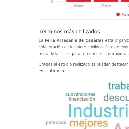
Términos más utilizados
La
Feria Artesanía de Canarias
está organiz
colaboración de los siete cabildos. En este eve
resto de las islas, para fomentar el crecimiento
Gracias al estudio realizado se pueden destacar
en el último mes: