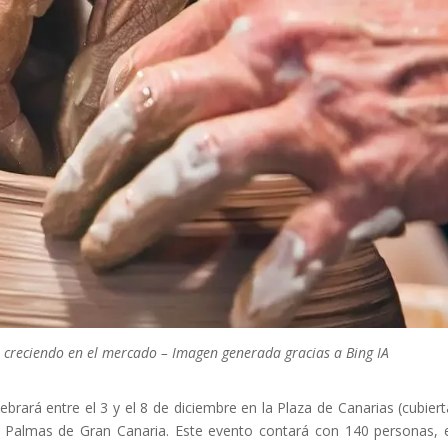
uir creciendo en el mercado – Imagen generada gracias a Bing IA
ebrará entre el 3 y el 8 de diciembre en la Plaza de Canarias (cubiert
s Palmas de Gran Canaria. Este evento contará con 140 personas, 