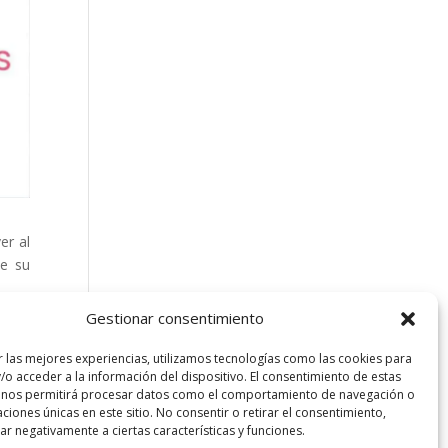
er al
de su
Gestionar consentimiento
r las mejores experiencias, utilizamos tecnologías como las cookies para
/o acceder a la información del dispositivo. El consentimiento de estas
 nos permitirá procesar datos como el comportamiento de navegación o
caciones únicas en este sitio. No consentir o retirar el consentimiento,
r negativamente a ciertas características y funciones.