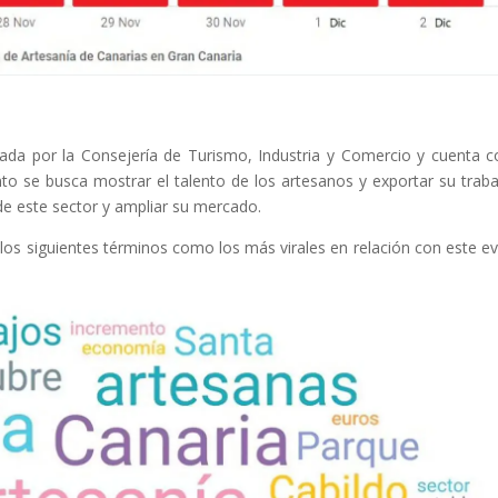
ada por la Consejería de Turismo, Industria y Comercio y cuenta c
nto se busca mostrar el talento de los artesanos y exportar su traba
 de este sector y ampliar su mercado.
 los siguientes términos como los más virales en relación con este e