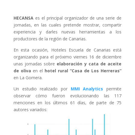
HECANSA
es el principal organizador de una serie de
jornadas, en las cuales pretende mostrar, compartir
experiencia y darles nuevas herramientas a los
productores de la región de Canarias.
En esta ocasión, Hoteles Escuela de Canarias está
organizando para el próximo viernes 16 de diciembre
unas jornadas sobre
elaboración y cata de aceite
de oliva
en el
hotel rural “Casa de Los Herreras”
en La Gomera.
Un estudio realizado por
MMI Analytics
permite
observar
cómo fueron evolucionando las 117
menciones en los últimos 61 días, de parte de 75
autores variados: