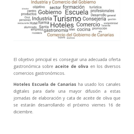
El objetivo principal es conseguir una adecuada oferta
gastronómica sobre
aceite de oliva
en los diversos
comercios gastronómicos.
Hoteles Escuela de Canarias
ha usado los canales
digitales para darle una mayor difusión a estas
jornadas de elaboración y cata de aceite de oliva que
se estarán desarrollando el próximo viernes 16 de
diciembre.