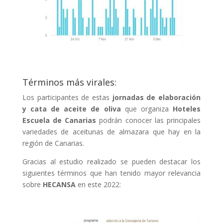
Términos más virales:
Los participantes de estas
jornadas de
elaboración
y cata de aceite de oliva
que organiza
Hoteles
Escuela de Canarias
podrán conocer las principales
variedades de aceitunas de almazara que hay en la
región de Canarias.
Gracias al estudio realizado se pueden destacar los
siguientes términos que han tenido mayor relevancia
sobre
HECANSA
en este 2022: