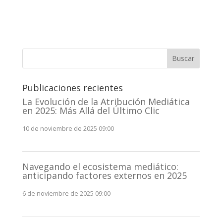
Buscar
Publicaciones recientes
La Evolución de la Atribución Mediática
en 2025: Más Allá del Último Clic
10 de noviembre de 2025 09:00
Navegando el ecosistema mediático:
anticipando factores externos en 2025
6 de noviembre de 2025 09:00