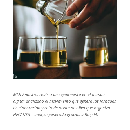
MMI Analytics realizó un seguimiento en el mundo
digital analizado el movimiento que genera las jornadas
de elaboración y cata de aceite de oliva que organiza
HECANSA – Imagen generada gracias a Bing IA.