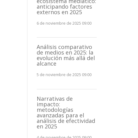
ecosistema mediático:
anticipando factores
externos en 2025
6 de noviembre de 2025 09:00
Análisis comparativo
de medios en 2025: la
evolución más allá del
alcance
5 de noviembre de 2025 09:00
Narrativas de
impacto:
metodologías
avanzadas para el
análisis de efectividad
en 2025
4 de noviembre de 2025 09:00