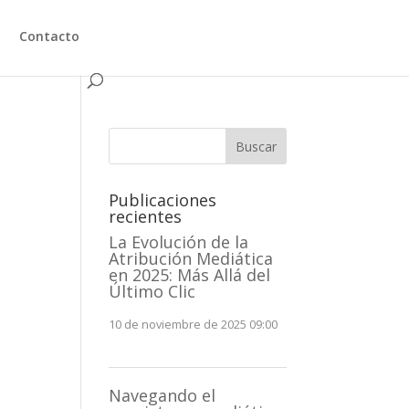
Contacto
Buscar
Publicaciones
recientes
La Evolución de la
Atribución Mediática
en 2025: Más Allá del
Último Clic
10 de noviembre de 2025 09:00
Navegando el