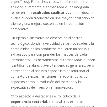
específicos). En muchos casos, la diferencia entre una
solución puramente automatizada y una integrada
reside en los
resultados cualitativos
obtenidos, los
cuales pueden traducirse en una mayor fidelización del
cliente y una mejora sostenida en la reputación
corporativa.
Un ejemplo ilustrativo se observa en el sector
tecnológico, donde la velocidad de las novedades y la
complejidad de los productos requieren un análisis
exhaustivo para comprender los matices de cada
lanzamiento. Las herramientas automatizadas pueden
identificar palabras clave y tendencias generales, pero
corresponde al analista especialista desentrañar el
contexto de estas menciones, relacionándolas con
aspectos como la evolución del mercado y las
expectativas de inversión en innovación.
Otro aspecto a destacar es el rol crítico de la
experiencia sectorial
. Los analistas expertos,