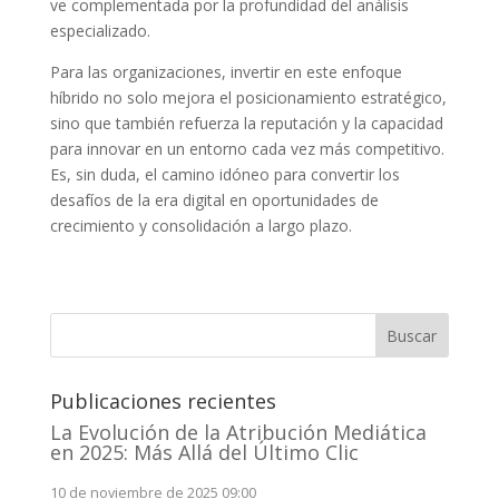
ve complementada por la profundidad del análisis
especializado.
Para las organizaciones, invertir en este enfoque
híbrido no solo mejora el posicionamiento estratégico,
sino que también refuerza la reputación y la capacidad
para innovar en un entorno cada vez más competitivo.
Es, sin duda, el camino idóneo para convertir los
desafíos de la era digital en oportunidades de
crecimiento y consolidación a largo plazo.
Buscar
Publicaciones recientes
La Evolución de la Atribución Mediática
en 2025: Más Allá del Último Clic
10 de noviembre de 2025 09:00