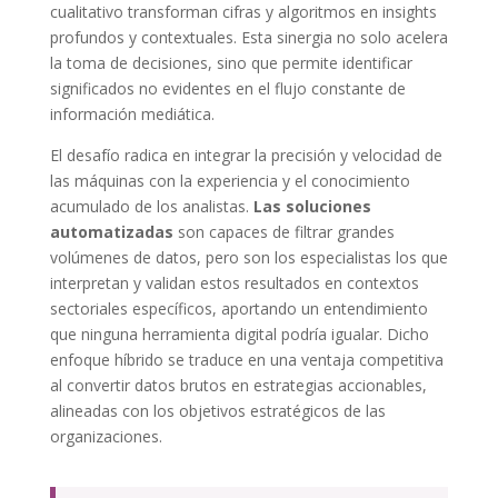
cualitativo transforman cifras y algoritmos en insights
profundos y contextuales. Esta sinergia no solo acelera
la toma de decisiones, sino que permite identificar
significados no evidentes en el flujo constante de
información mediática.
El desafío radica en integrar la precisión y velocidad de
las máquinas con la experiencia y el conocimiento
acumulado de los analistas.
Las soluciones
automatizadas
son capaces de filtrar grandes
volúmenes de datos, pero son los especialistas los que
interpretan y validan estos resultados en contextos
sectoriales específicos, aportando un entendimiento
que ninguna herramienta digital podría igualar. Dicho
enfoque híbrido se traduce en una ventaja competitiva
al convertir datos brutos en estrategias accionables,
alineadas con los objetivos estratégicos de las
organizaciones.