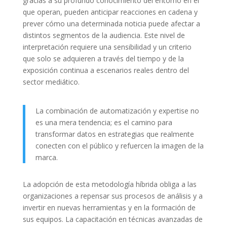
gracias a su profundo conocimiento del entorno en el
que operan, pueden anticipar reacciones en cadena y
prever cómo una determinada noticia puede afectar a
distintos segmentos de la audiencia. Este nivel de
interpretación requiere una sensibilidad y un criterio
que solo se adquieren a través del tiempo y de la
exposición continua a escenarios reales dentro del
sector mediático.
La combinación de automatización y expertise no
es una mera tendencia; es el camino para
transformar datos en estrategias que realmente
conecten con el público y refuercen la imagen de la
marca.
La adopción de esta metodología híbrida obliga a las
organizaciones a repensar sus procesos de análisis y a
invertir en nuevas herramientas y en la formación de
sus equipos. La capacitación en técnicas avanzadas de