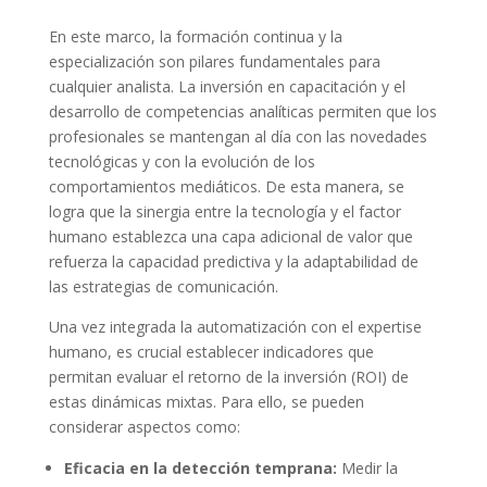
En este marco, la formación continua y la
especialización son pilares fundamentales para
cualquier analista. La inversión en capacitación y el
desarrollo de competencias analíticas permiten que los
profesionales se mantengan al día con las novedades
tecnológicas y con la evolución de los
comportamientos mediáticos. De esta manera, se
logra que la sinergia entre la tecnología y el factor
humano establezca una capa adicional de valor que
refuerza la capacidad predictiva y la adaptabilidad de
las estrategias de comunicación.
Una vez integrada la automatización con el expertise
humano, es crucial establecer indicadores que
permitan evaluar el retorno de la inversión (ROI) de
estas dinámicas mixtas. Para ello, se pueden
considerar aspectos como:
Eficacia en la detección temprana:
Medir la