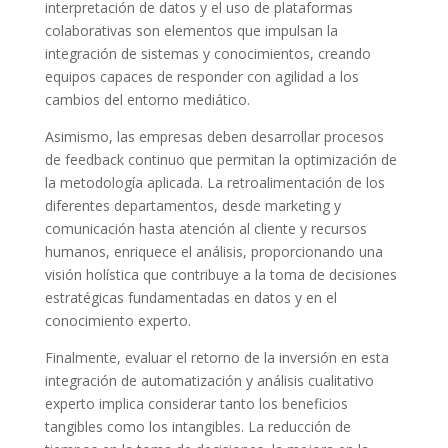
interpretación de datos y el uso de plataformas
colaborativas son elementos que impulsan la
integración de sistemas y conocimientos, creando
equipos capaces de responder con agilidad a los
cambios del entorno mediático.
Asimismo, las empresas deben desarrollar procesos
de feedback continuo que permitan la optimización de
la metodología aplicada. La retroalimentación de los
diferentes departamentos, desde marketing y
comunicación hasta atención al cliente y recursos
humanos, enriquece el análisis, proporcionando una
visión holística que contribuye a la toma de decisiones
estratégicas fundamentadas en datos y en el
conocimiento experto.
Finalmente, evaluar el retorno de la inversión en esta
integración de automatización y análisis cualitativo
experto implica considerar tanto los beneficios
tangibles como los intangibles. La reducción de