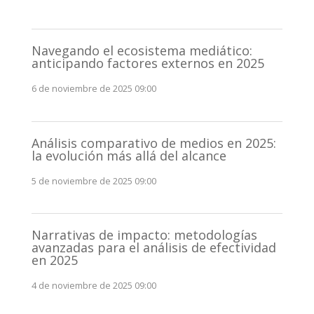
Navegando el ecosistema mediático:
anticipando factores externos en 2025
6 de noviembre de 2025 09:00
Análisis comparativo de medios en 2025:
la evolución más allá del alcance
5 de noviembre de 2025 09:00
Narrativas de impacto: metodologías
avanzadas para el análisis de efectividad
en 2025
4 de noviembre de 2025 09:00