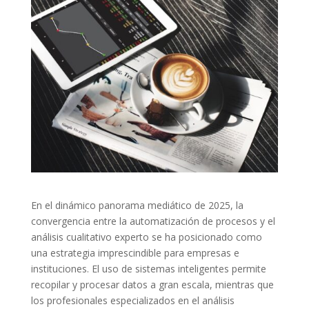
En el dinámico panorama mediático de 2025, la
convergencia entre la automatización de procesos y el
análisis cualitativo experto se ha posicionado como
una estrategia imprescindible para empresas e
instituciones. El uso de sistemas inteligentes permite
recopilar y procesar datos a gran escala, mientras que
los profesionales especializados en el análisis