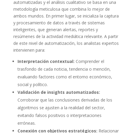
automatizadas y el análisis cualitativo se basa en una
metodología meticulosa que combina lo mejor de
ambos mundos. En primer lugar, se inicializa la captura
y procesamiento de datos a través de sistemas
inteligentes, que generan alertas, reportes y
resúmenes de la actividad mediática relevante. A partir
de este nivel de automatización, los analistas expertos
intervienen para:
Interpretación contextual:
Comprender el
trasfondo de cada noticia, tendencia o mención,
evaluando factores como el entorno económico,
social y político.
Validación de insights automatizados:
Corroborar que las conclusiones derivadas de los
algoritmos se ajusten a la realidad del sector,
evitando falsos positivos o interpretaciones
erróneas.
Conexión con objetivos estratégicos:
Relacionar