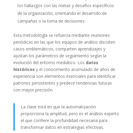
los hallazgos con las metas y desafíos específicos
de la organización, orientando el desarrollo de
campañas o la toma de decisiones.
Esta metodología se refuerza mediante reuniones
periódicas en las que los equipos de análisis discuten
casos emblemáticos, comparten aprendizajes y
ajustan los parámetros de seguimiento según la
evolución del entorno mediático. Los
datos
históricos
y el conocimiento acumulado de años de
experiencia son elementos esenciales para identificar
patrones persistentes y predecir tendencias futuras
con mayor precisión.
La clave está en que la automatización
proporciona la amplitud, pero es el análisis experto
el que confiere la profundidad necesaria para
transformar datos en estrategias efectivas.