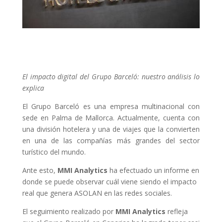
El impacto digital del Grupo Barceló: nuestro análisis lo
explica
El
Grupo Barceló
es una empresa multinacional con
sede en Palma de Mallorca. Actualmente, cuenta con
una división hotelera y una de viajes que la convierten
en una de las compañías más grandes del sector
turístico del mundo.
Ante esto,
MMI Analytics
ha efectuado un informe en
donde se puede observar cuál viene siendo el impacto
real que genera ASOLAN en las redes sociales.
El seguimiento realizado por
MMI Analytics
refleja