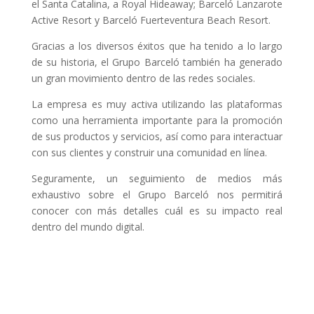
el Santa Catalina, a Royal Hideaway; Barceló Lanzarote
Active Resort y Barceló Fuerteventura Beach Resort.
Gracias a los diversos éxitos que ha tenido a lo largo
de su historia, el Grupo Barceló también ha generado
un gran movimiento dentro de las redes sociales.
La empresa es muy activa utilizando las plataformas
como una herramienta importante para la promoción
de sus productos y servicios, así como para interactuar
con sus clientes y construir una comunidad en línea.
Seguramente, un seguimiento de medios más
exhaustivo sobre el Grupo Barceló nos permitirá
conocer con más detalles cuál es su impacto real
dentro del mundo digital.