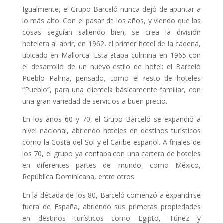
Igualmente, el Grupo Barceló nunca dejó de apuntar a
lo más alto. Con el pasar de los años, y viendo que las
cosas seguían saliendo bien, se crea la división
hotelera al abrir, en 1962, el primer hotel de la cadena,
ubicado en Mallorca. Esta etapa culmina en 1965 con
el desarrollo de un nuevo estilo de hotel: el Barceló
Pueblo Palma, pensado, como el resto de hoteles
“Pueblo”, para una clientela básicamente familiar, con
una gran variedad de servicios a buen precio.
En los años 60 y 70, el Grupo Barceló se expandió a
nivel nacional, abriendo hoteles en destinos turísticos
como la Costa del Sol y el Caribe español. A finales de
los 70, el grupo ya contaba con una cartera de hoteles
en diferentes partes del mundo, como México,
República Dominicana, entre otros.
En la década de los 80, Barceló comenzó a expandirse
fuera de España, abriendo sus primeras propiedades
en destinos turísticos como Egipto, Túnez y