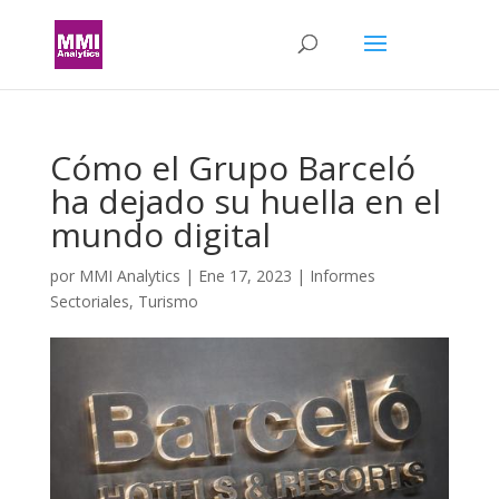
Cómo el Grupo Barceló
ha dejado su huella en el
mundo digital
por
MMI Analytics
|
Ene 17, 2023
|
Informes
Sectoriales
,
Turismo