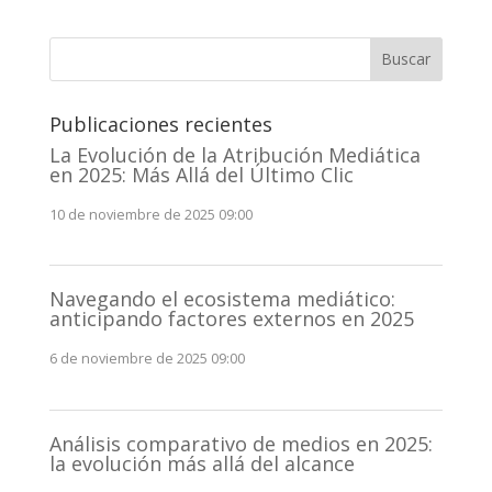
Buscar
Publicaciones recientes
La Evolución de la Atribución Mediática
en 2025: Más Allá del Último Clic
10 de noviembre de 2025 09:00
Navegando el ecosistema mediático:
anticipando factores externos en 2025
6 de noviembre de 2025 09:00
Análisis comparativo de medios en 2025:
la evolución más allá del alcance