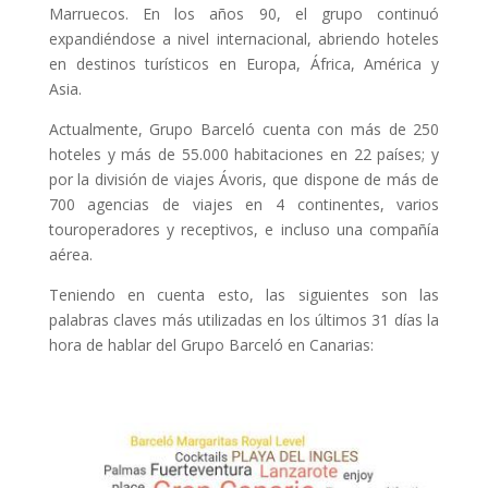
Marruecos. En los años 90, el grupo continuó
expandiéndose a nivel internacional, abriendo hoteles
en destinos turísticos en Europa, África, América y
Asia.
Actualmente, Grupo Barceló cuenta con más de 250
hoteles y más de 55.000 habitaciones en 22 países; y
por la división de viajes Ávoris, que dispone de más de
700 agencias de viajes en 4 continentes, varios
touroperadores y receptivos, e incluso una compañía
aérea.
Teniendo en cuenta esto, las siguientes son las
palabras claves más utilizadas en los últimos 31 días la
hora de hablar del Grupo Barceló en Canarias: