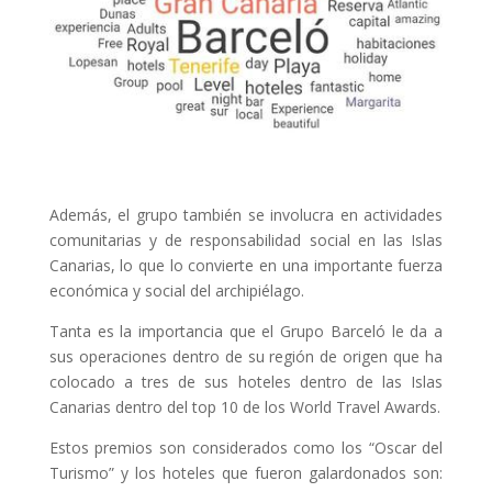
Además, el grupo también se involucra en actividades
comunitarias y de responsabilidad social en las Islas
Canarias, lo que lo convierte en una importante fuerza
económica y social del archipiélago.
Tanta es la importancia que el Grupo Barceló le da a
sus operaciones dentro de su región de origen que ha
colocado a tres de sus hoteles dentro de las Islas
Canarias dentro del top 10 de los World Travel Awards.
Estos premios son considerados como los “Oscar del
Turismo” y los hoteles que fueron galardonados son: