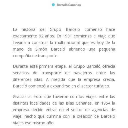
La historia del Grupo Barceló comenzó hace
exactamente 92 años. En 1931 comienza el viaje que
llevaría a construir la multinacional que es hoy de la
mano de Simón Barceló abriendo una pequeña
compañía de transporte.
Durante esta primera etapa, el Grupo Barceló ofrecía
servicios de transporte de pasajeros entre las
diferentes islas. A medida que la empresa crecía,
Barceló comenzó a expandirse en el sector turístico.
Gracias al éxito que tuvieron con los viajes entre las
distintas localidades de las Islas Canarias, en 1954 la
empresa decide entrar en el sector de agencias de
viaje, hecho que culmina con la creación de Barceló
Viajes ese mismo año.