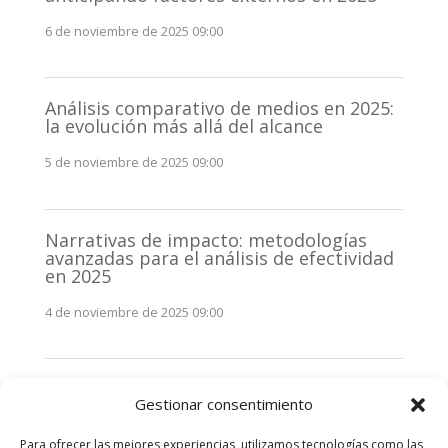
6 de noviembre de 2025 09:00
Análisis comparativo de medios en 2025:
la evolución más allá del alcance
5 de noviembre de 2025 09:00
Narrativas de impacto: metodologías
avanzadas para el análisis de efectividad
en 2025
4 de noviembre de 2025 09:00
Monitorización estratégica de
Gestionar consentimiento
stakeholders en 2025: La clave de la
efectividad comunicativa
Para ofrecer las mejores experiencias, utilizamos tecnologías como las