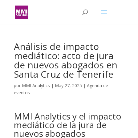
Análisis de impacto
mediático: acto de jura
de nuevos abogados en
Santa Cruz de Tenerife
por
MMI Analytics
|
May 27, 2025
|
Agenda de
eventos
MMI Analytics y el impacto
mediático de la jura de
nuevos abogados