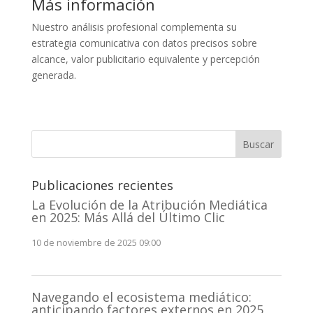
Más información
Nuestro análisis profesional complementa su
estrategia comunicativa con datos precisos sobre
alcance, valor publicitario equivalente y percepción
generada.
Buscar
Publicaciones recientes
La Evolución de la Atribución Mediática
en 2025: Más Allá del Último Clic
10 de noviembre de 2025 09:00
Navegando el ecosistema mediático:
anticipando factores externos en 2025