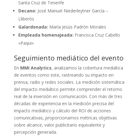
Santa Cruz de Tenerife
Decano:
José Manuel Niederleytner García –
Lliberós
Galardonada:
María Jesús Padrón Morales
Empleada homenajeada:
Francisca Cruz Cabello
«Paqui»
Seguimiento mediático del evento
En
MMI Analytics
, analizamos la cobertura mediática
de eventos como este, rastreando su impacto en
prensa, radio y redes sociales. La medición sistemática
del impacto mediático permite comprender el retorno
real de la inversión en comunicación. Con más de tres
décadas de experiencia en la medición precisa del
impacto mediático y cálculo del ROI de acciones
comunicativas, proporcionamos métricas objetivas
sobre alcance, valor publicitario equivalente y
percepción generada.