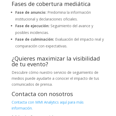
Fases de cobertura mediática
Fase de anuncio:
Predomina la información
institucional y declaraciones oficiales.
Fase de ejecución:
Seguimiento del avance y
posibles incidencias.
Fase de culminación:
Evaluación del impacto real y
comparación con expectativas.
¿Quieres maximizar la visibilidad
de tu evento?
Descubre cómo nuestro servicio de seguimiento de
medios puede ayudarte a conocer el impacto de tus
comunicados de prensa.
Contacta con nosotros
Contacta con MMI Analytics aquí para más
información.