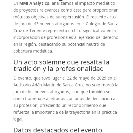
En
MMI Analytics
, analizamos el impacto mediático
de proyectos relevantes como este para proporcionar
métricas objetivas de su repercusión. El reciente acto
de jura de 43 nuevos abogados en el Colegio de Santa
Cruz de Tenerife representa un hito significativo en la
incorporación de profesionales al ejercicio del derecho
en la región, destacando su potencial neutro de
cobertura mediática.
Un acto solemne que resalta la
tradición y la profesionalidad
El evento, que tuvo lugar el 22 de mayo de 2025 en el
Auditorio Adán Martín de Santa Cruz, no solo marcó la
jura de los nuevos abogados, sino que también se
rindió homenaje a letrados con años de dedicación a
su profesión, ofreciendo un reconocimiento que
refuerza la importancia de la trayectoria en la práctica
legal.
Datos destacados del evento