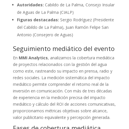
Autoridades:
Cabildo de La Palma, Consejo Insular
de Aguas de La Palma (CIALP)
Figuras destacadas:
Sergio Rodríguez (Presidente
del Cabildo de La Palma), Juan Ramón Felipe San
Antonio (Consejero de Aguas)
Seguimiento mediático del evento
En
MMI Analytics
, analizamos la cobertura mediática
de proyectos relacionados con la gestión del agua
como este, rastreando su impacto en prensa, radio y
redes sociales. La medición sistemática del impacto
mediático permite comprender el retorno real de la
inversión en comunicación. Con más de tres décadas
de experiencia en la medición precisa del impacto
mediático y cálculo del ROI de acciones comunicativas,
proporcionamos métricas objetivas sobre alcance,
valor publicitario equivalente y percepción generada.
Fases de cobertura mediática