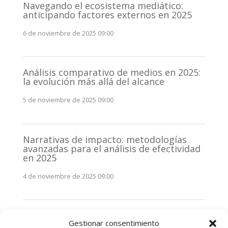
Navegando el ecosistema mediático:
anticipando factores externos en 2025
6 de noviembre de 2025 09:00
Análisis comparativo de medios en 2025:
la evolución más allá del alcance
5 de noviembre de 2025 09:00
Narrativas de impacto: metodologías
avanzadas para el análisis de efectividad
en 2025
4 de noviembre de 2025 09:00
Monitorización estratégica de
Gestionar consentimiento
stakeholders en 2025: La clave de la