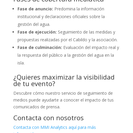
Fase de anuncio:
Predomina la información
institucional y declaraciones oficiales sobre la
gestión del agua.
Fase de ejecución:
Seguimiento de las medidas y
propuestas realizadas por el Cabildo y la asociación.
Fase de culminación:
Evaluación del impacto real y
la respuesta del público a la gestión del agua en la
isla.
¿Quieres maximizar la visibilidad
de tu evento?
Descubre cómo nuestro servicio de seguimiento de
medios puede ayudarte a conocer el impacto de tus
comunicados de prensa.
Contacta con nosotros
Contacta con MMI Analytics aquí para más