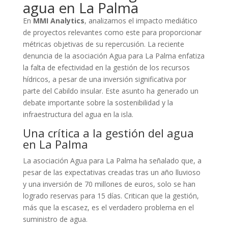
agua en La Palma
En
MMI Analytics
, analizamos el impacto mediático
de proyectos relevantes como este para proporcionar
métricas objetivas de su repercusión. La reciente
denuncia de la asociación Agua para La Palma enfatiza
la falta de efectividad en la gestión de los recursos
hídricos, a pesar de una inversión significativa por
parte del Cabildo insular. Este asunto ha generado un
debate importante sobre la sostenibilidad y la
infraestructura del agua en la isla.
Una crítica a la gestión del agua
en La Palma
La asociación Agua para La Palma ha señalado que, a
pesar de las expectativas creadas tras un año lluvioso
y una inversión de 70 millones de euros, solo se han
logrado reservas para 15 días. Critican que la gestión,
más que la escasez, es el verdadero problema en el
suministro de agua.