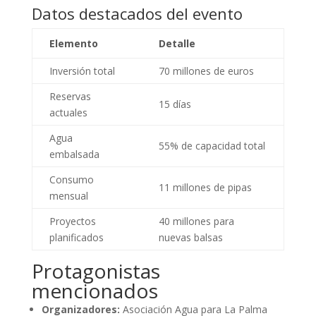
Datos destacados del evento
Elemento
Detalle
Inversión total
70 millones de euros
Reservas
15 días
actuales
Agua
55% de capacidad total
embalsada
Consumo
11 millones de pipas
mensual
Proyectos
40 millones para
planificados
nuevas balsas
Protagonistas
mencionados
Organizadores:
Asociación Agua para La Palma