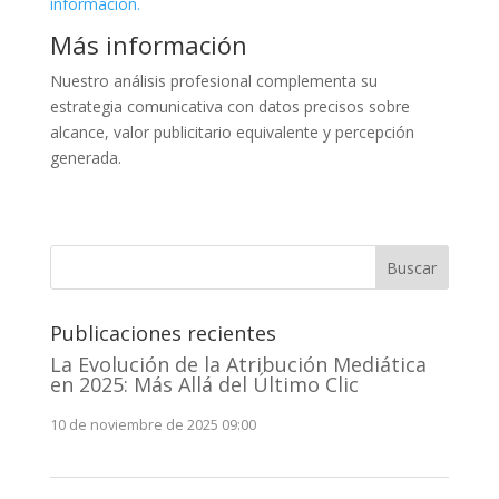
información.
Más información
Nuestro análisis profesional complementa su
estrategia comunicativa con datos precisos sobre
alcance, valor publicitario equivalente y percepción
generada.
Buscar
Publicaciones recientes
La Evolución de la Atribución Mediática
en 2025: Más Allá del Último Clic
10 de noviembre de 2025 09:00