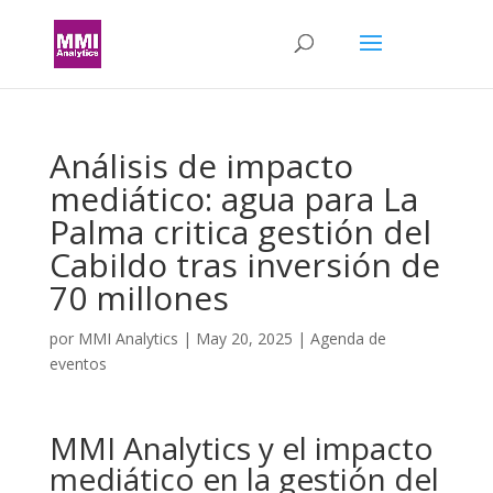
Análisis de impacto
mediático: agua para La
Palma critica gestión del
Cabildo tras inversión de
70 millones
por
MMI Analytics
|
May 20, 2025
|
Agenda de
eventos
MMI Analytics y el impacto
mediático en la gestión del