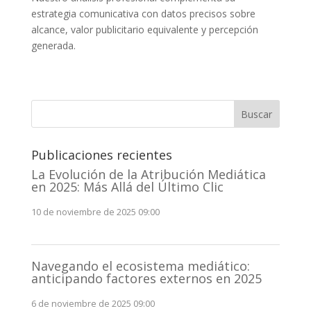
estrategia comunicativa con datos precisos sobre
alcance, valor publicitario equivalente y percepción
generada.
Buscar
Publicaciones recientes
La Evolución de la Atribución Mediática
en 2025: Más Allá del Último Clic
10 de noviembre de 2025 09:00
Navegando el ecosistema mediático:
anticipando factores externos en 2025
6 de noviembre de 2025 09:00