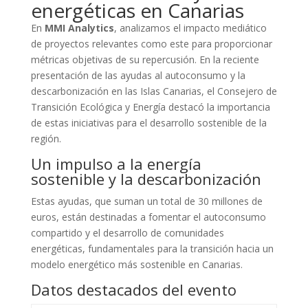
energéticas en Canarias
En
MMI Analytics
, analizamos el impacto mediático
de proyectos relevantes como este para proporcionar
métricas objetivas de su repercusión. En la reciente
presentación de las ayudas al autoconsumo y la
descarbonización en las Islas Canarias, el Consejero de
Transición Ecológica y Energía destacó la importancia
de estas iniciativas para el desarrollo sostenible de la
región.
Un impulso a la energía
sostenible y la descarbonización
Estas ayudas, que suman un total de 30 millones de
euros, están destinadas a fomentar el autoconsumo
compartido y el desarrollo de comunidades
energéticas, fundamentales para la transición hacia un
modelo energético más sostenible en Canarias.
Datos destacados del evento