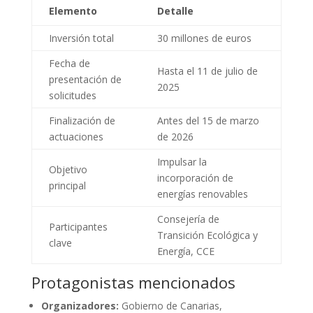
Elemento
Detalle
Inversión total
30 millones de euros
Fecha de
Hasta el 11 de julio de
presentación de
2025
solicitudes
Finalización de
Antes del 15 de marzo
actuaciones
de 2026
Impulsar la
Objetivo
incorporación de
principal
energías renovables
Consejería de
Participantes
Transición Ecológica y
clave
Energía, CCE
Protagonistas mencionados
Organizadores:
Gobierno de Canarias,