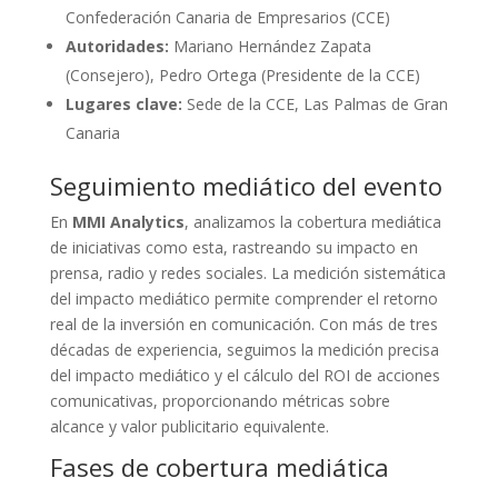
Confederación Canaria de Empresarios (CCE)
Autoridades:
Mariano Hernández Zapata
(Consejero), Pedro Ortega (Presidente de la CCE)
Lugares clave:
Sede de la CCE, Las Palmas de Gran
Canaria
Seguimiento mediático del evento
En
MMI Analytics
, analizamos la cobertura mediática
de iniciativas como esta, rastreando su impacto en
prensa, radio y redes sociales. La medición sistemática
del impacto mediático permite comprender el retorno
real de la inversión en comunicación. Con más de tres
décadas de experiencia, seguimos la medición precisa
del impacto mediático y el cálculo del ROI de acciones
comunicativas, proporcionando métricas sobre
alcance y valor publicitario equivalente.
Fases de cobertura mediática