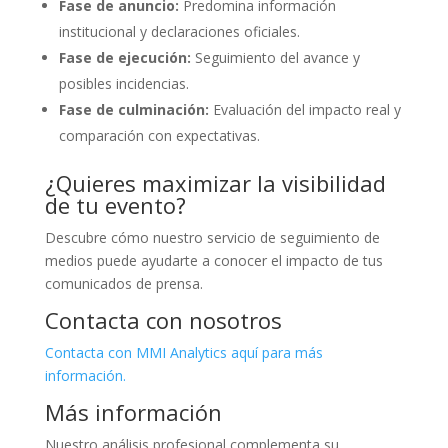
Fase de anuncio:
Predomina información
institucional y declaraciones oficiales.
Fase de ejecución:
Seguimiento del avance y
posibles incidencias.
Fase de culminación:
Evaluación del impacto real y
comparación con expectativas.
¿Quieres maximizar la visibilidad
de tu evento?
Descubre cómo nuestro servicio de seguimiento de
medios puede ayudarte a conocer el impacto de tus
comunicados de prensa.
Contacta con nosotros
Contacta con MMI Analytics aquí para más
información.
Más información
Nuestro análisis profesional complementa su