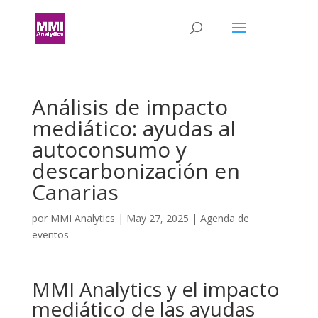
Análisis de impacto
mediático: ayudas al
autoconsumo y
descarbonización en
Canarias
por
MMI Analytics
|
May 27, 2025
|
Agenda de
eventos
MMI Analytics y el impacto
mediático de las ayudas