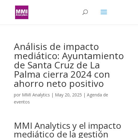
Análisis de impacto
mediático: Ayuntamiento
de Santa Cruz de La
Palma cierra 2024 con
ahorro neto positivo
por
MMI Analytics
|
May 20, 2025
|
Agenda de
eventos
MMI Analytics y el impacto
mediático de la gestión