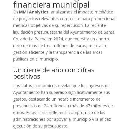
financiera municipal
En
MMI Analytics
, analizamos el impacto mediático
de proyectos relevantes como este para proporcionar
métricas objetivas de su repercusión. La reciente
liquidación presupuestaria del Ayuntamiento de Santa
Cruz de La Palma en 2024, que muestra un ahorro
neto de más de tres millones de euros, resalta la
gestión eficiente y la transparencia de las arcas
públicas en el municipio.
Un cierre de año con cifras
positivas
Los datos económicos revelan que los ingresos del
Ayuntamiento han superado significativamente sus
gastos, destacando un notable incremento del
presupuesto de 24 millones a más de 47 millones de
euros. Estas cifras reflejan el compromiso de las
administraciones por apoyar al municipio y la eficaz
ejecución de su presupuesto.