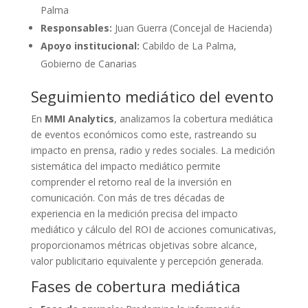
Palma
Responsables:
Juan Guerra (Concejal de Hacienda)
Apoyo institucional:
Cabildo de La Palma,
Gobierno de Canarias
Seguimiento mediático del evento
En
MMI Analytics
, analizamos la cobertura mediática
de eventos económicos como este, rastreando su
impacto en prensa, radio y redes sociales. La medición
sistemática del impacto mediático permite
comprender el retorno real de la inversión en
comunicación. Con más de tres décadas de
experiencia en la medición precisa del impacto
mediático y cálculo del ROI de acciones comunicativas,
proporcionamos métricas objetivas sobre alcance,
valor publicitario equivalente y percepción generada.
Fases de cobertura mediática