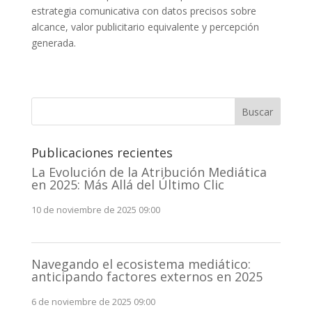
estrategia comunicativa con datos precisos sobre
alcance, valor publicitario equivalente y percepción
generada.
Buscar
Publicaciones recientes
La Evolución de la Atribución Mediática
en 2025: Más Allá del Último Clic
10 de noviembre de 2025 09:00
Navegando el ecosistema mediático:
anticipando factores externos en 2025
6 de noviembre de 2025 09:00