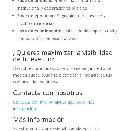
Fase de anuncio:
Predomina la información
institucional y declaraciones oficiales.
Fase de ejecución:
Seguimiento del avance y
posibles incidencias.
Fase de culminación:
Evaluación del impacto real y
comparación con expectativas.
¿Quieres maximizar la visibilidad
de tu evento?
Descubre cómo nuestro servicio de seguimiento de
medios puede ayudarte a conocer el impacto de tus
comunicados de prensa.
Contacta con nosotros
Contacta con MMI Analytics aquí para más
información.
Más información
Nuestro análisis profesional complementa su