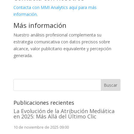
Contacta con MMI Analytics aquí para más
información.
Más información
Nuestro análisis profesional complementa su
estrategia comunicativa con datos precisos sobre
alcance, valor publicitario equivalente y percepción
generada.
Buscar
Publicaciones recientes
La Evolución de la Atribución Mediática
en 2025: Más Allá del Último Clic
10 de noviembre de 2025 09:00