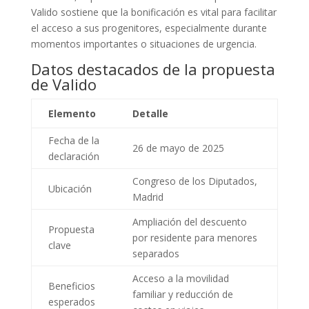
Valido sostiene que la bonificación es vital para facilitar
el acceso a sus progenitores, especialmente durante
momentos importantes o situaciones de urgencia.
Datos destacados de la propuesta
de Valido
Elemento
Detalle
Fecha de la
26 de mayo de 2025
declaración
Congreso de los Diputados,
Ubicación
Madrid
Ampliación del descuento
Propuesta
por residente para menores
clave
separados
Acceso a la movilidad
Beneficios
familiar y reducción de
esperados