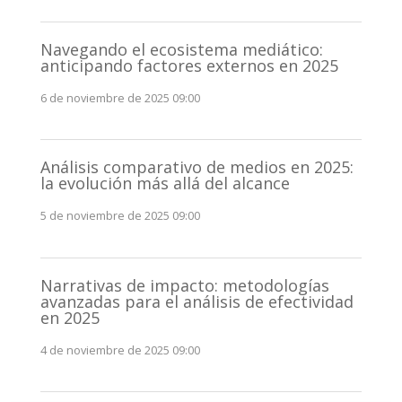
Navegando el ecosistema mediático:
anticipando factores externos en 2025
6 de noviembre de 2025 09:00
Análisis comparativo de medios en 2025:
la evolución más allá del alcance
5 de noviembre de 2025 09:00
Narrativas de impacto: metodologías
avanzadas para el análisis de efectividad
en 2025
4 de noviembre de 2025 09:00