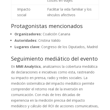
costes en viajes
Impacto
Facilitar la vida familiar y los
social
vínculos afectivos
Protagonistas mencionados
Organizadores:
Coalición Canaria
Autoridades:
Cristina Valido
Lugares clave:
Congreso de los Diputados, Madrid
Seguimiento mediático del evento
En
MMI Analytics
, analizamos la cobertura mediática
de declaraciones e iniciativas como esta, rastreando
su impacto en prensa, radio y redes sociales. La
medición sistemática del impacto mediático permite
comprender el retorno real de la inversión en
comunicación. Con más de tres décadas de
experiencia en la medición precisa del impacto
mediático y cálculo del ROI de acciones comunicativas,