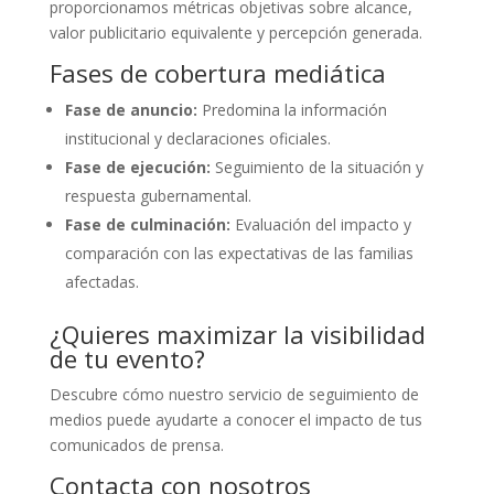
proporcionamos métricas objetivas sobre alcance,
valor publicitario equivalente y percepción generada.
Fases de cobertura mediática
Fase de anuncio:
Predomina la información
institucional y declaraciones oficiales.
Fase de ejecución:
Seguimiento de la situación y
respuesta gubernamental.
Fase de culminación:
Evaluación del impacto y
comparación con las expectativas de las familias
afectadas.
¿Quieres maximizar la visibilidad
de tu evento?
Descubre cómo nuestro servicio de seguimiento de
medios puede ayudarte a conocer el impacto de tus
comunicados de prensa.
Contacta con nosotros