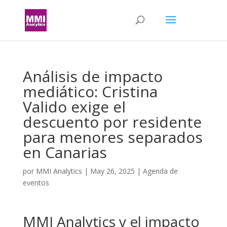
Análisis de impacto
mediático: Cristina
Valido exige el
descuento por residente
para menores separados
en Canarias
por
MMI Analytics
|
May 26, 2025
|
Agenda de
eventos
MMI Analytics y el impacto