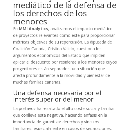
mediático de la defensa de
los derechos de los
menores
En
MMI Analytics
, analizamos el impacto mediático
de proyectos relevantes como este para proporcionar
métricas objetivas de su repercusión. La diputada de
Coalición Canaria, Cristina Valido, cuestiona los
argumentos económicos del Estado que impiden
aplicar el descuento por residente a los menores cuyos
progenitores están separados, una situación que
afecta profundamente a la movilidad y bienestar de
muchas familias canarias.
Una defensa necesaria por el
interés superior del menor
La portavoz ha resaltado el alto coste social y familiar
que conlleva esta negativa, haciendo énfasis en la
importancia de garantizar derechos y vínculos
familiares, especialmente en casos de separaciones.