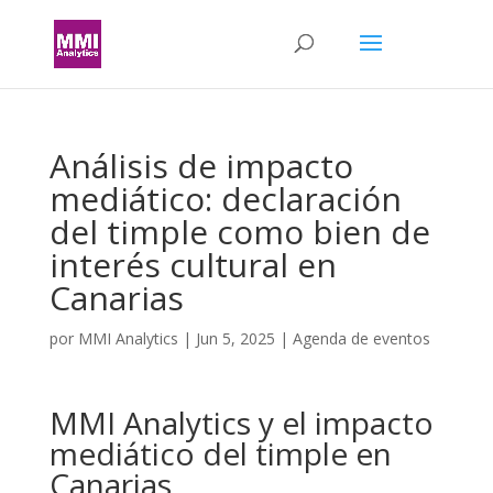
Análisis de impacto
mediático: declaración
del timple como bien de
interés cultural en
Canarias
por
MMI Analytics
|
Jun 5, 2025
|
Agenda de eventos
MMI Analytics y el impacto
mediático del timple en
Canarias