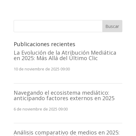
Buscar
Publicaciones recientes
La Evolución de la Atribución Mediática
en 2025: Más Allá del Último Clic
10 de noviembre de 2025 09:00
Navegando el ecosistema mediático:
anticipando factores externos en 2025
6 de noviembre de 2025 09:00
Análisis comparativo de medios en 2025: