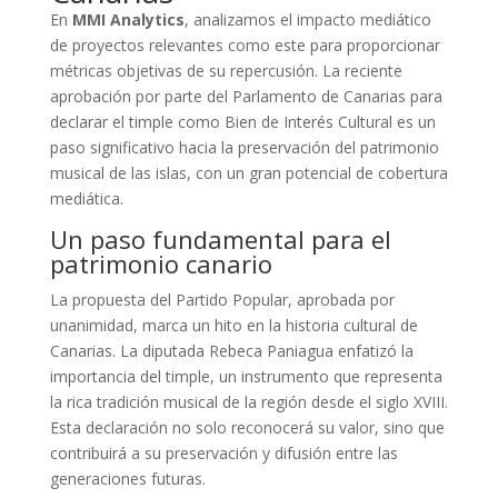
En
MMI Analytics
, analizamos el impacto mediático
de proyectos relevantes como este para proporcionar
métricas objetivas de su repercusión. La reciente
aprobación por parte del Parlamento de Canarias para
declarar el timple como Bien de Interés Cultural es un
paso significativo hacia la preservación del patrimonio
musical de las islas, con un gran potencial de cobertura
mediática.
Un paso fundamental para el
patrimonio canario
La propuesta del Partido Popular, aprobada por
unanimidad, marca un hito en la historia cultural de
Canarias. La diputada Rebeca Paniagua enfatizó la
importancia del timple, un instrumento que representa
la rica tradición musical de la región desde el siglo XVIII.
Esta declaración no solo reconocerá su valor, sino que
contribuirá a su preservación y difusión entre las
generaciones futuras.