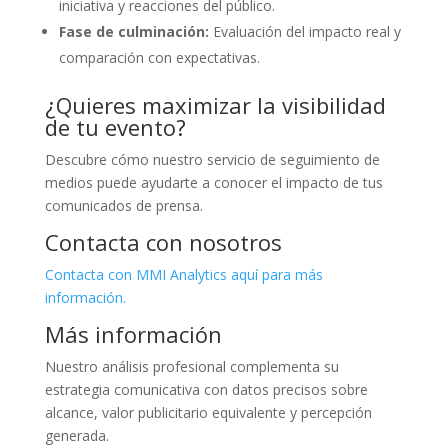
iniciativa y reacciones del público.
Fase de culminación:
Evaluación del impacto real y
comparación con expectativas.
¿Quieres maximizar la visibilidad
de tu evento?
Descubre cómo nuestro servicio de seguimiento de
medios puede ayudarte a conocer el impacto de tus
comunicados de prensa.
Contacta con nosotros
Contacta con MMI Analytics aquí para más
información.
Más información
Nuestro análisis profesional complementa su
estrategia comunicativa con datos precisos sobre
alcance, valor publicitario equivalente y percepción
generada.