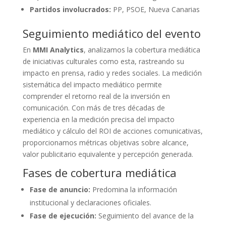
Partidos involucrados:
PP, PSOE, Nueva Canarias
Seguimiento mediático del evento
En
MMI Analytics
, analizamos la cobertura mediática
de iniciativas culturales como esta, rastreando su
impacto en prensa, radio y redes sociales. La medición
sistemática del impacto mediático permite
comprender el retorno real de la inversión en
comunicación. Con más de tres décadas de
experiencia en la medición precisa del impacto
mediático y cálculo del ROI de acciones comunicativas,
proporcionamos métricas objetivas sobre alcance,
valor publicitario equivalente y percepción generada.
Fases de cobertura mediática
Fase de anuncio:
Predomina la información
institucional y declaraciones oficiales.
Fase de ejecución:
Seguimiento del avance de la