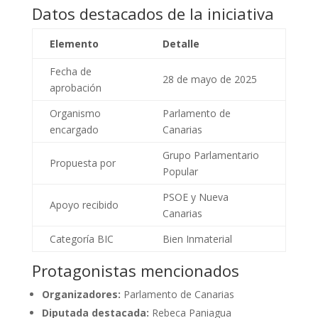
Datos destacados de la iniciativa
Elemento
Detalle
Fecha de
28 de mayo de 2025
aprobación
Organismo
Parlamento de
encargado
Canarias
Grupo Parlamentario
Propuesta por
Popular
PSOE y Nueva
Apoyo recibido
Canarias
Categoría BIC
Bien Inmaterial
Protagonistas mencionados
Organizadores:
Parlamento de Canarias
Diputada destacada:
Rebeca Paniagua