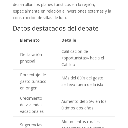
desarrollan los planes turísticos en la región,
especialmente en relación a inversiones externas y la
construcción de villas de lujo.
Datos destacados del debate
Elemento
Detalle
Calificación de
Declaración
«oportunistas» hacia el
principal
Cabildo
Porcentaje de
Más del 80% del gasto
gasto turístico
se lleva fuera de la isla
en origen
Crecimiento
Aumento del 36% en los
de viviendas
últimos dos años
vacacionales
Alojamientos rurales
Sugerencias