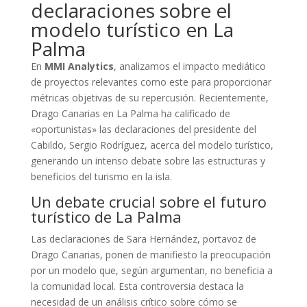
declaraciones sobre el
modelo turístico en La
Palma
En
MMI Analytics
, analizamos el impacto mediático
de proyectos relevantes como este para proporcionar
métricas objetivas de su repercusión. Recientemente,
Drago Canarias en La Palma ha calificado de
«oportunistas» las declaraciones del presidente del
Cabildo, Sergio Rodríguez, acerca del modelo turístico,
generando un intenso debate sobre las estructuras y
beneficios del turismo en la isla.
Un debate crucial sobre el futuro
turístico de La Palma
Las declaraciones de Sara Hernández, portavoz de
Drago Canarias, ponen de manifiesto la preocupación
por un modelo que, según argumentan, no beneficia a
la comunidad local. Esta controversia destaca la
necesidad de un análisis crítico sobre cómo se