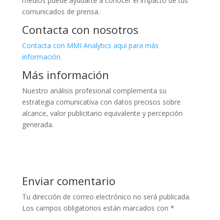
medios puede ayudarte a conocer el impacto de tus
comunicados de prensa.
Contacta con nosotros
Contacta con MMI Analytics aquí para más
información.
Más información
Nuestro análisis profesional complementa su
estrategia comunicativa con datos precisos sobre
alcance, valor publicitario equivalente y percepción
generada.
Enviar comentario
Tu dirección de correo electrónico no será publicada.
Los campos obligatorios están marcados con
*