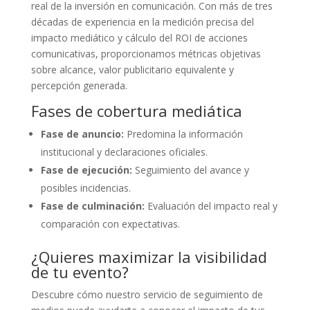
real de la inversión en comunicación. Con más de tres
décadas de experiencia en la medición precisa del
impacto mediático y cálculo del ROI de acciones
comunicativas, proporcionamos métricas objetivas
sobre alcance, valor publicitario equivalente y
percepción generada.
Fases de cobertura mediática
Fase de anuncio:
Predomina la información
institucional y declaraciones oficiales.
Fase de ejecución:
Seguimiento del avance y
posibles incidencias.
Fase de culminación:
Evaluación del impacto real y
comparación con expectativas.
¿Quieres maximizar la visibilidad
de tu evento?
Descubre cómo nuestro servicio de seguimiento de