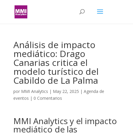
Análisis de impacto
mediático: Drago
Canarias critica el
modelo turístico del
Cabildo de La Palma
por
MMI Analytics
|
May 22, 2025
|
Agenda de
eventos
|
0 Comentarios
MMI Analytics y el impacto
mediático de las