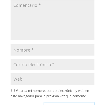
Guarda mi nombre, correo electrónico y web en
este navegador para la próxima vez que comente.