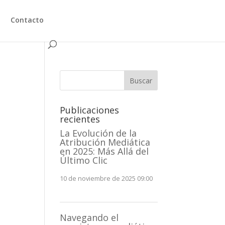
Contacto
Buscar
Publicaciones
recientes
La Evolución de la
Atribución Mediática
en 2025: Más Allá del
Último Clic
10 de noviembre de 2025 09:00
a
Navegando el