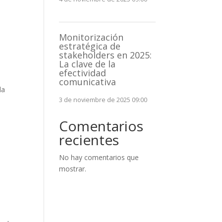
Monitorización
estratégica de
stakeholders en 2025:
La clave de la
efectividad
comunicativa
la
3 de noviembre de 2025 09:00
Comentarios
recientes
No hay comentarios que
mostrar.