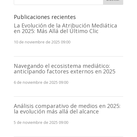
Publicaciones recientes
La Evolución de la Atribución Mediática
en 2025: Más Allá del Último Clic
10 de noviembre de 2025 09:00
Navegando el ecosistema mediático:
anticipando factores externos en 2025
6 de noviembre de 2025 09:00
Análisis comparativo de medios en 2025:
la evolución más allá del alcance
5 de noviembre de 2025 09:00