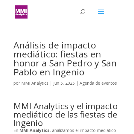
Análisis de impacto
mediático: fiestas en
honor a San Pedro y San
Pablo en Ingenio
por
MMI Analytics
|
Jun 5, 2025
|
Agenda de eventos
MMI Analytics y el impacto
mediático de las fiestas de
Ingenio
En
MMI Analytics
, analizamos el impacto mediático