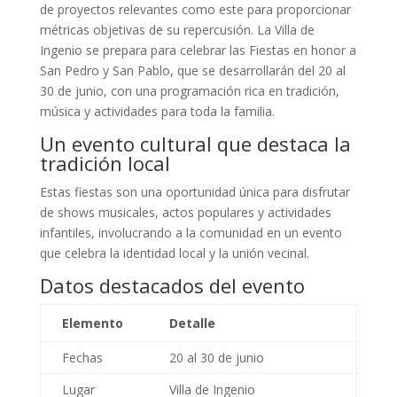
de proyectos relevantes como este para proporcionar
métricas objetivas de su repercusión. La Villa de
Ingenio se prepara para celebrar las Fiestas en honor a
San Pedro y San Pablo, que se desarrollarán del 20 al
30 de junio, con una programación rica en tradición,
música y actividades para toda la familia.
Un evento cultural que destaca la
tradición local
Estas fiestas son una oportunidad única para disfrutar
de shows musicales, actos populares y actividades
infantiles, involucrando a la comunidad en un evento
que celebra la identidad local y la unión vecinal.
Datos destacados del evento
Elemento
Detalle
Fechas
20 al 30 de junio
Lugar
Villa de Ingenio