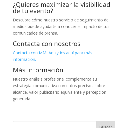
¿Quieres maximizar la visibilidad
de tu evento?
Descubre cómo nuestro servicio de seguimiento de
medios puede ayudarte a conocer el impacto de tus
comunicados de prensa.
Contacta con nosotros
Contacta con MMI Analytics aquí para más
información.
Más información
Nuestro análisis profesional complementa su
estrategia comunicativa con datos precisos sobre
alcance, valor publicitario equivalente y percepción
generada.
Buscar