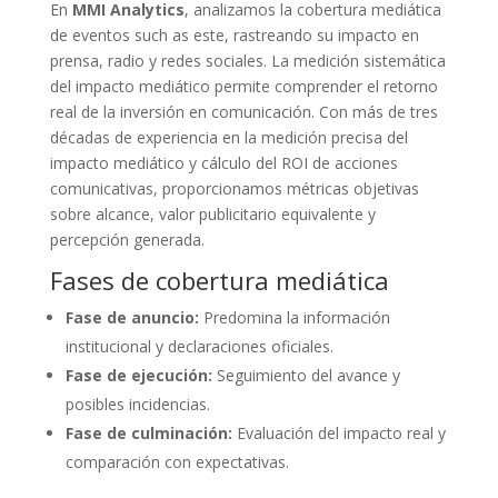
En
MMI Analytics
, analizamos la cobertura mediática
de eventos such as este, rastreando su impacto en
prensa, radio y redes sociales. La medición sistemática
del impacto mediático permite comprender el retorno
real de la inversión en comunicación. Con más de tres
décadas de experiencia en la medición precisa del
impacto mediático y cálculo del ROI de acciones
comunicativas, proporcionamos métricas objetivas
sobre alcance, valor publicitario equivalente y
percepción generada.
Fases de cobertura mediática
Fase de anuncio:
Predomina la información
institucional y declaraciones oficiales.
Fase de ejecución:
Seguimiento del avance y
posibles incidencias.
Fase de culminación:
Evaluación del impacto real y
comparación con expectativas.