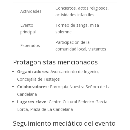
Conciertos, actos religiosos,
Actividades
actividades infantiles
Evento
Torneo de zanga, misa
principal
solemne
Participación de la
Esperados
comunidad local, visitantes
Protagonistas mencionados
Organizadores:
Ayuntamiento de Ingenio,
Concejalía de Festejos
Colaboradores:
Parroquia Nuestra Señora de La
Candelaria
Lugares clave:
Centro Cultural Federico García
Lorca, Plaza de La Candelaria
Seguimiento mediático del evento