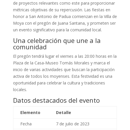
de proyectos relevantes como este para proporcionar
métricas objetivas de su repercusión. Las fiestas en
honor a San Antonio de Padua comienzan en la Villa de
Moya con el pregón de Juana Santana, y prometen ser
un evento significativo para la comunidad local.
Una celebración que une a la
comunidad
El pregón tendrá lugar el viernes a las 20:00 horas en la
Plaza de la Casa-Museo Tomás Morales y marca el
inicio de varias actividades que buscan la participación
activa de todos los moyenses. Esta festividad es una
oportunidad para celebrar la cultura y tradiciones
locales.
Datos destacados del evento
Elemento
Detalle
Fecha
7 de julio de 2023