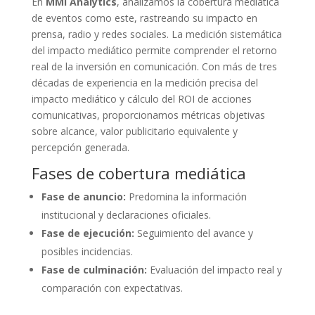
En
MMI Analytics
, analizamos la cobertura mediática
de eventos como este, rastreando su impacto en
prensa, radio y redes sociales. La medición sistemática
del impacto mediático permite comprender el retorno
real de la inversión en comunicación. Con más de tres
décadas de experiencia en la medición precisa del
impacto mediático y cálculo del ROI de acciones
comunicativas, proporcionamos métricas objetivas
sobre alcance, valor publicitario equivalente y
percepción generada.
Fases de cobertura mediática
Fase de anuncio:
Predomina la información
institucional y declaraciones oficiales.
Fase de ejecución:
Seguimiento del avance y
posibles incidencias.
Fase de culminación:
Evaluación del impacto real y
comparación con expectativas.