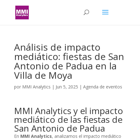
Análisis de impacto
mediático: fiestas de San
Antonio de Padua en la
Villa de Moya
por
MMI Analytics
|
Jun 5, 2025
|
Agenda de eventos
MMI Analytics y el impacto
mediático de las fiestas de
San Antonio de Padua
En
MMI Analytics
, analizamos el impacto mediático