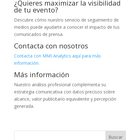
¿Quieres maximizar la visibilidad
de tu evento?
Descubre cómo nuestro servicio de seguimiento de
medios puede ayudarte a conocer el impacto de tus
comunicados de prensa.
Contacta con nosotros
Contacta con MMI Analytics aquí para más
información.
Más información
Nuestro análisis profesional complementa su
estrategia comunicativa con datos precisos sobre
alcance, valor publicitario equivalente y percepción
generada.
Buscar