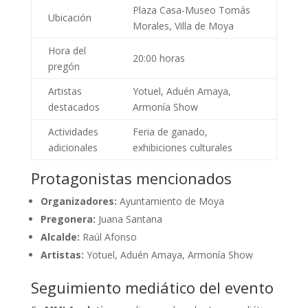
Plaza Casa-Museo Tomás
Ubicación
Morales, Villa de Moya
Hora del
20:00 horas
pregón
Artistas
Yotuel, Aduén Amaya,
destacados
Armonía Show
Actividades
Feria de ganado,
adicionales
exhibiciones culturales
Protagonistas mencionados
Organizadores:
Ayuntamiento de Moya
Pregonera:
Juana Santana
Alcalde:
Raúl Afonso
Artistas:
Yotuel, Aduén Amaya, Armonía Show
Seguimiento mediático del evento