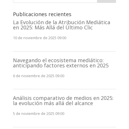
Publicaciones recientes
La Evolución de la Atribución Mediática
en 2025: Más Allá del Último Clic
10 de noviembre de 2025 09:00
Navegando el ecosistema mediático:
anticipando factores externos en 2025
6 de noviembre de 2025 09:00
Análisis comparativo de medios en 2025:
la evolución más allá del alcance
5 de noviembre de 2025 09:00