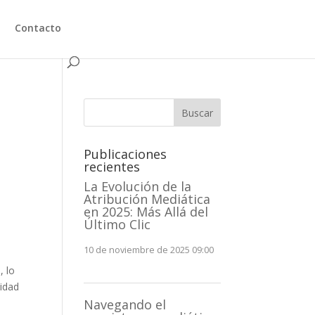
Contacto
Buscar
Publicaciones
recientes
La Evolución de la
Atribución Mediática
en 2025: Más Allá del
Último Clic
10 de noviembre de 2025 09:00
, lo
sidad
Navegando el