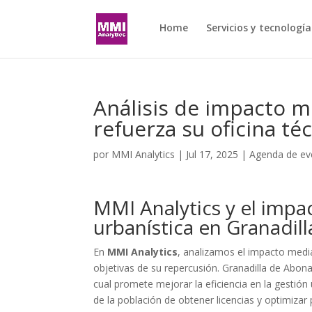
Home
Servicios y tecnología
Análisis de impacto m
refuerza su oficina té
por
MMI Analytics
|
Jul 17, 2025
|
Agenda de ev
MMI Analytics y el impa
urbanística en Granadill
En
MMI Analytics
, analizamos el impacto medi
objetivas de su repercusión. Granadilla de Abona
cual promete mejorar la eficiencia en la gestión 
de la población de obtener licencias y optimizar