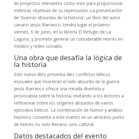
de proyectos relevantes como este para proporcionar
métricas objetivas de su repercusión. La presentación
de ‘Guerras absurdas de la historia’, un libro del autor
canario Jesús Barranco, tendrá lugar el próximo
viernes, 6 de junio, en la librería El Refugio de La
Laguna, y promete generar un considerable interés en
medios y redes sociales.
Una obra que desafía la lógica de
la historia
Este nuevo libro presenta diez conflictos bélicos
inusuales que muestran el lado absurdo de la guerra.
Jesús Barranco ofrece una mirada divertida y
provocativa sobre la historia, invitando a los lectores a
reflexionar sobre los orígenes absurdos de varios
episodios bélicos. La combinación de humor y análisis
histórico convierte a este evento en un atractivo punto
de interés no solo literario, sino cultural.
Datos destacados del evento