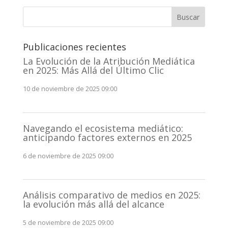
Buscar
Publicaciones recientes
La Evolución de la Atribución Mediática
en 2025: Más Allá del Último Clic
10 de noviembre de 2025 09:00
Navegando el ecosistema mediático:
anticipando factores externos en 2025
6 de noviembre de 2025 09:00
Análisis comparativo de medios en 2025:
la evolución más allá del alcance
5 de noviembre de 2025 09:00