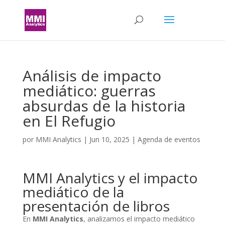
Análisis de impacto
mediático: guerras
absurdas de la historia
en El Refugio
por
MMI Analytics
|
Jun 10, 2025
|
Agenda de eventos
MMI Analytics y el impacto
mediático de la
presentación de libros
En
MMI Analytics
, analizamos el impacto mediático