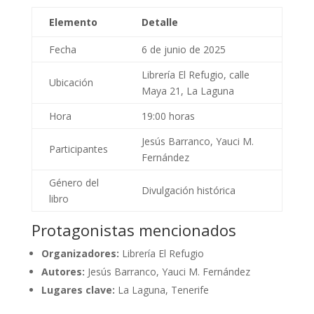
Elemento
Detalle
Fecha
6 de junio de 2025
Librería El Refugio, calle
Ubicación
Maya 21, La Laguna
Hora
19:00 horas
Jesús Barranco, Yauci M.
Participantes
Fernández
Género del
Divulgación histórica
libro
Protagonistas mencionados
Organizadores:
Librería El Refugio
Autores:
Jesús Barranco, Yauci M. Fernández
Lugares clave:
La Laguna, Tenerife