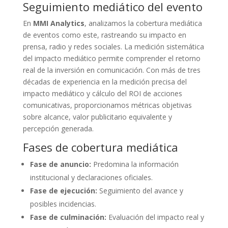
Seguimiento mediático del evento
En
MMI Analytics
, analizamos la cobertura mediática
de eventos como este, rastreando su impacto en
prensa, radio y redes sociales. La medición sistemática
del impacto mediático permite comprender el retorno
real de la inversión en comunicación. Con más de tres
décadas de experiencia en la medición precisa del
impacto mediático y cálculo del ROI de acciones
comunicativas, proporcionamos métricas objetivas
sobre alcance, valor publicitario equivalente y
percepción generada.
Fases de cobertura mediática
Fase de anuncio:
Predomina la información
institucional y declaraciones oficiales.
Fase de ejecución:
Seguimiento del avance y
posibles incidencias.
Fase de culminación:
Evaluación del impacto real y