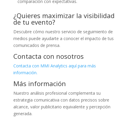
comparación con expectativas.
¿Quieres maximizar la visibilidad
de tu evento?
Descubre cómo nuestro servicio de seguimiento de
medios puede ayudarte a conocer el impacto de tus
comunicados de prensa.
Contacta con nosotros
Contacta con MMI Analytics aquí para más
información.
Más información
Nuestro análisis profesional complementa su
estrategia comunicativa con datos precisos sobre
alcance, valor publicitario equivalente y percepción
generada.