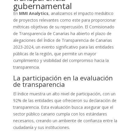
gubernamental
En
MMI Analytics
, analizamos el impacto mediático
de proyectos relevantes como este para proporcionar
métricas objetivas de su repercusión. El Comisionado
de Transparencia de Canarias ha abierto el plazo de
alegaciones del Índice de Transparencia de Canarias
2023-2024, un evento significativo para las entidades
públicas de la región, que permite un mayor
cumplimiento y visibilidad del compromiso hacia la
transparencia.
La participación en la evaluación
de transparencia
El índice muestra un alto nivel de participación, con un
92% de las entidades que ofrecieron su declaración de
transparencia. Esta evaluación busca asegurar que el
sector público canario cumpla con los estándares
necesarios, creando un ambiente de confianza entre la
ciudadanía y sus instituciones.