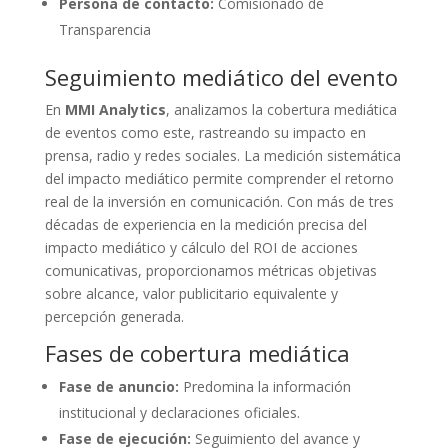
Persona de contacto:
Comisionado de
Transparencia
Seguimiento mediático del evento
En
MMI Analytics
, analizamos la cobertura mediática
de eventos como este, rastreando su impacto en
prensa, radio y redes sociales. La medición sistemática
del impacto mediático permite comprender el retorno
real de la inversión en comunicación. Con más de tres
décadas de experiencia en la medición precisa del
impacto mediático y cálculo del ROI de acciones
comunicativas, proporcionamos métricas objetivas
sobre alcance, valor publicitario equivalente y
percepción generada.
Fases de cobertura mediática
Fase de anuncio:
Predomina la información
institucional y declaraciones oficiales.
Fase de ejecución:
Seguimiento del avance y