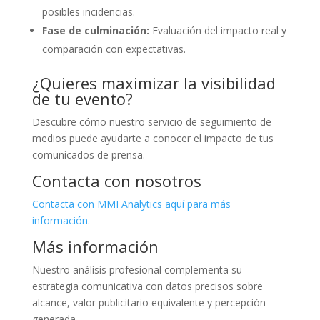
posibles incidencias.
Fase de culminación:
Evaluación del impacto real y
comparación con expectativas.
¿Quieres maximizar la visibilidad
de tu evento?
Descubre cómo nuestro servicio de seguimiento de
medios puede ayudarte a conocer el impacto de tus
comunicados de prensa.
Contacta con nosotros
Contacta con MMI Analytics aquí para más
información.
Más información
Nuestro análisis profesional complementa su
estrategia comunicativa con datos precisos sobre
alcance, valor publicitario equivalente y percepción
generada.