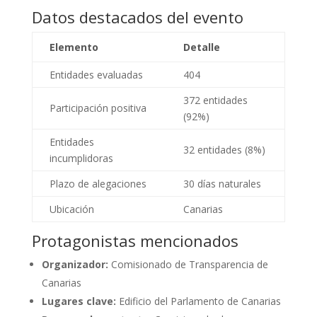
Datos destacados del evento
Elemento
Detalle
Entidades evaluadas
404
372 entidades
Participación positiva
(92%)
Entidades
32 entidades (8%)
incumplidoras
Plazo de alegaciones
30 días naturales
Ubicación
Canarias
Protagonistas mencionados
Organizador:
Comisionado de Transparencia de
Canarias
Lugares clave:
Edificio del Parlamento de Canarias