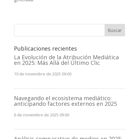
Buscar
Publicaciones recientes
La Evolución de la Atribución Mediática
en 2025: Más Allá del Último Clic
10 de noviembre de 2025 09:00
Navegando el ecosistema mediático:
anticipando factores externos en 2025
6 de noviembre de 2025 09:00
Análisis comparativo de medios en 2025: