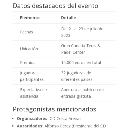
Datos destacados del evento
Elemento
Detalle
Del 21 al 23 de julio de
Fechas
2023
Gran Canaria Tenis &
Ubicación
Pádel Center
Premios
15,000 euros en total
Jugadoras
32 jugadoras de
participantes
diferentes países
Expectativa de
Apertura al público con
asistencia
entrada gratuita
Protagonistas mencionados
Organizadores:
CD Costa Arenas
Autoridades:
Alfonso Pérez (Presidente del CD