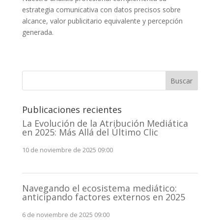
estrategia comunicativa con datos precisos sobre
alcance, valor publicitario equivalente y percepción
generada.
Buscar
Publicaciones recientes
La Evolución de la Atribución Mediática
en 2025: Más Allá del Último Clic
10 de noviembre de 2025 09:00
Navegando el ecosistema mediático:
anticipando factores externos en 2025
6 de noviembre de 2025 09:00