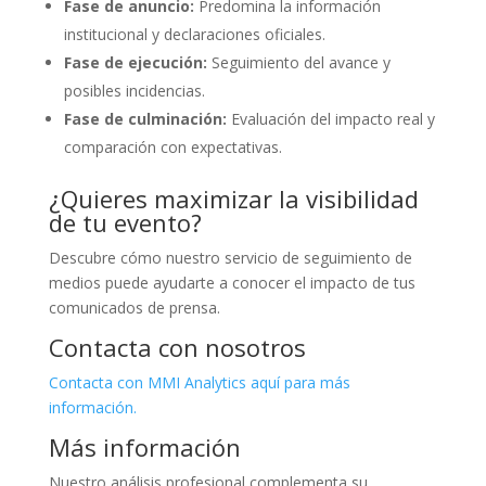
Fase de anuncio:
Predomina la información
institucional y declaraciones oficiales.
Fase de ejecución:
Seguimiento del avance y
posibles incidencias.
Fase de culminación:
Evaluación del impacto real y
comparación con expectativas.
¿Quieres maximizar la visibilidad
de tu evento?
Descubre cómo nuestro servicio de seguimiento de
medios puede ayudarte a conocer el impacto de tus
comunicados de prensa.
Contacta con nosotros
Contacta con MMI Analytics aquí para más
información.
Más información
Nuestro análisis profesional complementa su