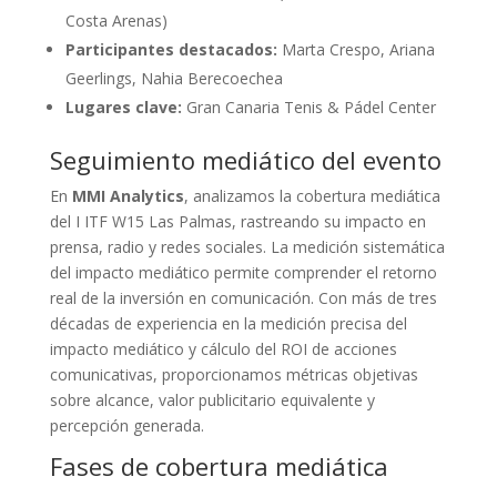
Costa Arenas)
Participantes destacados:
Marta Crespo, Ariana
Geerlings, Nahia Berecoechea
Lugares clave:
Gran Canaria Tenis & Pádel Center
Seguimiento mediático del evento
En
MMI Analytics
, analizamos la cobertura mediática
del I ITF W15 Las Palmas, rastreando su impacto en
prensa, radio y redes sociales. La medición sistemática
del impacto mediático permite comprender el retorno
real de la inversión en comunicación. Con más de tres
décadas de experiencia en la medición precisa del
impacto mediático y cálculo del ROI de acciones
comunicativas, proporcionamos métricas objetivas
sobre alcance, valor publicitario equivalente y
percepción generada.
Fases de cobertura mediática