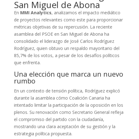
San Miguel de Abona
En
MMI Analytics
, analizamos el impacto mediático
de proyectos relevantes como este para proporcionar
métricas objetivas de su repercusión. La reciente
asamblea del PSOE en San Miguel de Abona ha
consolidado el liderazgo de José Carlos Rodríguez
Rodríguez, quien obtuvo un respaldo mayoritario del
85,7% de los votos, a pesar de los desafíos políticos
que enfrenta.
Una elección que marca un nuevo
rumbo
En un contexto de tensión política, Rodríguez explicó
durante la asamblea cómo Coalición Canaria ha
intentado limitar la participación de la oposición en los
plenos. Su renovación como Secretario General refleja
el compromiso del partido con la ciudadanía,
mostrando una clara aceptación de su gestión y la
estrategia política propuesta.