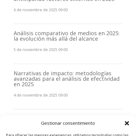
6 de noviembre de 2025 09:00
Análisis comparativo de medios en 2025:
la evolución más allá del alcance
5 de noviembre de 2025 09:00
Narrativas de impacto: metodologías
avanzadas para el análisis de efectividad
en 2025
4 de noviembre de 2025 09:00
Monitorización estratégica de
Gestionar consentimiento
stakeholders en 2025: La clave de la
efectividad comunicativa
Para ofrecer las mejores experiencias, utilizamos tecnologías como las