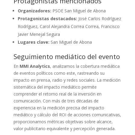
Protagonistas mencionados
Organizadores:
PSOE San Miguel de Abona
Protagonistas destacados:
José Carlos Rodríguez
Rodríguez, Carol Alejandra Correa Correa, Francisco
Javier Menejal Segura
Lugares clave:
San Miguel de Abona
Seguimiento mediático del evento
En
MMI Analytics
, analizamos la cobertura mediática
de eventos políticos como este, rastreando su
impacto en prensa, radio y redes sociales. La medición
sistemática del impacto mediático permite
comprender el retorno real de la inversión en
comunicación. Con más de tres décadas de
experiencia en la medición precisa del impacto
mediático y cálculo del ROI de acciones comunicativas,
proporcionamos métricas objetivas sobre alcance,
valor publicitario equivalente y percepción generada.