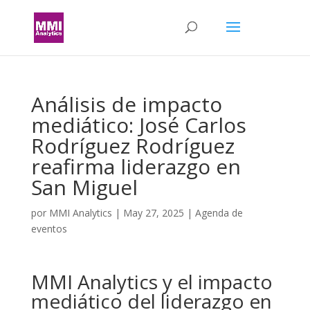
Análisis de impacto
mediático: José Carlos
Rodríguez Rodríguez
reafirma liderazgo en
San Miguel
por
MMI Analytics
|
May 27, 2025
|
Agenda de
eventos
MMI Analytics y el impacto
mediático del liderazgo en