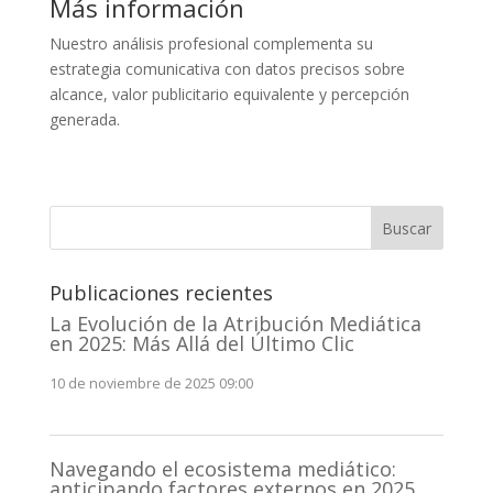
Más información
Nuestro análisis profesional complementa su
estrategia comunicativa con datos precisos sobre
alcance, valor publicitario equivalente y percepción
generada.
Buscar
Publicaciones recientes
La Evolución de la Atribución Mediática
en 2025: Más Allá del Último Clic
10 de noviembre de 2025 09:00
Navegando el ecosistema mediático:
anticipando factores externos en 2025