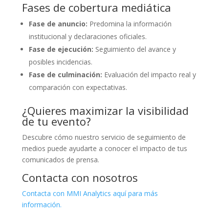
Fases de cobertura mediática
Fase de anuncio:
Predomina la información
institucional y declaraciones oficiales.
Fase de ejecución:
Seguimiento del avance y
posibles incidencias.
Fase de culminación:
Evaluación del impacto real y
comparación con expectativas.
¿Quieres maximizar la visibilidad
de tu evento?
Descubre cómo nuestro servicio de seguimiento de
medios puede ayudarte a conocer el impacto de tus
comunicados de prensa.
Contacta con nosotros
Contacta con MMI Analytics aquí para más
información.