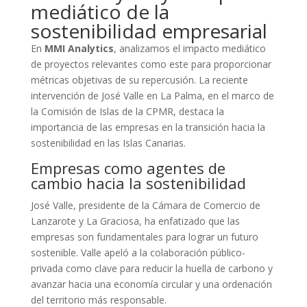
mediático de la
sostenibilidad empresarial
En
MMI Analytics
, analizamos el impacto mediático
de proyectos relevantes como este para proporcionar
métricas objetivas de su repercusión. La reciente
intervención de José Valle en La Palma, en el marco de
la Comisión de Islas de la CPMR, destaca la
importancia de las empresas en la transición hacia la
sostenibilidad en las Islas Canarias.
Empresas como agentes de
cambio hacia la sostenibilidad
José Valle, presidente de la Cámara de Comercio de
Lanzarote y La Graciosa, ha enfatizado que las
empresas son fundamentales para lograr un futuro
sostenible. Valle apeló a la colaboración público-
privada como clave para reducir la huella de carbono y
avanzar hacia una economía circular y una ordenación
del territorio más responsable.