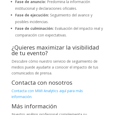
Fase de anuncio:
Predomina la información
institucional y declaraciones oficiales.
Fase de ejecución:
Seguimiento del avance y
posibles incidencias.
Fase de culminación:
Evaluación del impacto real y
comparación con expectativas.
¿Quieres maximizar la visibilidad
de tu evento?
Descubre cómo nuestro servicio de seguimiento de
medios puede ayudarte a conocer el impacto de tus
comunicados de prensa.
Contacta con nosotros
Contacta con MMI Analytics aquí para más
información.
Más información
Nuestro análisis profesional complementa su