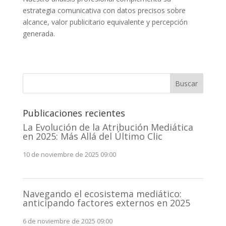
estrategia comunicativa con datos precisos sobre
alcance, valor publicitario equivalente y percepción
generada.
Buscar
Publicaciones recientes
La Evolución de la Atribución Mediática
en 2025: Más Allá del Último Clic
10 de noviembre de 2025 09:00
Navegando el ecosistema mediático:
anticipando factores externos en 2025
6 de noviembre de 2025 09:00