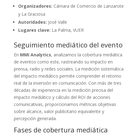
Organizadores:
Cámara de Comercio de Lanzarote
y La Graciosa
Autoridades:
José Valle
Lugares clave:
La Palma, VUER
Seguimiento mediático del evento
En
MMI Analytics
, analizamos la cobertura mediática
de eventos como este, rastreando su impacto en
prensa, radio y redes sociales. La medición sistemática
del impacto mediático permite comprender el retorno
real de la inversión en comunicación. Con más de tres
décadas de experiencia en la medición precisa del
impacto mediático y cálculo del ROI de acciones
comunicativas, proporcionamos métricas objetivas
sobre alcance, valor publicitario equivalente y
percepción generada.
Fases de cobertura mediática