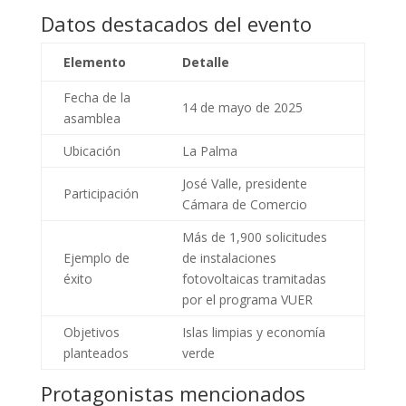
Datos destacados del evento
Elemento
Detalle
Fecha de la
14 de mayo de 2025
asamblea
Ubicación
La Palma
José Valle, presidente
Participación
Cámara de Comercio
Más de 1,900 solicitudes
Ejemplo de
de instalaciones
éxito
fotovoltaicas tramitadas
por el programa VUER
Objetivos
Islas limpias y economía
planteados
verde
Protagonistas mencionados