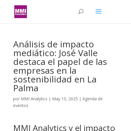
Análisis de impacto
mediático: José Valle
destaca el papel de las
empresas en la
sostenibilidad en La
Palma
por
MMI Analytics
|
May 15, 2025
|
Agenda de
eventos
MMI Analytics y el impacto