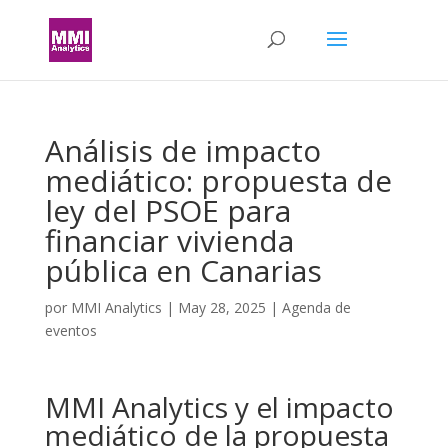
Análisis de impacto
mediático: propuesta de
ley del PSOE para
financiar vivienda
pública en Canarias
por
MMI Analytics
|
May 28, 2025
|
Agenda de
eventos
MMI Analytics y el impacto
mediático de la propuesta