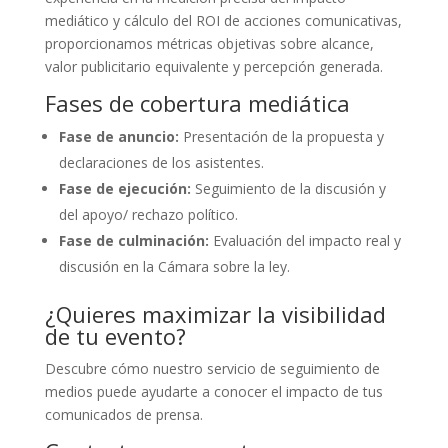
mediático y cálculo del ROI de acciones comunicativas,
proporcionamos métricas objetivas sobre alcance,
valor publicitario equivalente y percepción generada.
Fases de cobertura mediática
Fase de anuncio:
Presentación de la propuesta y
declaraciones de los asistentes.
Fase de ejecución:
Seguimiento de la discusión y
del apoyo/ rechazo político.
Fase de culminación:
Evaluación del impacto real y
discusión en la Cámara sobre la ley.
¿Quieres maximizar la visibilidad
de tu evento?
Descubre cómo nuestro servicio de seguimiento de
medios puede ayudarte a conocer el impacto de tus
comunicados de prensa.