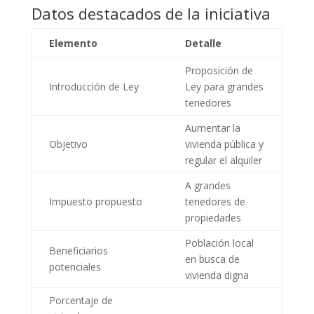
Datos destacados de la iniciativa
Elemento
Detalle
Proposición de
Introducción de Ley
Ley para grandes
tenedores
Aumentar la
Objetivo
vivienda pública y
regular el alquiler
A grandes
Impuesto propuesto
tenedores de
propiedades
Población local
Beneficiarios
en busca de
potenciales
vivienda digna
Porcentaje de