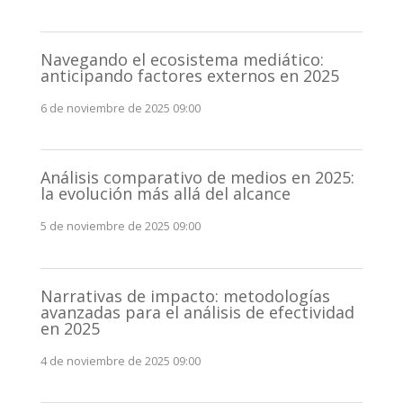
Navegando el ecosistema mediático:
anticipando factores externos en 2025
6 de noviembre de 2025 09:00
Análisis comparativo de medios en 2025:
la evolución más allá del alcance
5 de noviembre de 2025 09:00
Narrativas de impacto: metodologías
avanzadas para el análisis de efectividad
en 2025
4 de noviembre de 2025 09:00