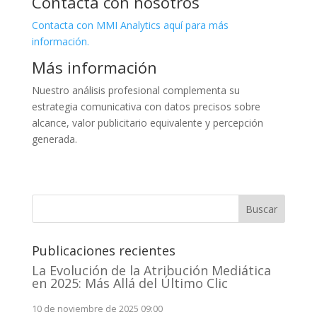
Contacta con nosotros
Contacta con MMI Analytics aquí para más
información.
Más información
Nuestro análisis profesional complementa su
estrategia comunicativa con datos precisos sobre
alcance, valor publicitario equivalente y percepción
generada.
Buscar
Publicaciones recientes
La Evolución de la Atribución Mediática
en 2025: Más Allá del Último Clic
10 de noviembre de 2025 09:00