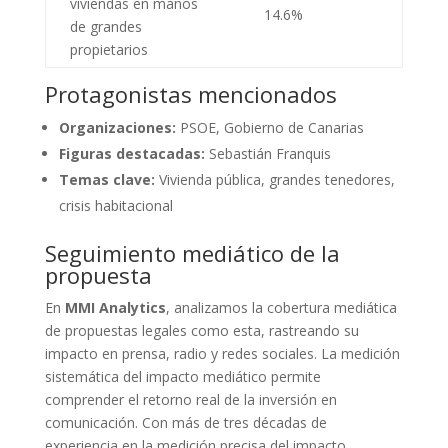
viviendas en manos
14.6%
de grandes
propietarios
Protagonistas mencionados
Organizaciones:
PSOE, Gobierno de Canarias
Figuras destacadas:
Sebastián Franquis
Temas clave:
Vivienda pública, grandes tenedores,
crisis habitacional
Seguimiento mediático de la
propuesta
En
MMI Analytics
, analizamos la cobertura mediática
de propuestas legales como esta, rastreando su
impacto en prensa, radio y redes sociales. La medición
sistemática del impacto mediático permite
comprender el retorno real de la inversión en
comunicación. Con más de tres décadas de
experiencia en la medición precisa del impacto