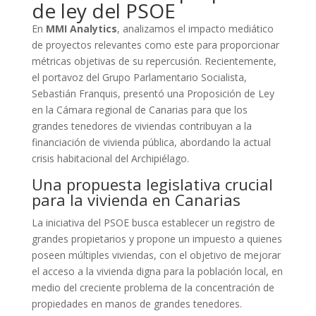
de ley del PSOE
En
MMI Analytics
, analizamos el impacto mediático
de proyectos relevantes como este para proporcionar
métricas objetivas de su repercusión. Recientemente,
el portavoz del Grupo Parlamentario Socialista,
Sebastián Franquis, presentó una Proposición de Ley
en la Cámara regional de Canarias para que los
grandes tenedores de viviendas contribuyan a la
financiación de vivienda pública, abordando la actual
crisis habitacional del Archipiélago.
Una propuesta legislativa crucial
para la vivienda en Canarias
La iniciativa del PSOE busca establecer un registro de
grandes propietarios y propone un impuesto a quienes
poseen múltiples viviendas, con el objetivo de mejorar
el acceso a la vivienda digna para la población local, en
medio del creciente problema de la concentración de
propiedades en manos de grandes tenedores.