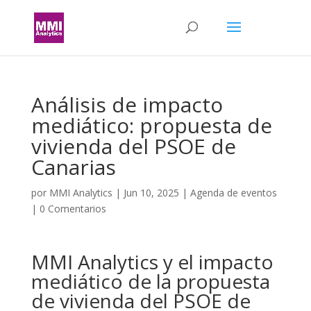
Análisis de impacto
mediático: propuesta de
vivienda del PSOE de
Canarias
por
MMI Analytics
|
Jun 10, 2025
|
Agenda de eventos
|
0 Comentarios
MMI Analytics y el impacto
mediático de la propuesta
de vivienda del PSOE de