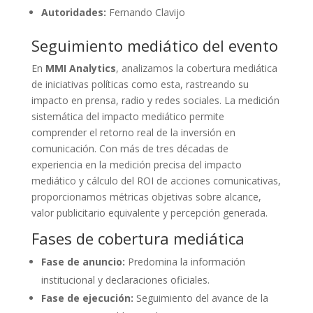
Autoridades:
Fernando Clavijo
Seguimiento mediático del evento
En
MMI Analytics
, analizamos la cobertura mediática
de iniciativas políticas como esta, rastreando su
impacto en prensa, radio y redes sociales. La medición
sistemática del impacto mediático permite
comprender el retorno real de la inversión en
comunicación. Con más de tres décadas de
experiencia en la medición precisa del impacto
mediático y cálculo del ROI de acciones comunicativas,
proporcionamos métricas objetivas sobre alcance,
valor publicitario equivalente y percepción generada.
Fases de cobertura mediática
Fase de anuncio:
Predomina la información
institucional y declaraciones oficiales.
Fase de ejecución:
Seguimiento del avance de la