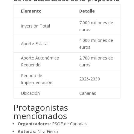
Elemento
Detalle
7.000 millones de
Inversión Total
euros
4.000 millones de
Aporte Estatal
euros
Aporte Autonómico
2.700 millones de
Requerido
euros
Periodo de
2026-2030
Implementación
Ubicación
Canarias
Protagonistas
mencionados
Organizadores:
PSOE de Canarias
Autoras:
Nira Fierro