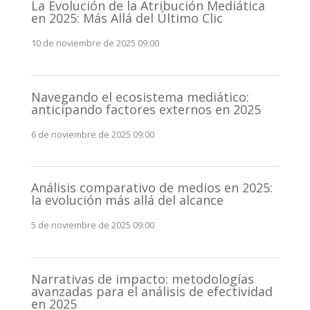
v
La Evolución de la Atribución Mediática
en 2025: Más Allá del Último Clic
e
:
10 de noviembre de 2025 09:00
Navegando el ecosistema mediático:
anticipando factores externos en 2025
6 de noviembre de 2025 09:00
Análisis comparativo de medios en 2025:
la evolución más allá del alcance
5 de noviembre de 2025 09:00
Narrativas de impacto: metodologías
avanzadas para el análisis de efectividad
en 2025