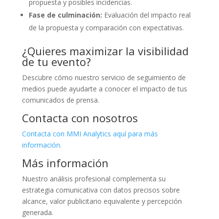
propuesta y posibles incidencias.
Fase de culminación:
Evaluación del impacto real
de la propuesta y comparación con expectativas.
¿Quieres maximizar la visibilidad
de tu evento?
Descubre cómo nuestro servicio de seguimiento de
medios puede ayudarte a conocer el impacto de tus
comunicados de prensa.
Contacta con nosotros
Contacta con MMI Analytics aquí para más
información.
Más información
Nuestro análisis profesional complementa su
estrategia comunicativa con datos precisos sobre
alcance, valor publicitario equivalente y percepción
generada.