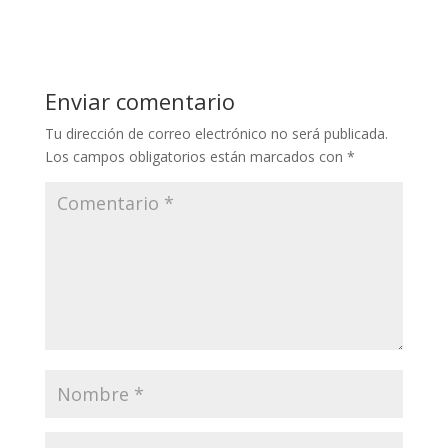
Enviar comentario
Tu dirección de correo electrónico no será publicada.
Los campos obligatorios están marcados con
*