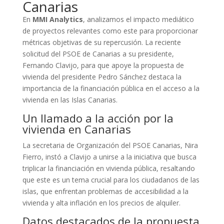
Canarias
En
MMI Analytics
, analizamos el impacto mediático
de proyectos relevantes como este para proporcionar
métricas objetivas de su repercusión. La reciente
solicitud del PSOE de Canarias a su presidente,
Fernando Clavijo, para que apoye la propuesta de
vivienda del presidente Pedro Sánchez destaca la
importancia de la financiación pública en el acceso a la
vivienda en las Islas Canarias.
Un llamado a la acción por la
vivienda en Canarias
La secretaria de Organización del PSOE Canarias, Nira
Fierro, instó a Clavijo a unirse a la iniciativa que busca
triplicar la financiación en vivienda pública, resaltando
que este es un tema crucial para los ciudadanos de las
islas, que enfrentan problemas de accesibilidad a la
vivienda y alta inflación en los precios de alquiler.
Datos destacados de la propuesta