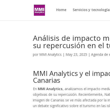
Home
Servicios y tecnología
Análisis de impacto m
su repercusión en el 
por
MMI Analytics
|
May 23, 2025
|
Agenda de 
MMI Analytics y el impa
Canarias
En
MMI Analytics
, analizamos el impacto medi
objetivas de su repercusión. Recientemente, Nat
imagen de Canarias se ve más afectada por la in
un debate significativo sobre el turismo en las 