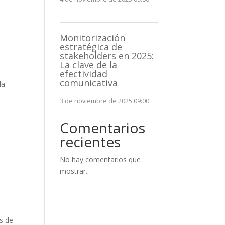
Monitorización
estratégica de
stakeholders en 2025:
La clave de la
efectividad
comunicativa
la
3 de noviembre de 2025 09:00
Comentarios
recientes
No hay comentarios que
mostrar.
s de