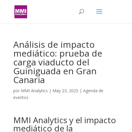
Análisis de impacto
mediático: prueba de
carga viaducto del
Guiniguada en Gran
Canaria
por
MMI Analytics
|
May 23, 2025
|
Agenda de
eventos
MMI Analytics y el impacto
mediático de la