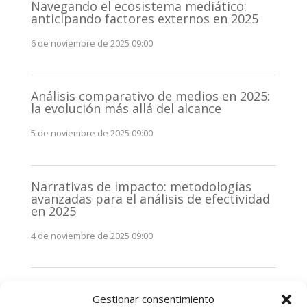
Navegando el ecosistema mediático:
anticipando factores externos en 2025
6 de noviembre de 2025 09:00
Análisis comparativo de medios en 2025:
la evolución más allá del alcance
5 de noviembre de 2025 09:00
Narrativas de impacto: metodologías
avanzadas para el análisis de efectividad
en 2025
4 de noviembre de 2025 09:00
Monitorización estratégica de
Gestionar consentimiento
stakeholders en 2025: La clave de la