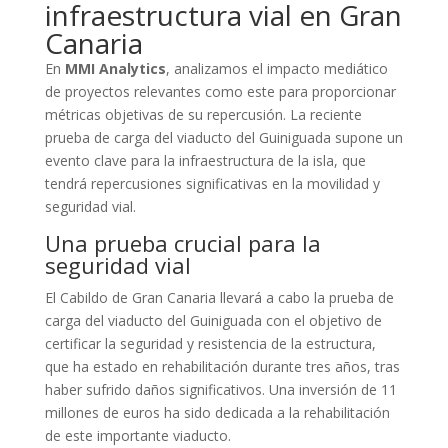
infraestructura vial en Gran
Canaria
En
MMI Analytics
, analizamos el impacto mediático
de proyectos relevantes como este para proporcionar
métricas objetivas de su repercusión. La reciente
prueba de carga del viaducto del Guiniguada supone un
evento clave para la infraestructura de la isla, que
tendrá repercusiones significativas en la movilidad y
seguridad vial.
Una prueba crucial para la
seguridad vial
El Cabildo de Gran Canaria llevará a cabo la prueba de
carga del viaducto del Guiniguada con el objetivo de
certificar la seguridad y resistencia de la estructura,
que ha estado en rehabilitación durante tres años, tras
haber sufrido daños significativos. Una inversión de 11
millones de euros ha sido dedicada a la rehabilitación
de este importante viaducto.