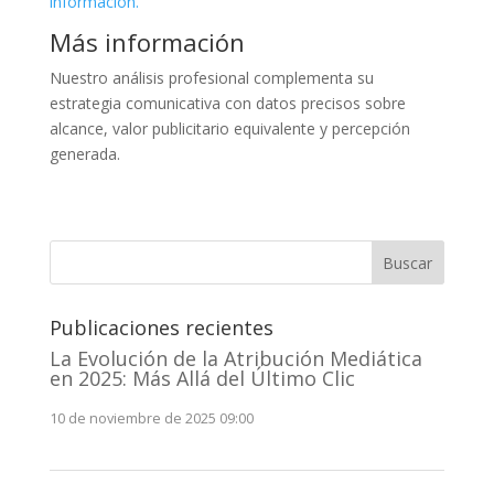
información.
Más información
Nuestro análisis profesional complementa su
estrategia comunicativa con datos precisos sobre
alcance, valor publicitario equivalente y percepción
generada.
Buscar
Publicaciones recientes
La Evolución de la Atribución Mediática
en 2025: Más Allá del Último Clic
10 de noviembre de 2025 09:00