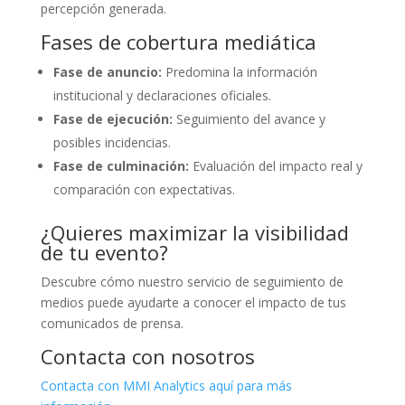
percepción generada.
Fases de cobertura mediática
Fase de anuncio:
Predomina la información
institucional y declaraciones oficiales.
Fase de ejecución:
Seguimiento del avance y
posibles incidencias.
Fase de culminación:
Evaluación del impacto real y
comparación con expectativas.
¿Quieres maximizar la visibilidad
de tu evento?
Descubre cómo nuestro servicio de seguimiento de
medios puede ayudarte a conocer el impacto de tus
comunicados de prensa.
Contacta con nosotros
Contacta con MMI Analytics aquí para más