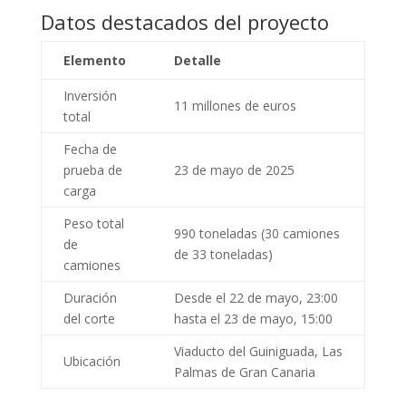
Datos destacados del proyecto
Elemento
Detalle
Inversión
11 millones de euros
total
Fecha de
prueba de
23 de mayo de 2025
carga
Peso total
990 toneladas (30 camiones
de
de 33 toneladas)
camiones
Duración
Desde el 22 de mayo, 23:00
del corte
hasta el 23 de mayo, 15:00
Viaducto del Guiniguada, Las
Ubicación
Palmas de Gran Canaria