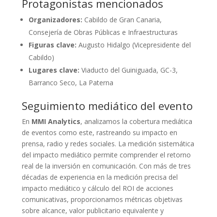
Protagonistas mencionados
Organizadores:
Cabildo de Gran Canaria,
Consejería de Obras Públicas e Infraestructuras
Figuras clave:
Augusto Hidalgo (Vicepresidente del
Cabildo)
Lugares clave:
Viaducto del Guiniguada, GC-3,
Barranco Seco, La Paterna
Seguimiento mediático del evento
En
MMI Analytics
, analizamos la cobertura mediática
de eventos como este, rastreando su impacto en
prensa, radio y redes sociales. La medición sistemática
del impacto mediático permite comprender el retorno
real de la inversión en comunicación. Con más de tres
décadas de experiencia en la medición precisa del
impacto mediático y cálculo del ROI de acciones
comunicativas, proporcionamos métricas objetivas
sobre alcance, valor publicitario equivalente y