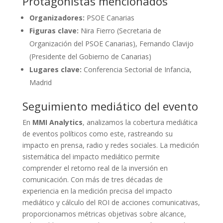
Protagonistas mencionados
Organizadores:
PSOE Canarias
Figuras clave:
Nira Fierro (Secretaria de
Organización del PSOE Canarias), Fernando Clavijo
(Presidente del Gobierno de Canarias)
Lugares clave:
Conferencia Sectorial de Infancia,
Madrid
Seguimiento mediático del evento
En
MMI Analytics
, analizamos la cobertura mediática
de eventos políticos como este, rastreando su
impacto en prensa, radio y redes sociales. La medición
sistemática del impacto mediático permite
comprender el retorno real de la inversión en
comunicación. Con más de tres décadas de
experiencia en la medición precisa del impacto
mediático y cálculo del ROI de acciones comunicativas,
proporcionamos métricas objetivas sobre alcance,