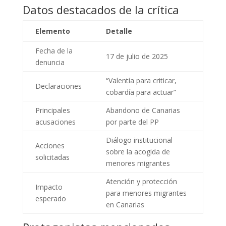
Datos destacados de la crítica
Elemento
Detalle
Fecha de la
17 de julio de 2025
denuncia
“Valentía para criticar,
Declaraciones
cobardía para actuar”
Principales
Abandono de Canarias
acusaciones
por parte del PP
Diálogo institucional
Acciones
sobre la acogida de
solicitadas
menores migrantes
Atención y protección
Impacto
para menores migrantes
esperado
en Canarias