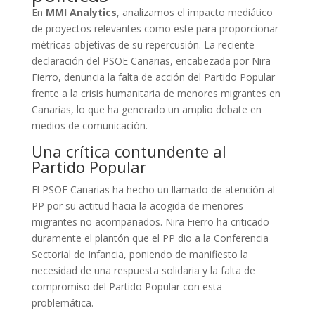
En
MMI Analytics
, analizamos el impacto mediático
de proyectos relevantes como este para proporcionar
métricas objetivas de su repercusión. La reciente
declaración del PSOE Canarias, encabezada por Nira
Fierro, denuncia la falta de acción del Partido Popular
frente a la crisis humanitaria de menores migrantes en
Canarias, lo que ha generado un amplio debate en
medios de comunicación.
Una crítica contundente al
Partido Popular
El PSOE Canarias ha hecho un llamado de atención al
PP por su actitud hacia la acogida de menores
migrantes no acompañados. Nira Fierro ha criticado
duramente el plantón que el PP dio a la Conferencia
Sectorial de Infancia, poniendo de manifiesto la
necesidad de una respuesta solidaria y la falta de
compromiso del Partido Popular con esta
problemática.