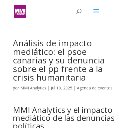
Análisis de impacto
mediático: el psoe
canarias y su denuncia
sobre el pp frente a la
crisis humanitaria
por
MMI Analytics
|
Jul 18, 2025
|
Agenda de eventos
MMI Analytics y el impacto
mediático de las denuncias
políticas