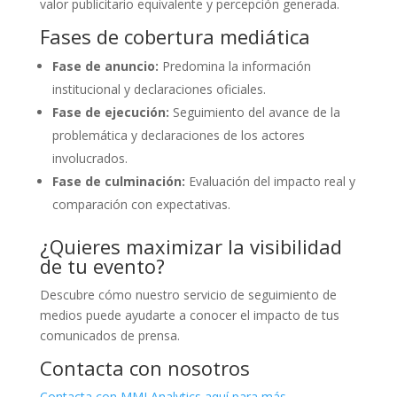
valor publicitario equivalente y percepción generada.
Fases de cobertura mediática
Fase de anuncio:
Predomina la información
institucional y declaraciones oficiales.
Fase de ejecución:
Seguimiento del avance de la
problemática y declaraciones de los actores
involucrados.
Fase de culminación:
Evaluación del impacto real y
comparación con expectativas.
¿Quieres maximizar la visibilidad
de tu evento?
Descubre cómo nuestro servicio de seguimiento de
medios puede ayudarte a conocer el impacto de tus
comunicados de prensa.
Contacta con nosotros
Contacta con MMI Analytics aquí para más