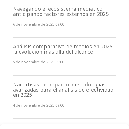
Navegando el ecosistema mediático:
anticipando factores externos en 2025
6 de noviembre de 2025 09:00
Análisis comparativo de medios en 2025:
la evolución más allá del alcance
5 de noviembre de 2025 09:00
Narrativas de impacto: metodologías
avanzadas para el análisis de efectividad
en 2025
4 de noviembre de 2025 09:00
Monitorización estratégica de