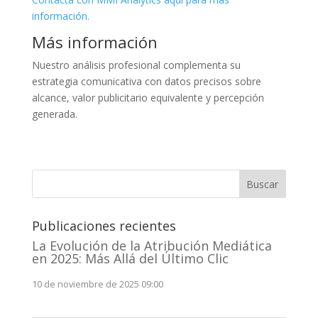
información.
Más información
Nuestro análisis profesional complementa su
estrategia comunicativa con datos precisos sobre
alcance, valor publicitario equivalente y percepción
generada.
Buscar
Publicaciones recientes
La Evolución de la Atribución Mediática
en 2025: Más Allá del Último Clic
10 de noviembre de 2025 09:00