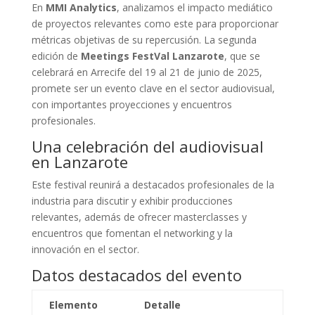
En
MMI Analytics
, analizamos el impacto mediático
de proyectos relevantes como este para proporcionar
métricas objetivas de su repercusión. La segunda
edición de
Meetings FestVal Lanzarote
, que se
celebrará en Arrecife del 19 al 21 de junio de 2025,
promete ser un evento clave en el sector audiovisual,
con importantes proyecciones y encuentros
profesionales.
Una celebración del audiovisual
en Lanzarote
Este festival reunirá a destacados profesionales de la
industria para discutir y exhibir producciones
relevantes, además de ofrecer masterclasses y
encuentros que fomentan el networking y la
innovación en el sector.
Datos destacados del evento
Elemento
Detalle