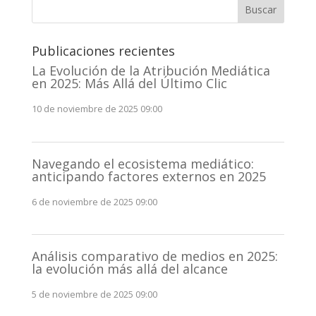
Buscar
Publicaciones recientes
La Evolución de la Atribución Mediática
en 2025: Más Allá del Último Clic
10 de noviembre de 2025 09:00
Navegando el ecosistema mediático:
anticipando factores externos en 2025
6 de noviembre de 2025 09:00
Análisis comparativo de medios en 2025:
la evolución más allá del alcance
5 de noviembre de 2025 09:00