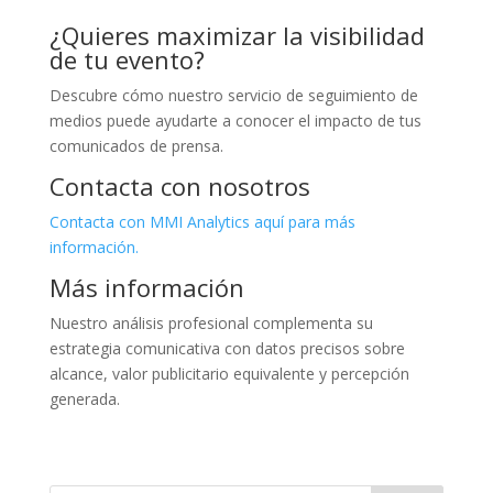
¿Quieres maximizar la visibilidad
de tu evento?
Descubre cómo nuestro servicio de seguimiento de
medios puede ayudarte a conocer el impacto de tus
comunicados de prensa.
Contacta con nosotros
Contacta con MMI Analytics aquí para más
información.
Más información
Nuestro análisis profesional complementa su
estrategia comunicativa con datos precisos sobre
alcance, valor publicitario equivalente y percepción
generada.