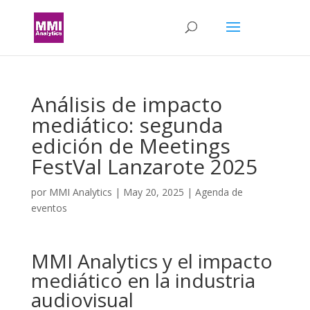
Análisis de impacto
mediático: segunda
edición de Meetings
FestVal Lanzarote 2025
por
MMI Analytics
|
May 20, 2025
|
Agenda de
eventos
MMI Analytics y el impacto
mediático en la industria
audiovisual