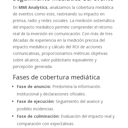
En
MMI Analytics
, analizamos la cobertura mediática
de eventos como este, rastreando su impacto en
prensa, radio y redes sociales. La medición sistemática
del impacto mediático permite comprender el retorno
real de la inversión en comunicación. Con más de tres
décadas de experiencia en la medición precisa del
impacto mediático y cálculo del ROI de acciones
comunicativas, proporcionamos métricas objetivas
sobre alcance, valor publicitario equivalente y
percepción generada.
Fases de cobertura mediática
Fase de anuncio:
Predomina la información
institucional y declaraciones oficiales.
Fase de ejecución:
Seguimiento del avance y
posibles incidencias.
Fase de culminación:
Evaluación del impacto real y
comparación con expectativas.