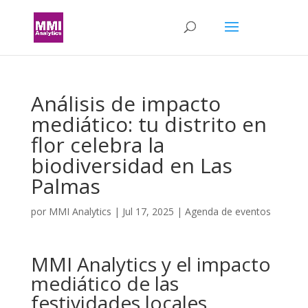
Análisis de impacto
mediático: tu distrito en
flor celebra la
biodiversidad en Las
Palmas
por
MMI Analytics
|
Jul 17, 2025
|
Agenda de eventos
MMI Analytics y el impacto
mediático de las
festividades locales