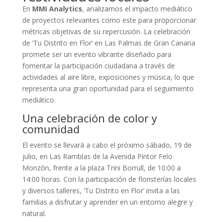
En
MMI Analytics
, analizamos el impacto mediático
de proyectos relevantes como este para proporcionar
métricas objetivas de su repercusión. La celebración
de ‘Tu Distrito en Flor’ en Las Palmas de Gran Canaria
promete ser un evento vibrante diseñado para
fomentar la participación ciudadana a través de
actividades al aire libre, exposiciones y música, lo que
representa una gran oportunidad para el seguimiento
mediático.
Una celebración de color y
comunidad
El evento se llevará a cabo el próximo sábado, 19 de
julio, en Las Ramblas de la Avenida Pintor Felo
Monzón, frente a la plaza Trini Borrull, de 10:00 a
14:00 horas. Con la participación de floristerías locales
y diversos talleres, ‘Tu Distrito en Flor’ invita a las
familias a disfrutar y aprender en un entorno alegre y
natural.