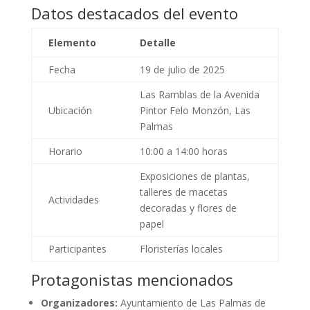
Datos destacados del evento
Elemento
Detalle
Fecha
19 de julio de 2025
Las Ramblas de la Avenida
Ubicación
Pintor Felo Monzón, Las
Palmas
Horario
10:00 a 14:00 horas
Exposiciones de plantas,
talleres de macetas
Actividades
decoradas y flores de
papel
Participantes
Floristerías locales
Protagonistas mencionados
Organizadores:
Ayuntamiento de Las Palmas de