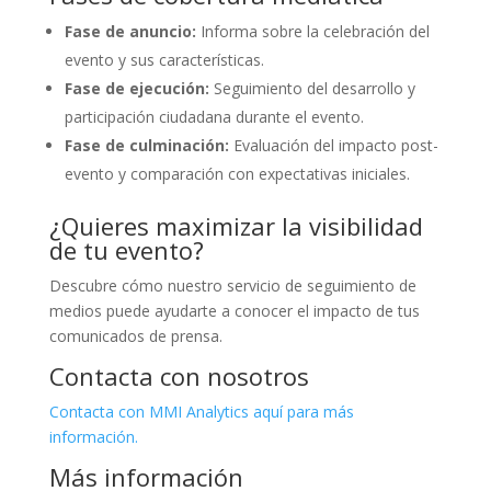
Fase de anuncio:
Informa sobre la celebración del
evento y sus características.
Fase de ejecución:
Seguimiento del desarrollo y
participación ciudadana durante el evento.
Fase de culminación:
Evaluación del impacto post-
evento y comparación con expectativas iniciales.
¿Quieres maximizar la visibilidad
de tu evento?
Descubre cómo nuestro servicio de seguimiento de
medios puede ayudarte a conocer el impacto de tus
comunicados de prensa.
Contacta con nosotros
Contacta con MMI Analytics aquí para más
información.
Más información