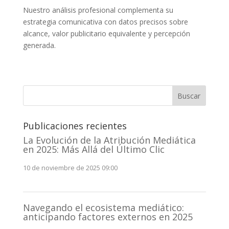
Nuestro análisis profesional complementa su
estrategia comunicativa con datos precisos sobre
alcance, valor publicitario equivalente y percepción
generada.
Buscar
Publicaciones recientes
La Evolución de la Atribución Mediática
en 2025: Más Allá del Último Clic
10 de noviembre de 2025 09:00
Navegando el ecosistema mediático:
anticipando factores externos en 2025