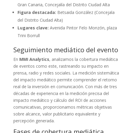
Gran Canaria, Concejalía del Distrito Ciudad Alta
Figura destacada:
Betsaida González (Concejala
del Distrito Ciudad Alta)
Lugares clave:
Avenida Pintor Felo Monzón, plaza
Trini Borrull
Seguimiento mediático del evento
En
MMI Analytics
, analizamos la cobertura mediática
de eventos como este, rastreando su impacto en
prensa, radio y redes sociales. La medición sistemática
del impacto mediático permite comprender el retorno
real de la inversión en comunicación. Con más de tres
décadas de experiencia en la medición precisa del
impacto mediático y cálculo del ROI de acciones
comunicativas, proporcionamos métricas objetivas
sobre alcance, valor publicitario equivalente y
percepción generada.
Fases de cobertura mediática