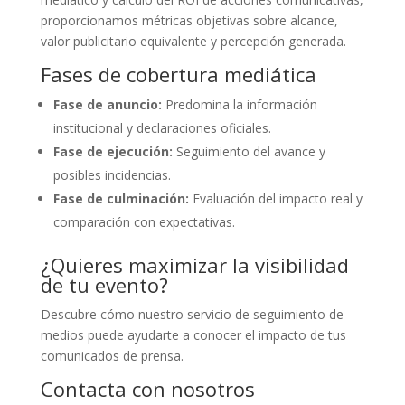
proporcionamos métricas objetivas sobre alcance,
valor publicitario equivalente y percepción generada.
Fases de cobertura mediática
Fase de anuncio:
Predomina la información
institucional y declaraciones oficiales.
Fase de ejecución:
Seguimiento del avance y
posibles incidencias.
Fase de culminación:
Evaluación del impacto real y
comparación con expectativas.
¿Quieres maximizar la visibilidad
de tu evento?
Descubre cómo nuestro servicio de seguimiento de
medios puede ayudarte a conocer el impacto de tus
comunicados de prensa.
Contacta con nosotros