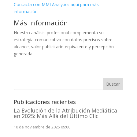
Contacta con MMI Analytics aquí para más
información.
Más información
Nuestro análisis profesional complementa su
estrategia comunicativa con datos precisos sobre
alcance, valor publicitario equivalente y percepción
generada.
Buscar
Publicaciones recientes
La Evolución de la Atribución Mediática
en 2025: Más Allá del Último Clic
10 de noviembre de 2025 09:00