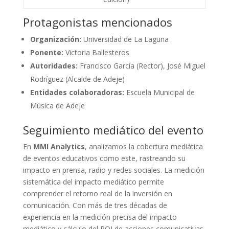
Protagonistas mencionados
Organización:
Universidad de La Laguna
Ponente:
Victoria Ballesteros
Autoridades:
Francisco García (Rector), José Miguel
Rodríguez (Alcalde de Adeje)
Entidades colaboradoras:
Escuela Municipal de
Música de Adeje
Seguimiento mediático del evento
En
MMI Analytics
, analizamos la cobertura mediática
de eventos educativos como este, rastreando su
impacto en prensa, radio y redes sociales. La medición
sistemática del impacto mediático permite
comprender el retorno real de la inversión en
comunicación. Con más de tres décadas de
experiencia en la medición precisa del impacto
mediático y cálculo del ROI de acciones comunicativas,