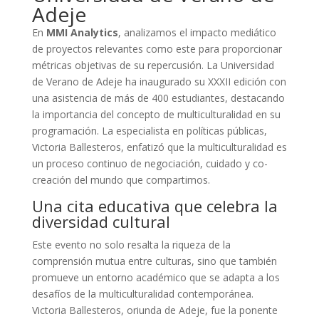
Adeje
En
MMI Analytics
, analizamos el impacto mediático
de proyectos relevantes como este para proporcionar
métricas objetivas de su repercusión. La Universidad
de Verano de Adeje ha inaugurado su XXXII edición con
una asistencia de más de 400 estudiantes, destacando
la importancia del concepto de multiculturalidad en su
programación. La especialista en políticas públicas,
Victoria Ballesteros, enfatizó que la multiculturalidad es
un proceso continuo de negociación, cuidado y co-
creación del mundo que compartimos.
Una cita educativa que celebra la
diversidad cultural
Este evento no solo resalta la riqueza de la
comprensión mutua entre culturas, sino que también
promueve un entorno académico que se adapta a los
desafíos de la multiculturalidad contemporánea.
Victoria Ballesteros, oriunda de Adeje, fue la ponente