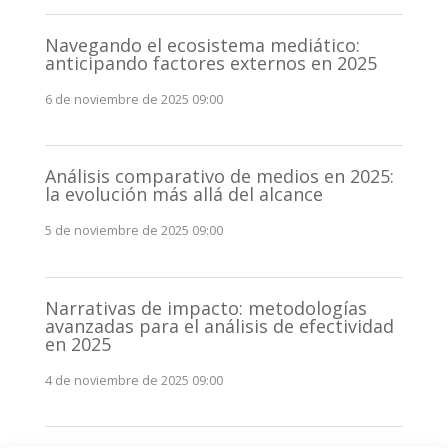
Navegando el ecosistema mediático:
anticipando factores externos en 2025
6 de noviembre de 2025 09:00
Análisis comparativo de medios en 2025:
la evolución más allá del alcance
5 de noviembre de 2025 09:00
Narrativas de impacto: metodologías
avanzadas para el análisis de efectividad
en 2025
4 de noviembre de 2025 09:00