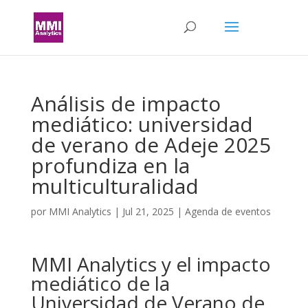
Análisis de impacto
mediático: universidad
de verano de Adeje 2025
profundiza en la
multiculturalidad
por
MMI Analytics
|
Jul 21, 2025
|
Agenda de eventos
MMI Analytics y el impacto
mediático de la
Universidad de Verano de