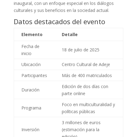
inaugural, con un enfoque especial en los diálogos
culturales y sus beneficios en la sociedad actual.
Datos destacados del evento
Elemento
Detalle
Fecha de
18 de julio de 2025
inicio
Ubicación
Centro Cultural de Adeje
Participantes
Más de 400 matriculados
Edición de dos días con
Duración
parte online
Foco en multiculturalidad y
Programa
políticas públicas
3 millones de euros
Inversión
(estimación para la
edición)