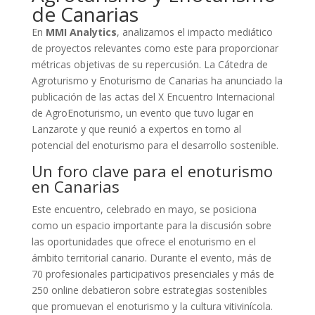
de Canarias
En
MMI Analytics
, analizamos el impacto mediático
de proyectos relevantes como este para proporcionar
métricas objetivas de su repercusión. La Cátedra de
Agroturismo y Enoturismo de Canarias ha anunciado la
publicación de las actas del X Encuentro Internacional
de AgroEnoturismo, un evento que tuvo lugar en
Lanzarote y que reunió a expertos en torno al
potencial del enoturismo para el desarrollo sostenible.
Un foro clave para el enoturismo
en Canarias
Este encuentro, celebrado en mayo, se posiciona
como un espacio importante para la discusión sobre
las oportunidades que ofrece el enoturismo en el
ámbito territorial canario. Durante el evento, más de
70 profesionales participativos presenciales y más de
250 online debatieron sobre estrategias sostenibles
que promuevan el enoturismo y la cultura vitivinícola.