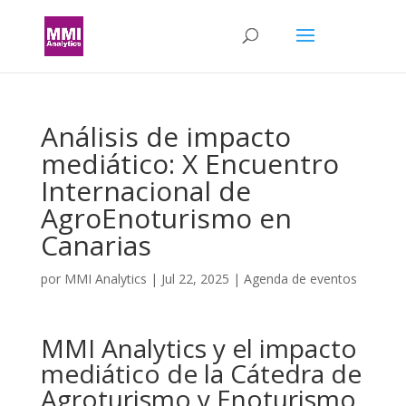
Análisis de impacto
mediático: X Encuentro
Internacional de
AgroEnoturismo en
Canarias
por
MMI Analytics
|
Jul 22, 2025
|
Agenda de eventos
MMI Analytics y el impacto
mediático de la Cátedra de
Agroturismo y Enoturismo