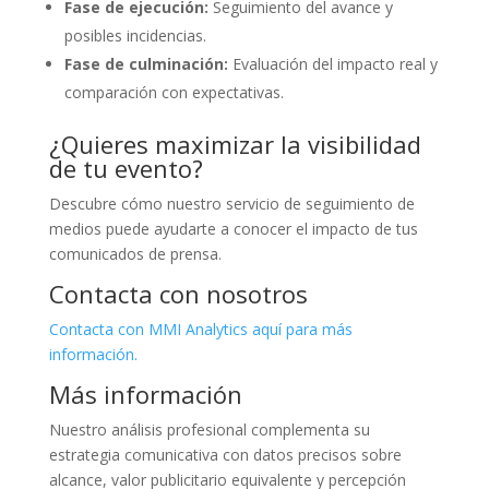
Fase de ejecución:
Seguimiento del avance y
posibles incidencias.
Fase de culminación:
Evaluación del impacto real y
comparación con expectativas.
¿Quieres maximizar la visibilidad
de tu evento?
Descubre cómo nuestro servicio de seguimiento de
medios puede ayudarte a conocer el impacto de tus
comunicados de prensa.
Contacta con nosotros
Contacta con MMI Analytics aquí para más
información.
Más información
Nuestro análisis profesional complementa su
estrategia comunicativa con datos precisos sobre
alcance, valor publicitario equivalente y percepción