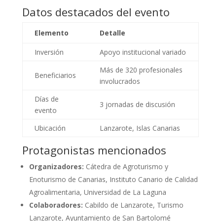
Datos destacados del evento
Elemento
Detalle
Inversión
Apoyo institucional variado
Más de 320 profesionales
Beneficiarios
involucrados
Días de
3 jornadas de discusión
evento
Ubicación
Lanzarote, Islas Canarias
Protagonistas mencionados
Organizadores:
Cátedra de Agroturismo y
Enoturismo de Canarias, Instituto Canario de Calidad
Agroalimentaria, Universidad de La Laguna
Colaboradores:
Cabildo de Lanzarote, Turismo
Lanzarote, Ayuntamiento de San Bartolomé