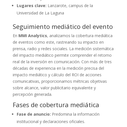
Lugares clave:
Lanzarote, campus de la
Universidad de La Laguna
Seguimiento mediático del evento
En
MMI Analytics
, analizamos la cobertura mediática
de eventos como este, rastreando su impacto en
prensa, radio y redes sociales. La medición sistemática
del impacto mediático permite comprender el retorno
real de la inversión en comunicación. Con más de tres
décadas de experiencia en la medición precisa del
impacto mediático y cálculo del ROI de acciones
comunicativas, proporcionamos métricas objetivas
sobre alcance, valor publicitario equivalente y
percepción generada.
Fases de cobertura mediática
Fase de anuncio:
Predomina la información
institucional y declaraciones oficiales.