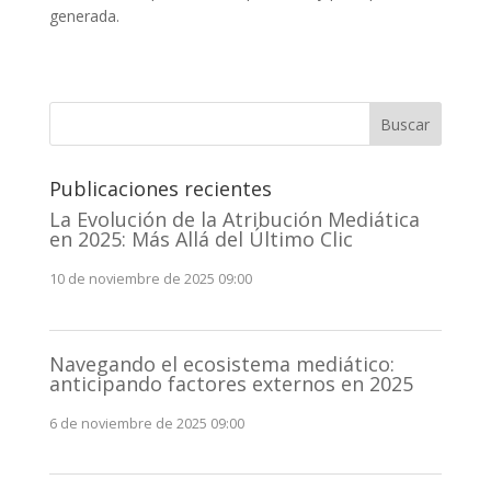
generada.
Buscar
Publicaciones recientes
La Evolución de la Atribución Mediática
en 2025: Más Allá del Último Clic
10 de noviembre de 2025 09:00
Navegando el ecosistema mediático:
anticipando factores externos en 2025
6 de noviembre de 2025 09:00