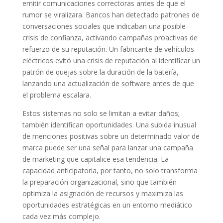
emitir comunicaciones correctoras antes de que el
rumor se viralizara. Bancos han detectado patrones de
conversaciones sociales que indicaban una posible
crisis de confianza, activando campañas proactivas de
refuerzo de su reputación. Un fabricante de vehículos
eléctricos evitó una crisis de reputación al identificar un
patrón de quejas sobre la duración de la batería,
lanzando una actualización de software antes de que
el problema escalara.
Estos sistemas no solo se limitan a evitar daños;
también identifican oportunidades. Una subida inusual
de menciones positivas sobre un determinado valor de
marca puede ser una señal para lanzar una campaña
de marketing que capitalice esa tendencia. La
capacidad anticipatoria, por tanto, no solo transforma
la preparación organizacional, sino que también
optimiza la asignación de recursos y maximiza las
oportunidades estratégicas en un entorno mediático
cada vez más complejo.