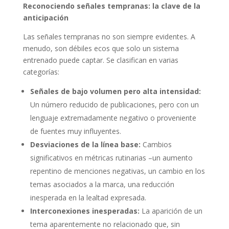
Reconociendo señales tempranas: la clave de la
anticipación
Las señales tempranas no son siempre evidentes. A
menudo, son débiles ecos que solo un sistema
entrenado puede captar. Se clasifican en varias
categorías:
Señales de bajo volumen pero alta intensidad:
Un número reducido de publicaciones, pero con un
lenguaje extremadamente negativo o proveniente
de fuentes muy influyentes.
Desviaciones de la línea base:
Cambios
significativos en métricas rutinarias –un aumento
repentino de menciones negativas, un cambio en los
temas asociados a la marca, una reducción
inesperada en la lealtad expresada.
Interconexiones inesperadas:
La aparición de un
tema aparentemente no relacionado que, sin