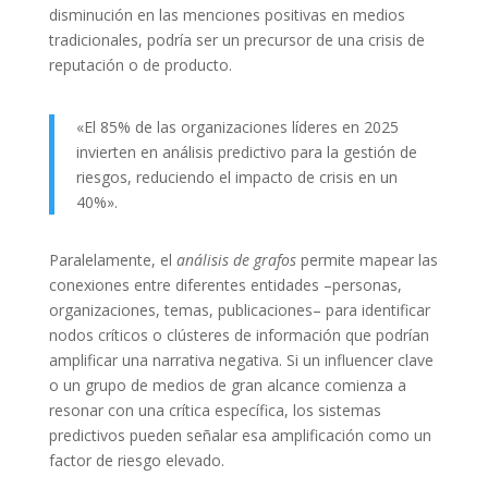
disminución en las menciones positivas en medios
tradicionales, podría ser un precursor de una crisis de
reputación o de producto.
«El 85% de las organizaciones líderes en 2025
invierten en análisis predictivo para la gestión de
riesgos, reduciendo el impacto de crisis en un
40%».
Paralelamente, el
análisis de grafos
permite mapear las
conexiones entre diferentes entidades –personas,
organizaciones, temas, publicaciones– para identificar
nodos críticos o clústeres de información que podrían
amplificar una narrativa negativa. Si un influencer clave
o un grupo de medios de gran alcance comienza a
resonar con una crítica específica, los sistemas
predictivos pueden señalar esa amplificación como un
factor de riesgo elevado.