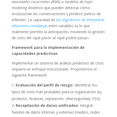
neuronales recurrentes (RNN)
o
modelos de topic
modeling dinámico
que pueden detectar cómo
evolucionan las conversaciones y predecir puntos de
inflexión. La capacidad de
los algoritmos de interpretar
relaciones complejas
entre variables es lo que
realmente permite la anticipación, moviendo la gestión
de crisis del «qué pasó» al «qué podría pasar».
Framework para la implementación de
capacidades predictivas
Implementar un sistema de análisis predictivo de crisis
requiere un enfoque estructurado. Proponemos el
siguiente framework:
Evaluación del perfil de riesgo:
Identificar los
tipos de crisis más probables para la organización (ej.
producto, finanzas, reputación, ciberseguridad, ESG).
Recopilación de datos unificados:
Integrar
fuentes de datos internas y externas (medios, redes