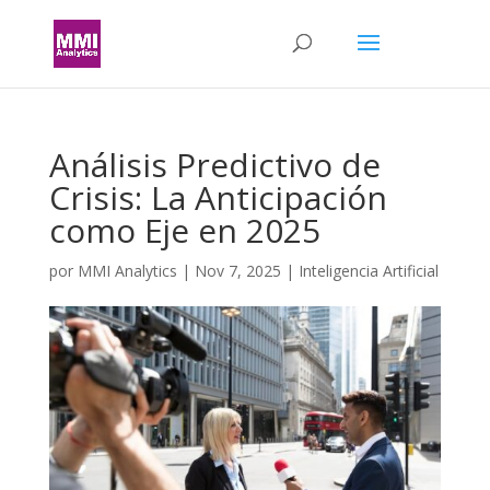
Análisis Predictivo de
Crisis: La Anticipación
como Eje en 2025
por
MMI Analytics
|
Nov 7, 2025
|
Inteligencia Artificial