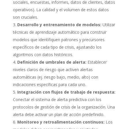
sociales, encuestas, informes, datos de clientes, datos
operativos). La calidad y el volumen de estos datos
son cruciales.
Desarrollo y entrenamiento de modelos:
Utilizar
técnicas de aprendizaje automático para construir
modelos que identifiquen patrones y precursores
específicos de cada tipo de crisis, ajustando los
algoritmos con datos históricos.
Definición de umbrales de alerta:
Establecer
niveles claros de riesgo que activen alertas
automáticas (ej. riesgo bajo, medio, alto) con
indicaciones específicas para cada uno.
Integración con flujos de trabajo de respuesta:
Conectar el sistema de alerta predictiva con los
protocolos de gestión de crisis de la organización. Una
alerta debe activar un plan de acción predefinido.
Monitoreo y retroalimentación continuos:
Los