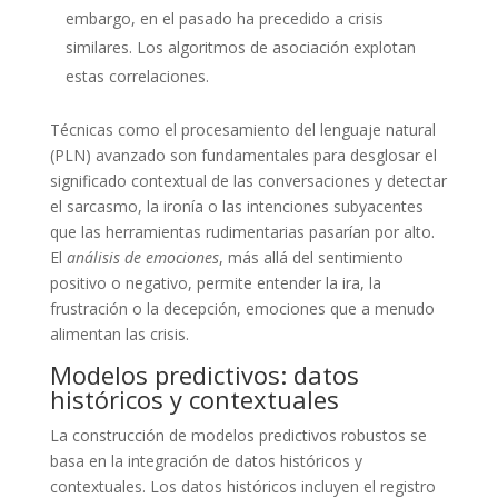
embargo, en el pasado ha precedido a crisis
similares. Los algoritmos de asociación explotan
estas correlaciones.
Técnicas como el procesamiento del lenguaje natural
(PLN) avanzado son fundamentales para desglosar el
significado contextual de las conversaciones y detectar
el sarcasmo, la ironía o las intenciones subyacentes
que las herramientas rudimentarias pasarían por alto.
El
análisis de emociones
, más allá del sentimiento
positivo o negativo, permite entender la ira, la
frustración o la decepción, emociones que a menudo
alimentan las crisis.
Modelos predictivos: datos
históricos y contextuales
La construcción de modelos predictivos robustos se
basa en la integración de datos históricos y
contextuales. Los datos históricos incluyen el registro