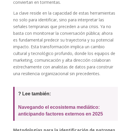
conviertan en tormentas.
La clave reside en la capacidad de estas herramientas
no solo para identificar, sino para interpretar las
señales tempranas que preceden a una crisis. Ya no
basta con monitorear la conversación pública; ahora
es fundamental predecir su trayectoria y su potencial
impacto. Esta transformación implica un cambio
cultural y tecnológico profundo, donde los equipos de
marketing, comunicación y alta dirección colaboran
estrechamente con analistas de datos para construir
una resiliencia organizacional sin precedentes.
? Lee también:
Navegando el ecosistema mediático:
anticipando factores externos en 2025
Metodologías para la identificación de patrones