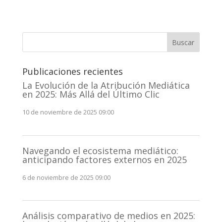
Buscar
Publicaciones recientes
La Evolución de la Atribución Mediática
en 2025: Más Allá del Último Clic
10 de noviembre de 2025 09:00
Navegando el ecosistema mediático:
anticipando factores externos en 2025
6 de noviembre de 2025 09:00
Análisis comparativo de medios en 2025: