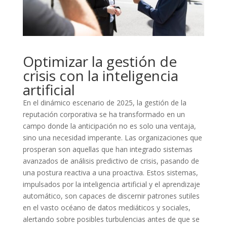
Optimizar la gestión de
crisis con la inteligencia
artificial
En el dinámico escenario de 2025, la gestión de la
reputación corporativa se ha transformado en un
campo donde la anticipación no es solo una ventaja,
sino una necesidad imperante. Las organizaciones que
prosperan son aquellas que han integrado sistemas
avanzados de análisis predictivo de crisis, pasando de
una postura reactiva a una proactiva. Estos sistemas,
impulsados por la inteligencia artificial y el aprendizaje
automático, son capaces de discernir patrones sutiles
en el vasto océano de datos mediáticos y sociales,
alertando sobre posibles turbulencias antes de que se