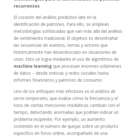
recurrentes
El corazón del análisis predictivo late en la
identificación de patrones. Para ello, se emplean
metodologías sofisticadas que van más allá del análisis
de sentimiento tradicional. El objetivo es desentrañar
las secuencias de eventos, temas y actores que
históricamente han desembocado en situaciones de
crisis. Esto se logra mediante el uso de algoritmos de
machine learning
que procesan enormes volúmenes
de datos – desde noticias y redes sociales hasta
informes financieros y patrones de consumo.
Uno de los enfoques más efectivos es el
análisis de
series temporales
, que evalúa cómo la frecuencia y el
tono de ciertas menciones mediáticas cambian con el
tiempo, detectando anomalías que podrían indicar un
problema incipiente. Por ejemplo, un aumento
sostenido en el número de quejas sobre un producto
específico en foros online, acompañado de una