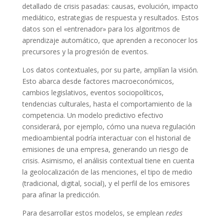
detallado de crisis pasadas: causas, evolución, impacto
mediático, estrategias de respuesta y resultados. Estos
datos son el «entrenador» para los algoritmos de
aprendizaje automático, que aprenden a reconocer los
precursores y la progresión de eventos.
Los datos contextuales, por su parte, amplían la visión.
Esto abarca desde factores macroeconómicos,
cambios legislativos, eventos sociopolíticos,
tendencias culturales, hasta el comportamiento de la
competencia. Un modelo predictivo efectivo
considerará, por ejemplo, cómo una nueva regulación
medioambiental podría interactuar con el historial de
emisiones de una empresa, generando un riesgo de
crisis. Asimismo, el análisis contextual tiene en cuenta
la geolocalización de las menciones, el tipo de medio
(tradicional, digital, social), y el perfil de los emisores
para afinar la predicción.
Para desarrollar estos modelos, se emplean
redes