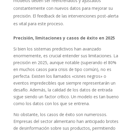
modelos deben ser reentrenados y ajustados
constantemente con nuevos datos para mejorar su
precisión. El feedback de las intervenciones post-alerta
es vital para este proceso.
Precisión, limitaciones y casos de éxito en 2025
Si bien los sistemas predictivos han avanzado
enormemente, es crucial entender sus limitaciones. La
precisión en 2025, aunque notable (superando el 80%
en muchos casos para crisis de tipo común), no es
perfecta. Existen los llamados «cisnes negros» o
eventos impredecibles que siempre representarán un
desafío. Además, la calidad de los datos de entrada
sigue siendo un factor crítico. Un modelo es tan bueno
como los datos con los que se entrena.
No obstante, los casos de éxito son numerosos.
Empresas del sector alimentario han anticipado brotes
de desinformación sobre sus productos, permitiendo