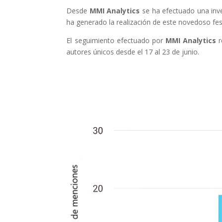
Desde
MMI Analytics
se ha efectuado una inv
ha generado la realización de este novedoso fest
El seguimiento efectuado por
MMI Analytics
r
autores únicos desde el 17 al 23 de junio.