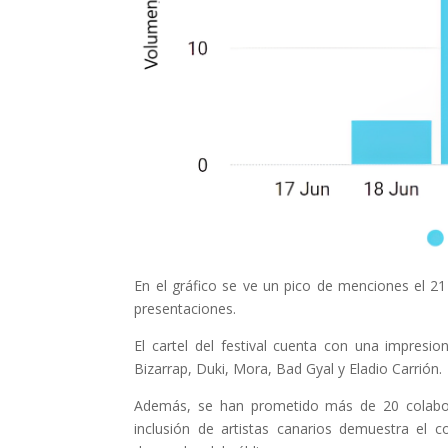
En el gráfico se ve un pico de menciones el 21
presentaciones.
El cartel del festival cuenta con una impresi
Bizarrap, Duki, Mora, Bad Gyal y Eladio Carrión.
Además, se han prometido más de 20 colabor
inclusión de artistas canarios demuestra el 