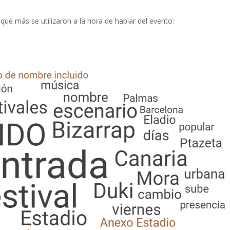
 que más se utilizaron a la hora de hablar del evento: