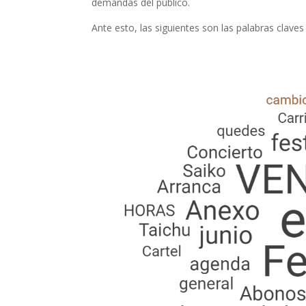
demandas del público.
Ante esto, las siguientes son las palabras claves