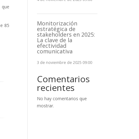
o que
Monitorización
de 85
estratégica de
stakeholders en 2025:
La clave de la
efectividad
comunicativa
3 de noviembre de 2025 09:00
Comentarios
recientes
No hay comentarios que
mostrar.