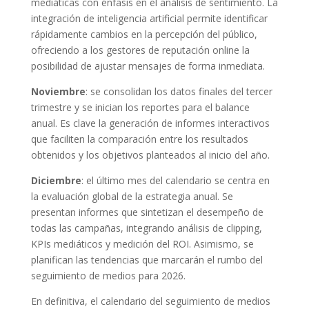
mediáticas con énfasis en el análisis de sentimiento. La
integración de inteligencia artificial permite identificar
rápidamente cambios en la percepción del público,
ofreciendo a los gestores de reputación online la
posibilidad de ajustar mensajes de forma inmediata.
Noviembre
: se consolidan los datos finales del tercer
trimestre y se inician los reportes para el balance
anual. Es clave la generación de informes interactivos
que faciliten la comparación entre los resultados
obtenidos y los objetivos planteados al inicio del año.
Diciembre
: el último mes del calendario se centra en
la evaluación global de la estrategia anual. Se
presentan informes que sintetizan el desempeño de
todas las campañas, integrando análisis de clipping,
KPIs mediáticos y medición del ROI. Asimismo, se
planifican las tendencias que marcarán el rumbo del
seguimiento de medios para 2026.
En definitiva, el calendario del seguimiento de medios