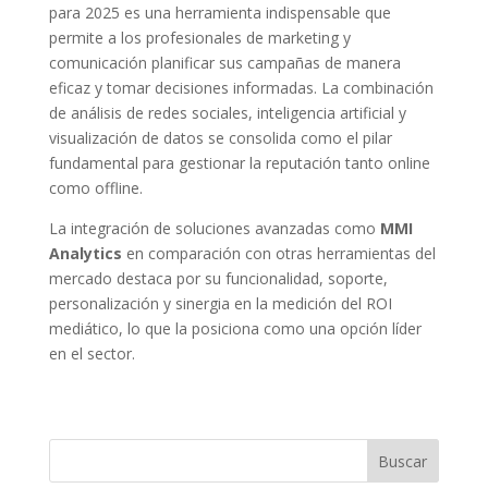
para 2025 es una herramienta indispensable que
permite a los profesionales de marketing y
comunicación planificar sus campañas de manera
eficaz y tomar decisiones informadas. La combinación
de análisis de redes sociales, inteligencia artificial y
visualización de datos se consolida como el pilar
fundamental para gestionar la reputación tanto online
como offline.
La integración de soluciones avanzadas como
MMI
Analytics
en comparación con otras herramientas del
mercado destaca por su funcionalidad, soporte,
personalización y sinergia en la medición del ROI
mediático, lo que la posiciona como una opción líder
en el sector.
Buscar