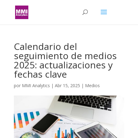
Calendario del
seguimiento de medios
2025: actualizaciones y
fechas clave
por
MMI Analytics
|
Abr 15, 2025
|
Medios