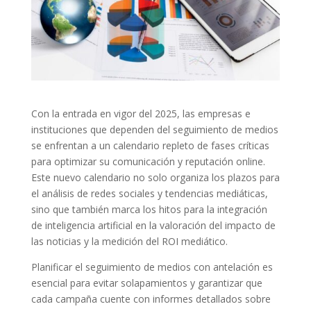
Con la entrada en vigor del 2025, las empresas e
instituciones que dependen del seguimiento de medios
se enfrentan a un calendario repleto de fases críticas
para optimizar su comunicación y reputación online.
Este nuevo calendario no solo organiza los plazos para
el análisis de redes sociales y tendencias mediáticas,
sino que también marca los hitos para la integración
de inteligencia artificial en la valoración del impacto de
las noticias y la medición del ROI mediático.
Planificar el seguimiento de medios con antelación es
esencial para evitar solapamientos y garantizar que
cada campaña cuente con informes detallados sobre