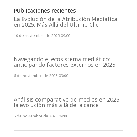
Publicaciones recientes
La Evolución de la Atribución Mediática
en 2025: Más Allá del Último Clic
10 de noviembre de 2025 09:00
Navegando el ecosistema mediático:
anticipando factores externos en 2025
6 de noviembre de 2025 09:00
Análisis comparativo de medios en 2025:
la evolución más allá del alcance
5 de noviembre de 2025 09:00