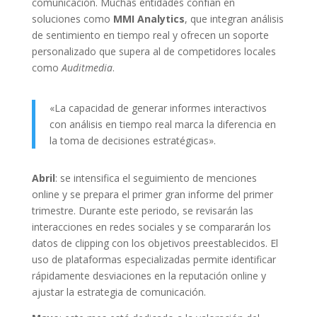
comunicación. Muchas entidades confían en
soluciones como
MMI Analytics
, que integran análisis
de sentimiento en tiempo real y ofrecen un soporte
personalizado que supera al de competidores locales
como
Auditmedia
.
«La capacidad de generar informes interactivos
con análisis en tiempo real marca la diferencia en
la toma de decisiones estratégicas».
Abril
: se intensifica el seguimiento de menciones
online y se prepara el primer gran informe del primer
trimestre. Durante este periodo, se revisarán las
interacciones en redes sociales y se compararán los
datos de clipping con los objetivos preestablecidos. El
uso de plataformas especializadas permite identificar
rápidamente desviaciones en la reputación online y
ajustar la estrategia de comunicación.