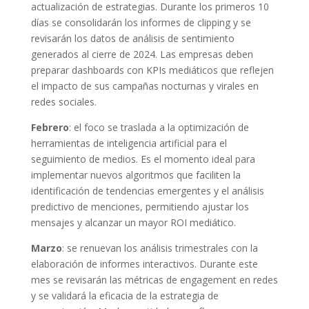
actualización de estrategias. Durante los primeros 10
días se consolidarán los informes de clipping y se
revisarán los datos de análisis de sentimiento
generados al cierre de 2024. Las empresas deben
preparar dashboards con KPIs mediáticos que reflejen
el impacto de sus campañas nocturnas y virales en
redes sociales.
Febrero
: el foco se traslada a la optimización de
herramientas de inteligencia artificial para el
seguimiento de medios. Es el momento ideal para
implementar nuevos algoritmos que faciliten la
identificación de tendencias emergentes y el análisis
predictivo de menciones, permitiendo ajustar los
mensajes y alcanzar un mayor ROI mediático.
Marzo
: se renuevan los análisis trimestrales con la
elaboración de informes interactivos. Durante este
mes se revisarán las métricas de engagement en redes
y se validará la eficacia de la estrategia de