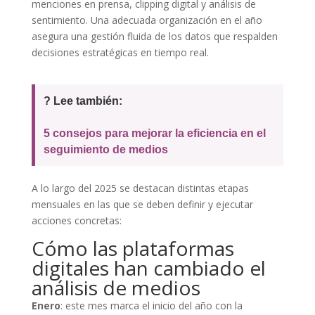
menciones en prensa, clipping digital y análisis de
sentimiento. Una adecuada organización en el año
asegura una gestión fluida de los datos que respalden
decisiones estratégicas en tiempo real.
? Lee también:
5 consejos para mejorar la eficiencia en el
seguimiento de medios
A lo largo del 2025 se destacan distintas etapas
mensuales en las que se deben definir y ejecutar
acciones concretas:
Cómo las plataformas
digitales han cambiado el
análisis de medios
Enero
: este mes marca el inicio del año con la