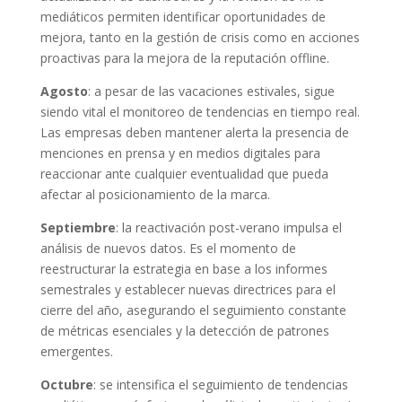
mediáticos permiten identificar oportunidades de
mejora, tanto en la gestión de crisis como en acciones
proactivas para la mejora de la reputación offline.
Agosto
: a pesar de las vacaciones estivales, sigue
siendo vital el monitoreo de tendencias en tiempo real.
Las empresas deben mantener alerta la presencia de
menciones en prensa y en medios digitales para
reaccionar ante cualquier eventualidad que pueda
afectar al posicionamiento de la marca.
Septiembre
: la reactivación post-verano impulsa el
análisis de nuevos datos. Es el momento de
reestructurar la estrategia en base a los informes
semestrales y establecer nuevas directrices para el
cierre del año, asegurando el seguimiento constante
de métricas esenciales y la detección de patrones
emergentes.
Octubre
: se intensifica el seguimiento de tendencias