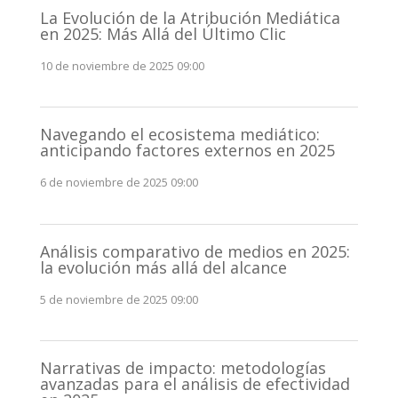
La Evolución de la Atribución Mediática
en 2025: Más Allá del Último Clic
10 de noviembre de 2025 09:00
Navegando el ecosistema mediático:
anticipando factores externos en 2025
6 de noviembre de 2025 09:00
Análisis comparativo de medios en 2025:
la evolución más allá del alcance
5 de noviembre de 2025 09:00
Narrativas de impacto: metodologías
avanzadas para el análisis de efectividad