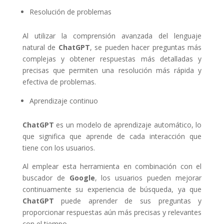
Resolución de problemas
Al utilizar la comprensión avanzada del lenguaje
natural de
ChatGPT
, se pueden hacer preguntas más
complejas y obtener respuestas más detalladas y
precisas que permiten una resolución más rápida y
efectiva de problemas.
Aprendizaje continuo
ChatGPT
es un modelo de aprendizaje automático, lo
que significa que aprende de cada interacción que
tiene con los usuarios.
Al emplear esta herramienta en combinación con el
buscador de
Google
, los usuarios pueden mejorar
continuamente su experiencia de búsqueda, ya que
ChatGPT
puede aprender de sus preguntas y
proporcionar respuestas aún más precisas y relevantes
con el tiempo.