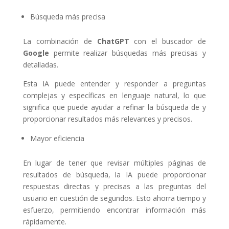
Búsqueda más precisa
La combinación de
ChatGPT
con el buscador de
Google
permite realizar búsquedas más precisas y
detalladas.
Esta IA puede entender y responder a preguntas
complejas y específicas en lenguaje natural, lo que
significa que puede ayudar a refinar la búsqueda de y
proporcionar resultados más relevantes y precisos.
Mayor eficiencia
En lugar de tener que revisar múltiples páginas de
resultados de búsqueda, la IA puede proporcionar
respuestas directas y precisas a las preguntas del
usuario en cuestión de segundos. Esto ahorra tiempo y
esfuerzo, permitiendo encontrar información más
rápidamente.