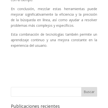
En conclusión, mezclar estas herramientas puede
mejorar significativamente la eficiencia y la precisión
de la búsqueda en línea, así como ayudar a resolver
problemas más complejos y específicos.
Esta combinación de tecnologías también permite un
aprendizaje continuo y una mejora constante en la
experiencia del usuario.
Buscar
Publicaciones recientes