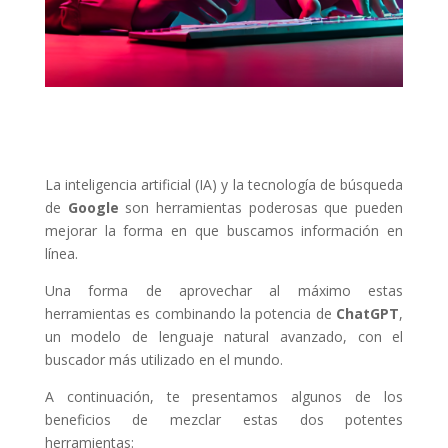
La inteligencia artificial (IA) y la tecnología de búsqueda
de
Google
son herramientas poderosas que pueden
mejorar la forma en que buscamos información en
línea.
Una forma de aprovechar al máximo estas
herramientas es combinando la potencia de
ChatGPT
,
un modelo de lenguaje natural avanzado, con el
buscador más utilizado en el mundo.
A continuación, te presentamos algunos de los
beneficios de mezclar estas dos potentes
herramientas: