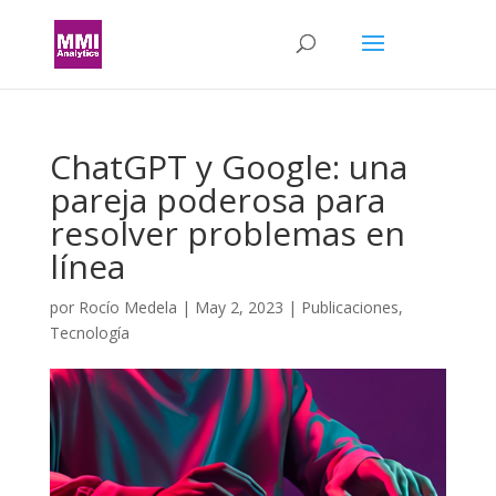
ChatGPT y Google: una
pareja poderosa para
resolver problemas en
línea
por
Rocío Medela
|
May 2, 2023
|
Publicaciones
,
Tecnología