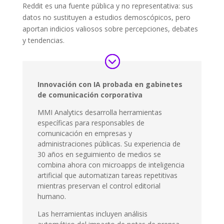
Reddit es una fuente pública y no representativa: sus
datos no sustituyen a estudios demoscópicos, pero
aportan indicios valiosos sobre percepciones, debates
y tendencias.
Innovación con IA probada en gabinetes
de comunicación corporativa
MMI Analytics desarrolla herramientas
específicas para responsables de
comunicación en empresas y
administraciones públicas. Su experiencia de
30 años en seguimiento de medios se
combina ahora con microapps de inteligencia
artificial que automatizan tareas repetitivas
mientras preservan el control editorial
humano.
Las herramientas incluyen análisis