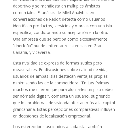
deportivo y se manifiesta en múltiples ámbitos
comerciales. El análisis de MMI Analytics en
conversaciones de Reddit detecta cómo usuarios
identifican productos, servicios y marcas con una isla
específica, condicionando su aceptación en la otra.
Una empresa que se perciba como excesivamente
“tinerfeña” puede enfrentar resistencias en Gran
Canaria, y viceversa.
Esta rivalidad se expresa de formas sutiles pero
measurables. En discusiones sobre calidad de vida,
usuarios de ambas islas destacan ventajas propias
minimizando las de la competidora. “En Las Palmas
muchos me dijeron que para alquilarles un piso debes
ser nómada digital”, comenta un usuario, sugiriendo
que los problemas de vivienda afectan más a la capital
grancanaria. Estas percepciones comparativas influyen
en decisiones de localización empresarial.
Los estereotipos asociados a cada isla también