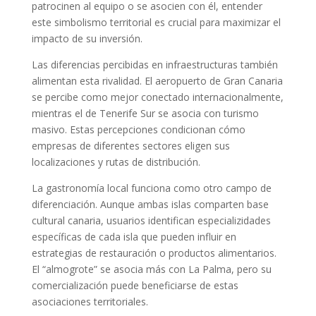
patrocinen al equipo o se asocien con él, entender
este simbolismo territorial es crucial para maximizar el
impacto de su inversión.
Las diferencias percibidas en infraestructuras también
alimentan esta rivalidad. El aeropuerto de Gran Canaria
se percibe como mejor conectado internacionalmente,
mientras el de Tenerife Sur se asocia con turismo
masivo. Estas percepciones condicionan cómo
empresas de diferentes sectores eligen sus
localizaciones y rutas de distribución.
La gastronomía local funciona como otro campo de
diferenciación. Aunque ambas islas comparten base
cultural canaria, usuarios identifican especializidades
específicas de cada isla que pueden influir en
estrategias de restauración o productos alimentarios.
El “almogrote” se asocia más con La Palma, pero su
comercialización puede beneficiarse de estas
asociaciones territoriales.