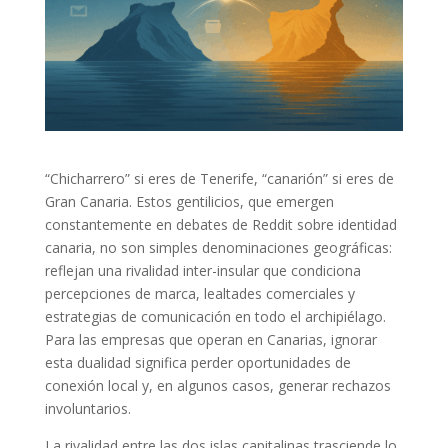
“Chicharrero” si eres de Tenerife, “canarión” si eres de
Gran Canaria. Estos gentilicios, que emergen
constantemente en debates de Reddit sobre identidad
canaria, no son simples denominaciones geográficas:
reflejan una rivalidad inter-insular que condiciona
percepciones de marca, lealtades comerciales y
estrategias de comunicación en todo el archipiélago.
Para las empresas que operan en Canarias, ignorar
esta dualidad significa perder oportunidades de
conexión local y, en algunos casos, generar rechazos
involuntarios.
La rivalidad entre las dos islas capitalinas trasciende lo