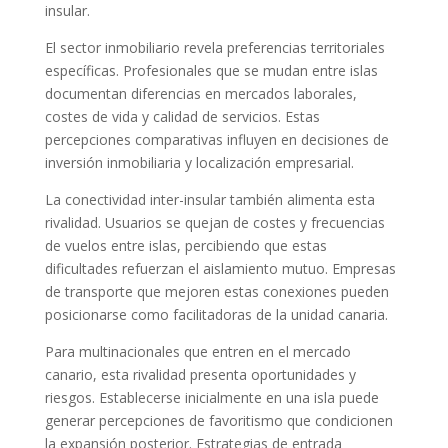
insular.
El sector inmobiliario revela preferencias territoriales
específicas. Profesionales que se mudan entre islas
documentan diferencias en mercados laborales,
costes de vida y calidad de servicios. Estas
percepciones comparativas influyen en decisiones de
inversión inmobiliaria y localización empresarial.
La conectividad inter-insular también alimenta esta
rivalidad. Usuarios se quejan de costes y frecuencias
de vuelos entre islas, percibiendo que estas
dificultades refuerzan el aislamiento mutuo. Empresas
de transporte que mejoren estas conexiones pueden
posicionarse como facilitadoras de la unidad canaria.
Para multinacionales que entren en el mercado
canario, esta rivalidad presenta oportunidades y
riesgos. Establecerse inicialmente en una isla puede
generar percepciones de favoritismo que condicionen
la expansión posterior. Estrategias de entrada