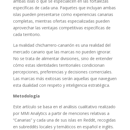
ambas islas o que se especialicen en las fortalezas
específicas de cada una. Paquetes que incluyan ambas
islas pueden presentarse como experiencias canarias
completas, mientras ofertas especializadas pueden
aprovechar las ventajas competitivas específicas de
cada territorio.
La rivalidad chicharrero-canarión es una realidad del
mercado canario que las marcas no pueden ignorar.
No se trata de alimentar divisiones, sino de entender
cómo estas identidades territoriales condicionan
percepciones, preferencias y decisiones comerciales.
Las marcas más exitosas serán aquellas que naveguen
esta dualidad con respeto y inteligencia estratégica.
Metodología
Este artículo se basa en el análisis cualitativo realizado
por MMI Analytics a partir de menciones relativas a
“Canarias” y cada una de sus islas en Reddit, recogidas
en subreddits locales y temáticos en español e inglés.