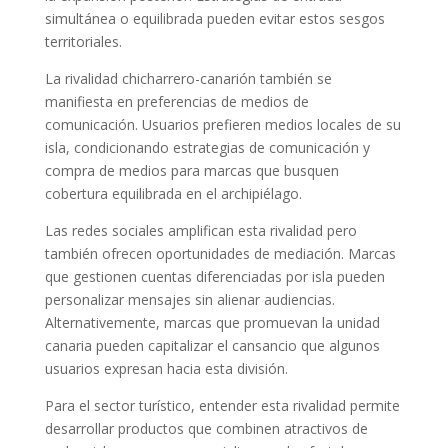
simultánea o equilibrada pueden evitar estos sesgos
territoriales.
La rivalidad chicharrero-canarión también se
manifiesta en preferencias de medios de
comunicación. Usuarios prefieren medios locales de su
isla, condicionando estrategias de comunicación y
compra de medios para marcas que busquen
cobertura equilibrada en el archipiélago.
Las redes sociales amplifican esta rivalidad pero
también ofrecen oportunidades de mediación. Marcas
que gestionen cuentas diferenciadas por isla pueden
personalizar mensajes sin alienar audiencias.
Alternativemente, marcas que promuevan la unidad
canaria pueden capitalizar el cansancio que algunos
usuarios expresan hacia esta división.
Para el sector turístico, entender esta rivalidad permite
desarrollar productos que combinen atractivos de