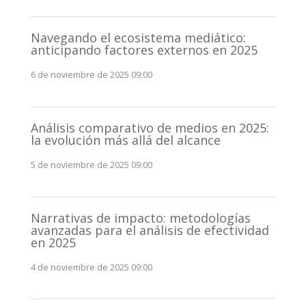
Navegando el ecosistema mediático:
anticipando factores externos en 2025
6 de noviembre de 2025 09:00
Análisis comparativo de medios en 2025:
la evolución más allá del alcance
5 de noviembre de 2025 09:00
Narrativas de impacto: metodologías
avanzadas para el análisis de efectividad
en 2025
4 de noviembre de 2025 09:00