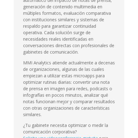
automático del impacto de notas de prensa,
generación de contenido multimedia en
múltiples formatos, evaluación comparativa
con instituciones similares y sistemas de
respaldo para garantizar continuidad
operativa. Cada solución surge de
necesidades reales identificadas en
conversaciones directas con profesionales de
gabinetes de comunicación.
MMI Analytics atiende actualmente a decenas
de organizaciones, algunas de las cuales
empiezan a utilizar estas microapps para
optimizar rutinas diarias: convertir una nota
de prensa en imagen para redes, podcasts o
infografías en pocos minutos, analizar qué
notas funcionan mejor y comparar resultados
con otras organizaciones de características
similares.
¿Tu gabinete necesita optimizar o medir la
comunicación corporativa?