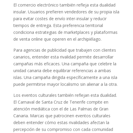
El comercio electrónico también refleja esta dualidad
insular. Usuarios prefieren vendedores de su propia isla
para evitar costes de envío inter-insular y reducir
tiempos de entrega. Esta preferencia territorial
condiciona estrategias de marketplaces y plataformas
de venta online que operen en el archipiélago.
Para agencias de publicidad que trabajen con clientes
canarios, entender esta rivalidad permite desarrollar
campañas más eficaces. Una campaña que celebre la
unidad canaria debe equilibrar referencias a ambas
islas. Una campaña dirigida específicamente a una isla
puede permitirse mayor localismo sin alienar a la otra.
Los eventos culturales también reflejan esta dualidad.
El Carnaval de Santa Cruz de Tenerife compite en
atención mediática con el de Las Palmas de Gran
Canaria. Marcas que patrocinen eventos culturales
deben entender cómo estas rivalidades afectan la
percepción de su compromiso con cada comunidad