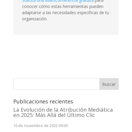
Solicita una videoconferencia gratuita
para
conocer cómo estas herramientas pueden
adaptarse a las necesidades específicas de tu
organización.
Buscar
Publicaciones recientes
La Evolución de la Atribución Mediática
en 2025: Más Allá del Último Clic
10 de noviembre de 2025 09:00