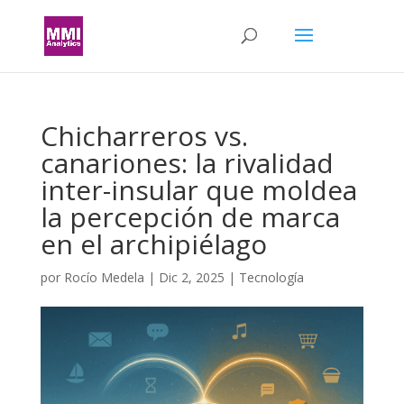
Chicharreros vs.
canariones: la rivalidad
inter-insular que moldea
la percepción de marca
en el archipiélago
por
Rocío Medela
|
Dic 2, 2025
|
Tecnología