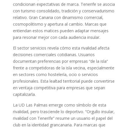
condicionan expectativas de marca. Tenerife se asocia
con turismo consolidado, tradición y conservadurismo
relativo. Gran Canaria con dinamismo comercial,
cosmopolitismo y apertura al cambio. Marcas que
entiendan estos matices pueden adaptar mensajes
para resonar mejor con cada audiencia insular.
El sector servicios revela cómo esta rivalidad afecta
decisiones comerciales cotidianas. Usuarios
documentan preferencias por empresas “de la isla”
frente a competidoras de la isla vecina, especialmente
en sectores como hostelería, ocio o servicios
profesionales. Esta lealtad territorial puede convertirse
en ventaja competitiva para empresas que sepan
capitalizarla.
La UD Las Palmas emerge como símbolo de esta
rivalidad, pero trasciende lo deportivo. “Orgullo insular,
rivalidad con Tenerife” resume un usuario el papel del
club en la identidad grancanaria. Para marcas que