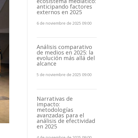
ecosistema mediático:
anticipando factores
externos en 2025
6 de noviembre de 2025 09:00
Análisis comparativo
de medios en 2025: la
evolución más allá del
alcance
5 de noviembre de 2025 09:00
Narrativas de
impacto:
metodologías
avanzadas para el
análisis de efectividad
en 2025
4 de noviembre de 2025 09:00