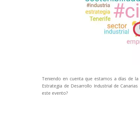
Teniendo en cuenta que estamos a días de la 
Estrategia de Desarrollo Industrial de Canaria
este evento?