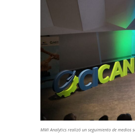
MMI Analytics realizó un seguimiento de medios 