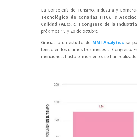
La Consejería de Turismo, Industria y Comerci
Tecnológico de Canarias (ITC)
, la
Asociac
Calidad (AEC)
, el
I Congreso de la Industri
próximos 19 y 20 de octubre.
Gracias a un estudio de
MMI Analytics
se pu
tenido en los últimos tres meses el Congreso. E
menciones, hasta el momento, se han realizado