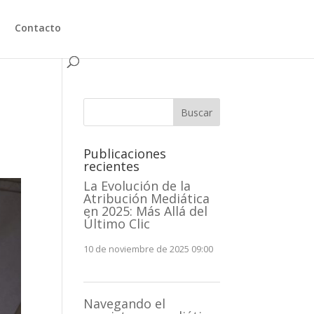
Contacto
Buscar
Publicaciones
recientes
La Evolución de la
Atribución Mediática
en 2025: Más Allá del
Último Clic
10 de noviembre de 2025 09:00
Navegando el