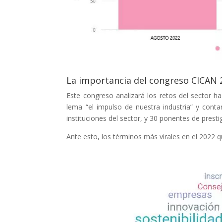
La importancia del congreso CICAN 
Este congreso analizará los retos del sector hac
lema “el impulso de nuestra industria” y con
instituciones del sector, y 30 ponentes de presti
Ante esto, los términos más virales en el 2022 