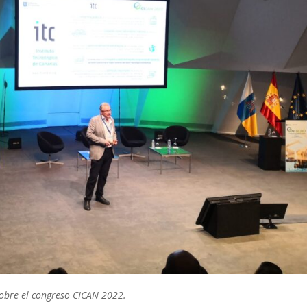
sobre el congreso CICAN 2022.