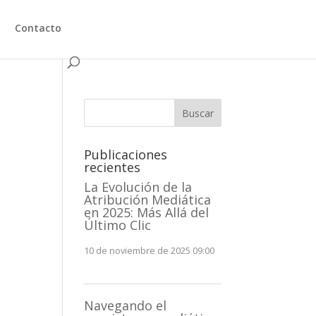
Contacto
Buscar
Publicaciones
recientes
La Evolución de la
Atribución Mediática
en 2025: Más Allá del
Último Clic
10 de noviembre de 2025 09:00
Navegando el