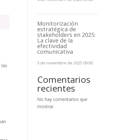
Monitorización
estratégica de
stakeholders en 2025:
La clave de la
efectividad
comunicativa
s
3 de noviembre de 2025 09:00
 las
Comentarios
recientes
No hay comentarios que
mostrar.
han