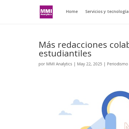
Home
Servicios y tecnología
Más redacciones cola
estudiantiles
por
MMI Analytics
|
May 22, 2025
|
Periodismo